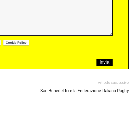
Articolo successivo
San Benedetto e la Federazione Italiana Rugby