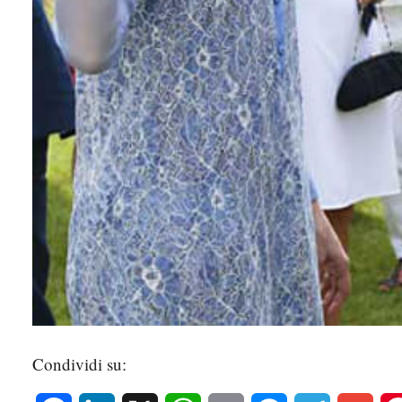
Condividi su: