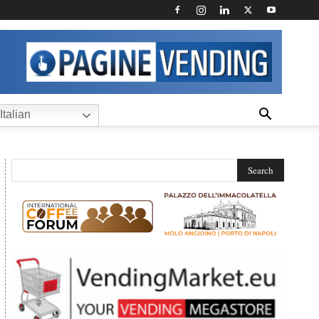
Italian