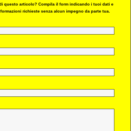
i questo articolo? Compila il form indicando i tuoi dati e
 informazioni richieste senza alcun impegno da parte tua.