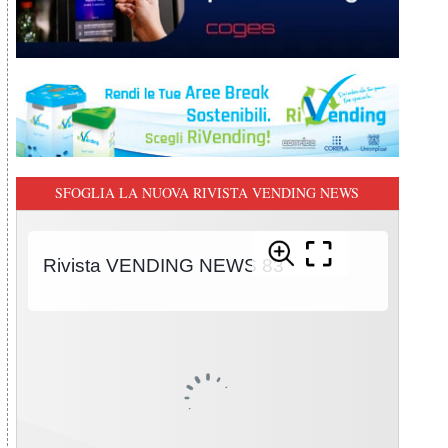
SFOGLIA LA NUOVA RIVISTA VENDING NEWS