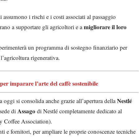
assumono i rischi e i costi associati al passaggio
migliorare il loro
rano a supportare gli agricoltori e a
erimenterà un programma di sostegno finanziario per
 l’agricoltura rigenerativa.
per imparare l’arte del caffè sostenibile
Nestlé
 oggi si consolida anche grazie all’apertura della
Assago
 sede di
di Nestlé completamente dedicato al
y Coffee Association).
nti e fornitori, per ampliare le proprie conoscenze tecniche