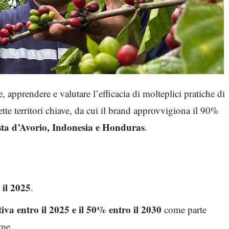
 apprendere e valutare l’efficacia di molteplici pratiche di
ette territori chiave, da cui il brand approvvigiona il 90%
ta d’Avorio, Indonesia e Honduras
.
 il 2025
.
iva entro il 2025 e il 50% entro il 2030
come parte
ime.