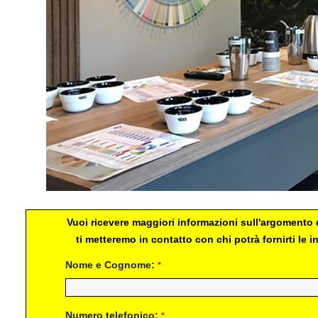
Vuoi ricevere maggiori informazioni sull'argomento d
ti metteremo in contatto con chi potrà fornirti le
Nome e Cognome:
*
Numero telefonico:
*