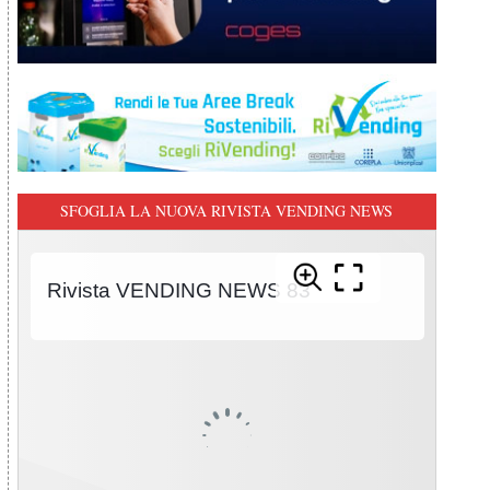
SFOGLIA LA NUOVA RIVISTA VENDING NEWS