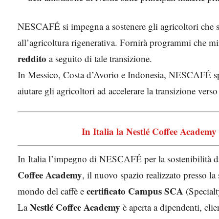
NESCAFÉ si impegna a sostenere gli agricoltori che si 
all’agricoltura rigenerativa. Fornirà programmi che mi
reddito
a seguito di tale transizione.
In Messico, Costa d’Avorio e Indonesia, NESCAFÉ sp
aiutare gli agricoltori ad accelerare la transizione verso
In Italia la Nestlé Coffee Academy 
In Italia l’impegno di NESCAFÉ per la sostenibilità da
Coffee Academy
, il nuovo spazio realizzato presso la
certificato Campus SCA
mondo del caffè e
(Specialt
Nestlé Coffee Academy
La
è aperta a dipendenti, clie