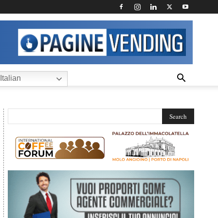
Italian