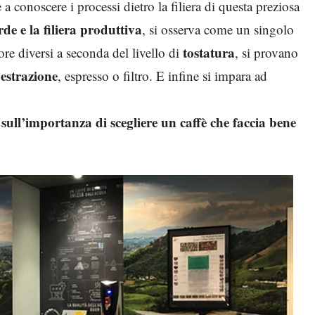
a conoscere i processi dietro la filiera di questa preziosa
erde e la filiera produttiva
, si osserva come un singolo
tostatura
re diversi a seconda del livello di
, si provano
estrazione
, espresso o filtro. E infine si impara ad
e sull’importanza di scegliere un caffè che faccia bene