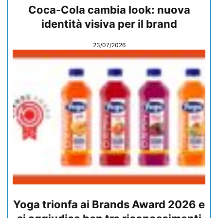
Coca-Cola cambia look: nuova
identità visiva per il brand
23/07/2026
Yoga trionfa ai Brands Award 2026 e