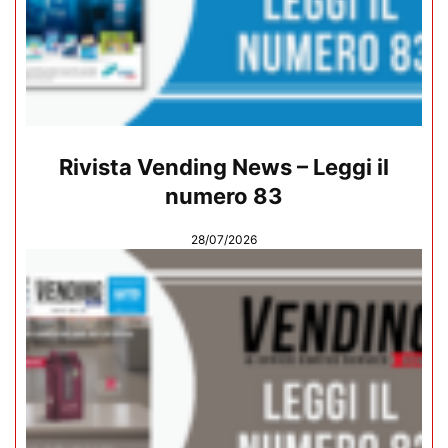
Rivista Vending News – Leggi il
numero 83
28/07/2026