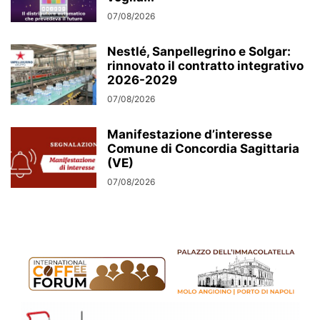
07/08/2026
Nestlé, Sanpellegrino e Solgar:
rinnovato il contratto integrativo
2026-2029
07/08/2026
Manifestazione d’interesse
Comune di Concordia Sagittaria
(VE)
07/08/2026