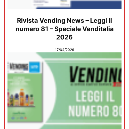
Rivista Vending News – Leggi il
numero 81 – Speciale Venditalia
2026
17/04/2026