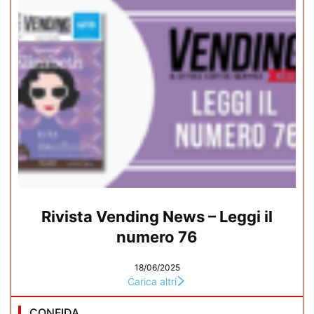
Rivista Vending News – Leggi il
numero 76
18/06/2025
Carica altri
CONFIDA