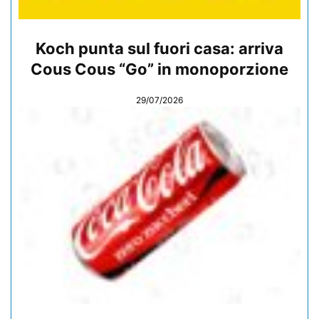
Koch punta sul fuori casa: arriva
Cous Cous “Go” in monoporzione
29/07/2026