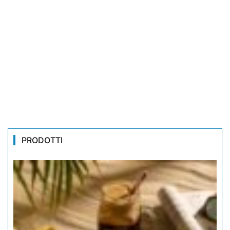
PRODOTTI