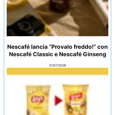
Nescafé lancia “Provalo freddo!” con
Nescafé Classic e Nescafé Ginseng
31/07/2026