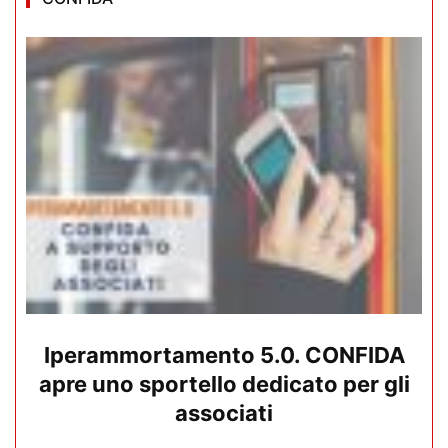
Iperammortamento 5.0. CONFIDA
apre uno sportello dedicato per gli
associati