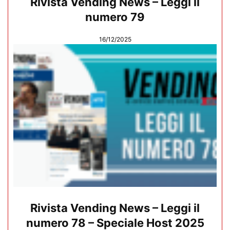
Rivista Vending News – Leggi il
numero 79
16/12/2025
Rivista Vending News – Leggi il
numero 78 – Speciale Host 2025