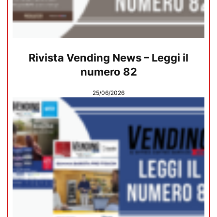
Rivista Vending News – Leggi il
numero 82
25/06/2026