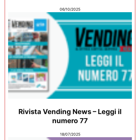
06/10/2025
Rivista Vending News – Leggi il
numero 77
18/07/2025