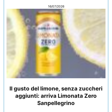
16/07/2026
Il gusto del limone, senza zuccheri
aggiunti: arriva Limonata Zero
Sanpellegrino