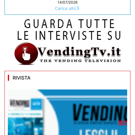
14/07/2026
Carica altri
RIVISTA