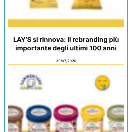
LAY’S si rinnova: il rebranding più
importante degli ultimi 100 anni
30/07/2026