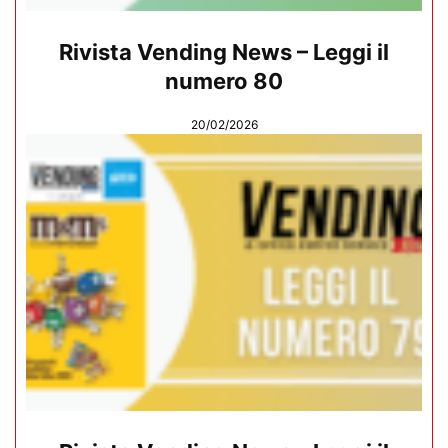
Rivista Vending News – Leggi il
numero 80
20/02/2026