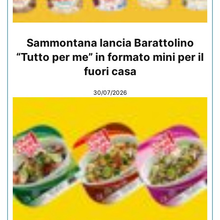
Sammontana lancia Barattolino
“Tutto per me” in formato mini per il
fuori casa
30/07/2026