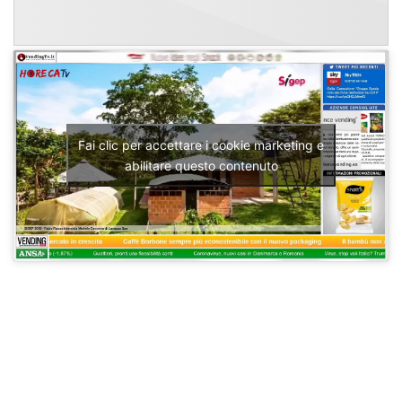
Fai clic per accettare i cookie marketing e
abilitare questo contenuto