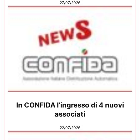
27/07/2026
In CONFIDA l’ingresso di 4 nuovi
associati
22/07/2026