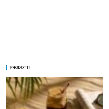
PRODOTTI