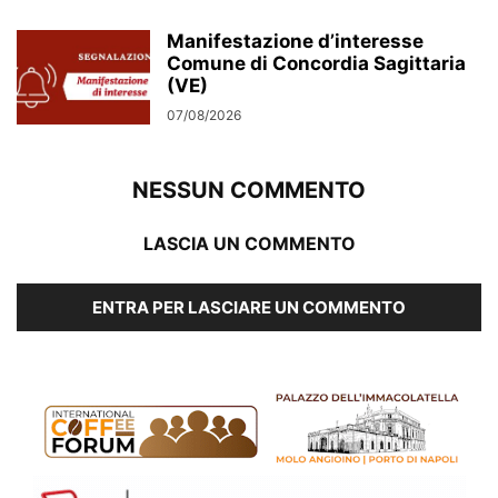
Manifestazione d’interesse
Comune di Concordia Sagittaria
(VE)
07/08/2026
NESSUN COMMENTO
LASCIA UN COMMENTO
ENTRA PER LASCIARE UN COMMENTO