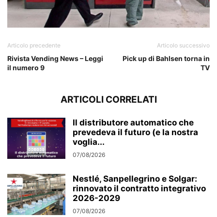
Articolo precedente
Articolo successivo
Rivista Vending News – Leggi
Pick up di Bahlsen torna in
il numero 9
TV
ARTICOLI CORRELATI
Il distributore automatico che
prevedeva il futuro (e la nostra
voglia...
07/08/2026
Nestlé, Sanpellegrino e Solgar:
rinnovato il contratto integrativo
2026-2029
07/08/2026