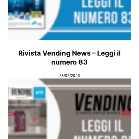
Rivista Vending News – Leggi il
numero 83
28/07/2026