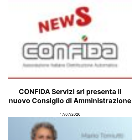
CONFIDA Servizi srl presenta il
nuovo Consiglio di Amministrazione
17/07/2026