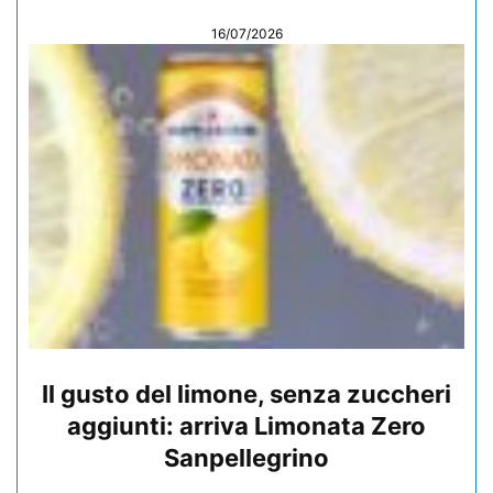
16/07/2026
Il gusto del limone, senza zuccheri
aggiunti: arriva Limonata Zero
Sanpellegrino