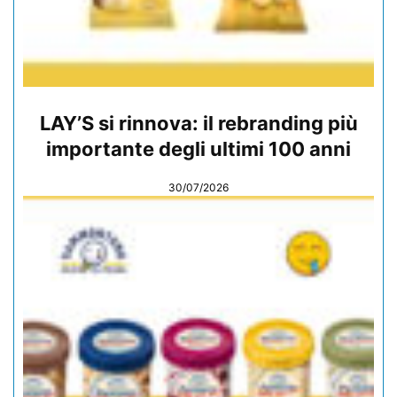
LAY’S si rinnova: il rebranding più
importante degli ultimi 100 anni
30/07/2026