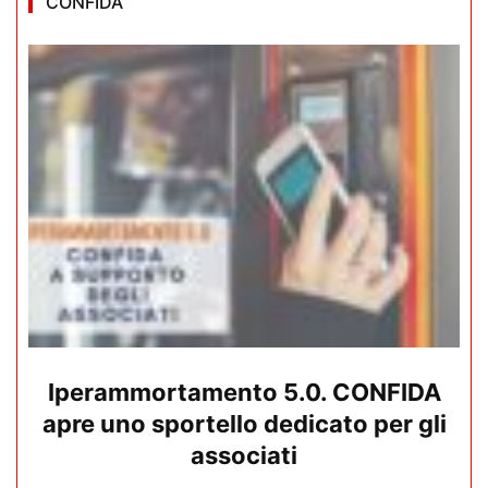
CONFIDA
Iperammortamento 5.0. CONFIDA
apre uno sportello dedicato per gli
associati