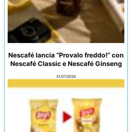
Nescafé lancia “Provalo freddo!” con
Nescafé Classic e Nescafé Ginseng
31/07/2026