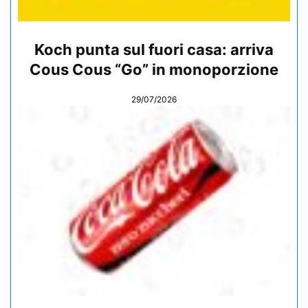
Koch punta sul fuori casa: arriva
Cous Cous “Go” in monoporzione
29/07/2026