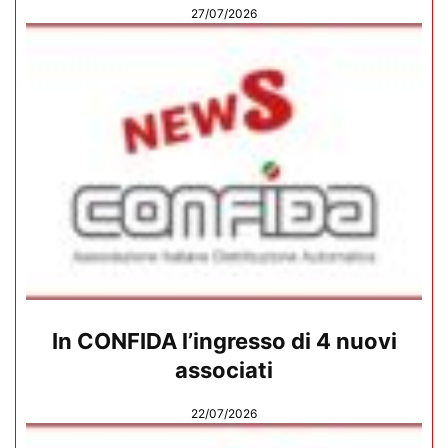
27/07/2026
In CONFIDA l’ingresso di 4 nuovi
associati
22/07/2026