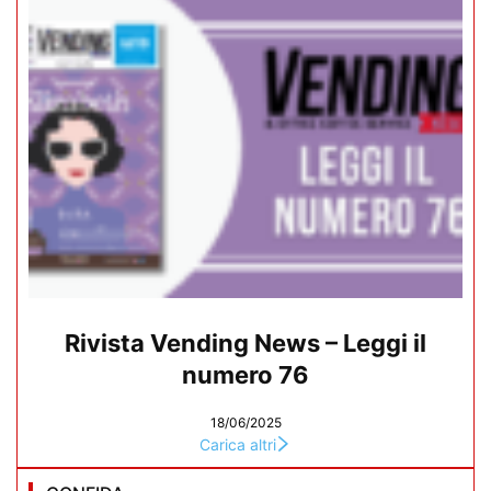
Rivista Vending News – Leggi il
numero 76
18/06/2025
Carica altri