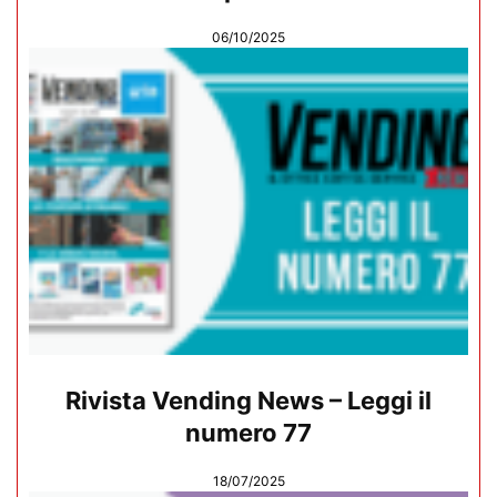
06/10/2025
Rivista Vending News – Leggi il
numero 77
18/07/2025