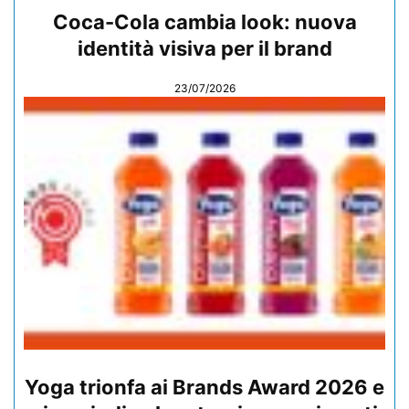
Coca-Cola cambia look: nuova
identità visiva per il brand
23/07/2026
Yoga trionfa ai Brands Award 2026 e