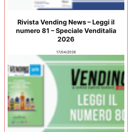
Rivista Vending News – Leggi il
numero 81 – Speciale Venditalia
2026
17/04/2026