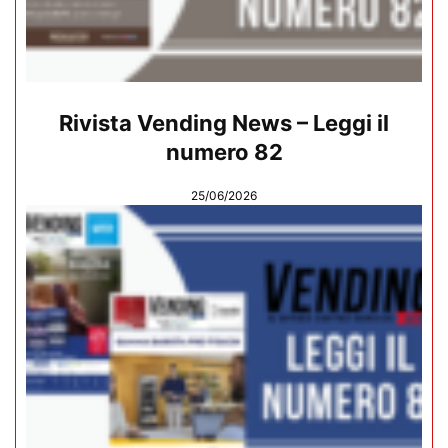
Rivista Vending News – Leggi il
numero 82
25/06/2026