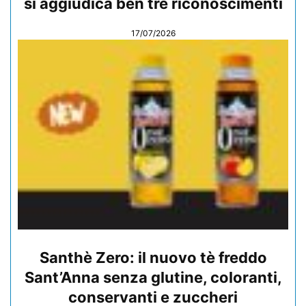
si aggiudica ben tre riconoscimenti
17/07/2026
Santhè Zero: il nuovo tè freddo
Sant’Anna senza glutine, coloranti,
conservanti e zuccheri