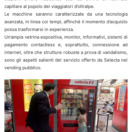
capillare al popolo dei viaggiatori d’oltralpe.
Le macchine saranno caratterizzate da una tecnologia
avanzata, in linea coi tempi, affinché il momento d’acquisto
possa trasformarsi in esperienza.
Un’ampia vetrina espositiva, monitor, informativi, sistemi di
pagamento contactless e, soprattutto, connessione ad
internet, oltre che strutture robuste a prova di vandalismo,
sono gli aspetti salienti del servizio offerto da Selecta nel
vending pubblico.