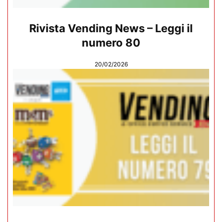
Rivista Vending News – Leggi il
numero 80
20/02/2026