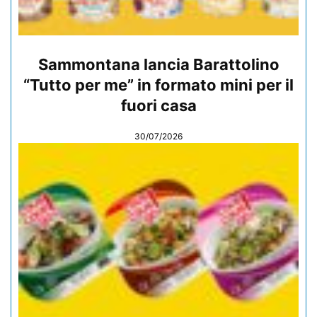
Sammontana lancia Barattolino
“Tutto per me” in formato mini per il
fuori casa
30/07/2026