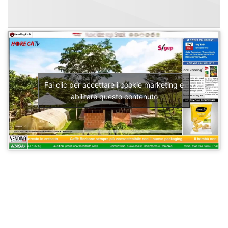
Fai clic per accettare i cookie marketing e
abilitare questo contenuto