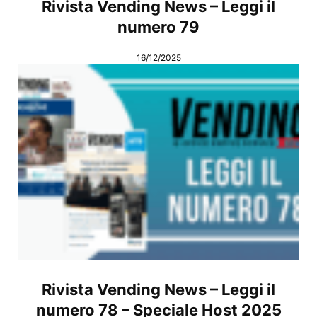
Rivista Vending News – Leggi il
numero 79
16/12/2025
Rivista Vending News – Leggi il
numero 78 – Speciale Host 2025