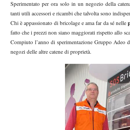
Sperimentato per ora solo in un negozio della caten
tanti utili accessori e ricambi che talvolta sono indis
p
Chi è appassionato di bricolage e ama far da sé nelle
fatto che i prezzi non siano maggiorati rispetto allo sca
Compiuto l’anno di sperimentazione Gruppo Adeo deci
negozi delle altre catene di proprietà.