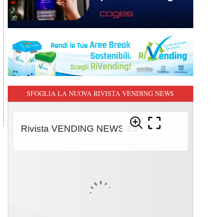
SFOGLIA LA NUOVA RIVISTA VENDING NEWS