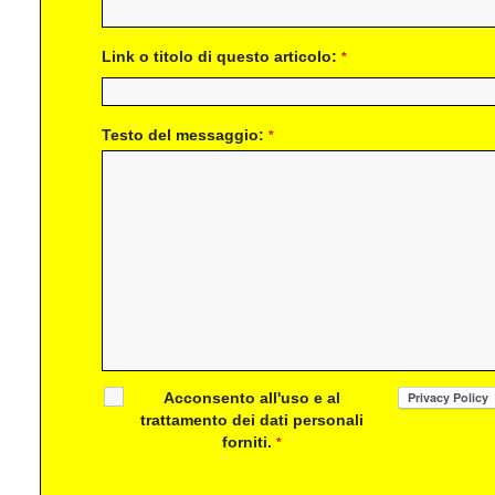
Link o titolo di questo articolo:
*
Testo del messaggio:
*
Acconsento all'uso e al
trattamento dei dati personali
forniti.
*