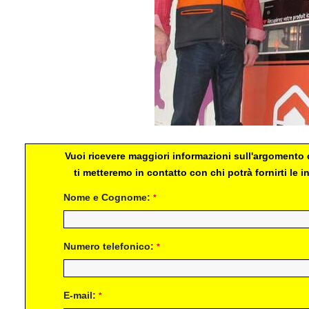
Vuoi ricevere maggiori informazioni sull'argomento d
ti metteremo in contatto con chi potrà fornirti le
Nome e Cognome:
*
Numero telefonico:
*
E-mail:
*