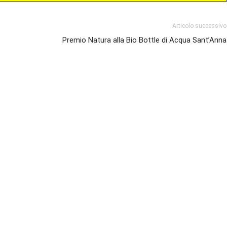
Articolo successivo
Premio Natura alla Bio Bottle di Acqua Sant’Anna