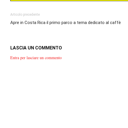
Articolo precedente
Apre in Costa Rica il primo parco a tema dedicato al caffè
LASCIA UN COMMENTO
Entra per lasciare un commento