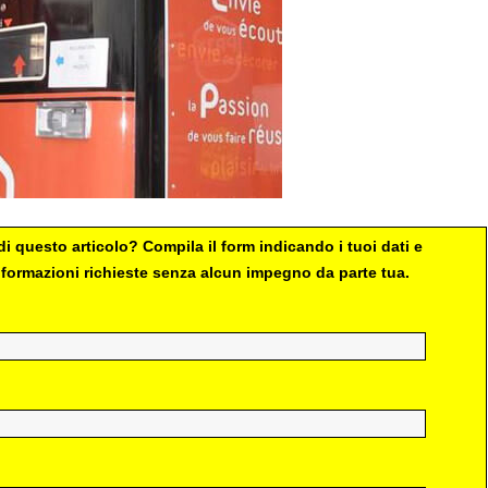
i questo articolo? Compila il form indicando i tuoi dati e
 informazioni richieste senza alcun impegno da parte tua.