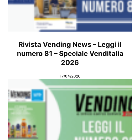
Rivista Vending News – Leggi il
numero 81 – Speciale Venditalia
2026
17/04/2026