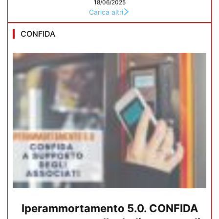
18/06/2025
Carica altri
CONFIDA
Iperammortamento 5.0. CONFIDA