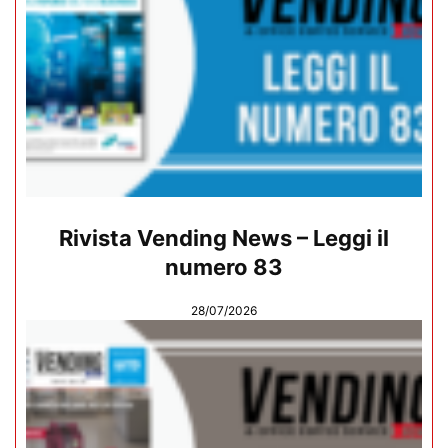
Rivista Vending News – Leggi il
numero 83
28/07/2026