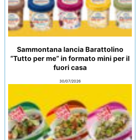
Sammontana lancia Barattolino
“Tutto per me” in formato mini per il
fuori casa
30/07/2026