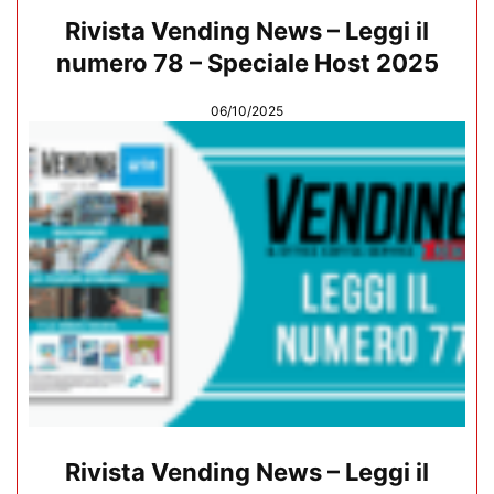
Rivista Vending News – Leggi il
numero 78 – Speciale Host 2025
06/10/2025
Rivista Vending News – Leggi il