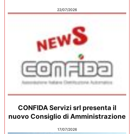
22/07/2026
CONFIDA Servizi srl presenta il
nuovo Consiglio di Amministrazione
17/07/2026