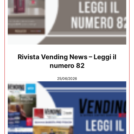
Rivista Vending News – Leggi il
numero 82
25/06/2026