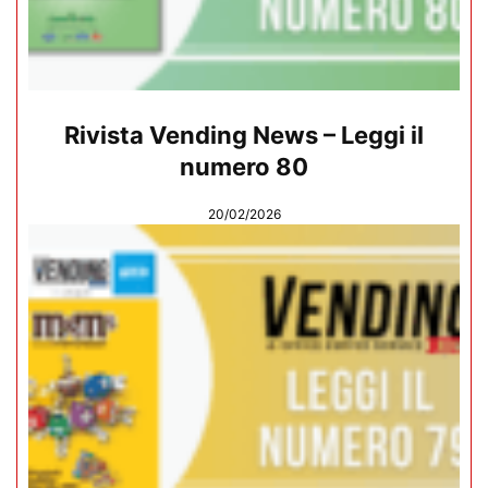
Rivista Vending News – Leggi il
numero 80
20/02/2026