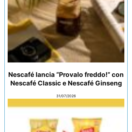
Nescafé lancia “Provalo freddo!” con
Nescafé Classic e Nescafé Ginseng
31/07/2026