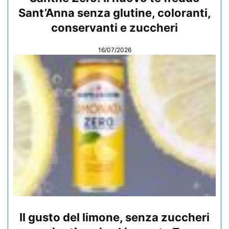
Sant’Anna senza glutine, coloranti,
conservanti e zuccheri
16/07/2026
Il gusto del limone, senza zuccheri