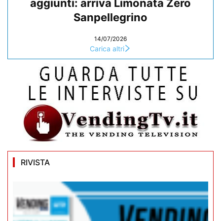
aggiunti: arriva Limonata Zero
Sanpellegrino
14/07/2026
Carica altri
RIVISTA