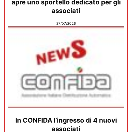
apre uno sportello dedicato per gli
associati
27/07/2026
In CONFIDA l’ingresso di 4 nuovi
associati