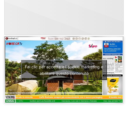
Fai clic per accettare i cookie marketing e
abilitare questo contenuto