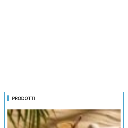
PRODOTTI