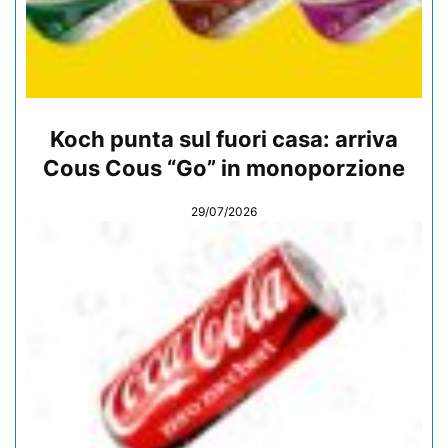
Koch punta sul fuori casa: arriva
Cous Cous “Go” in monoporzione
29/07/2026