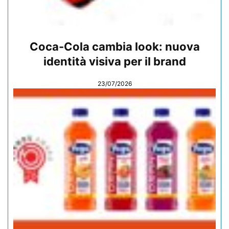
Coca-Cola cambia look: nuova
identità visiva per il brand
23/07/2026