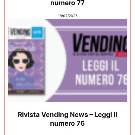
numero 77
18/07/2025
Rivista Vending News – Leggi il
numero 76