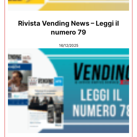
Rivista Vending News – Leggi il
numero 79
16/12/2025