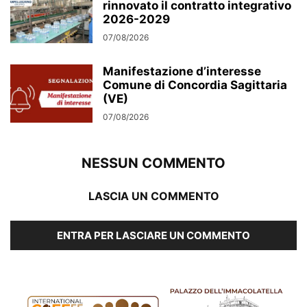
rinnovato il contratto integrativo
2026-2029
07/08/2026
Manifestazione d’interesse
Comune di Concordia Sagittaria
(VE)
07/08/2026
NESSUN COMMENTO
LASCIA UN COMMENTO
ENTRA PER LASCIARE UN COMMENTO