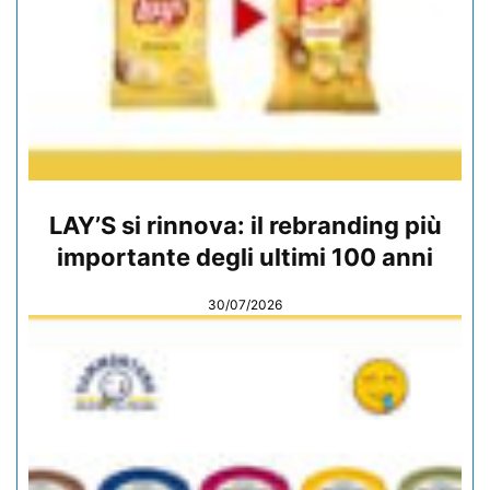
LAY’S si rinnova: il rebranding più
importante degli ultimi 100 anni
30/07/2026