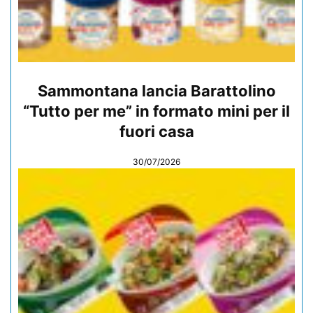
Sammontana lancia Barattolino
“Tutto per me” in formato mini per il
fuori casa
30/07/2026