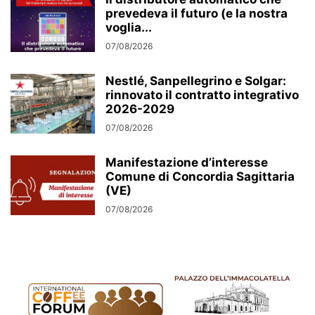
prevedeva il futuro (e la nostra
voglia...
07/08/2026
Nestlé, Sanpellegrino e Solgar:
rinnovato il contratto integrativo
2026-2029
07/08/2026
Manifestazione d’interesse
Comune di Concordia Sagittaria
(VE)
07/08/2026