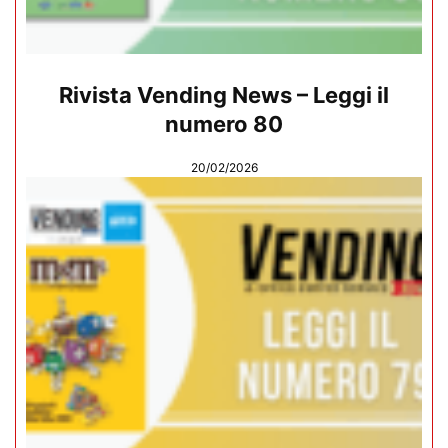
Rivista Vending News – Leggi il
numero 80
20/02/2026