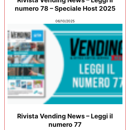
numero 78 – Speciale Host 2025
06/10/2025
Rivista Vending News – Leggi il
numero 77