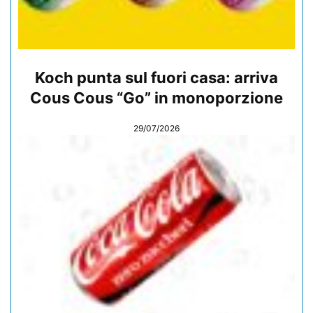
Koch punta sul fuori casa: arriva
Cous Cous “Go” in monoporzione
29/07/2026