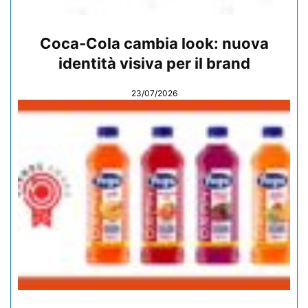
Coca-Cola cambia look: nuova
identità visiva per il brand
23/07/2026