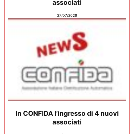
associati
27/07/2026
In CONFIDA l’ingresso di 4 nuovi
associati