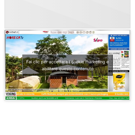
Fai clic per accettare i cookie marketing e
abilitare questo contenuto