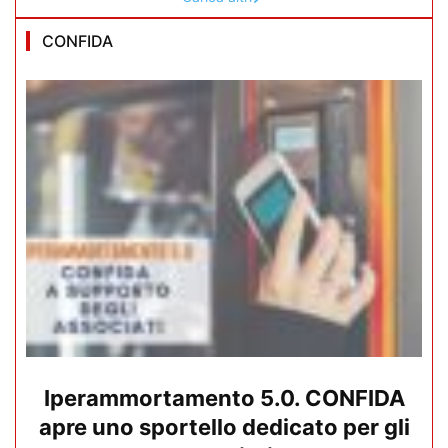
CONFIDA
Iperammortamento 5.0. CONFIDA
apre uno sportello dedicato per gli