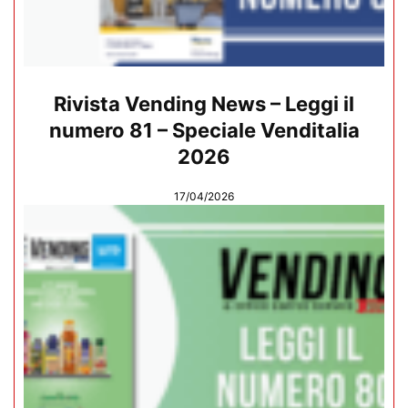
Rivista Vending News – Leggi il
numero 81 – Speciale Venditalia
2026
17/04/2026