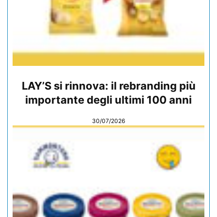
LAY’S si rinnova: il rebranding più
importante degli ultimi 100 anni
30/07/2026