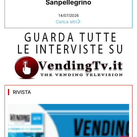
Sanpellegrino
14/07/2026
Carica altri
RIVISTA