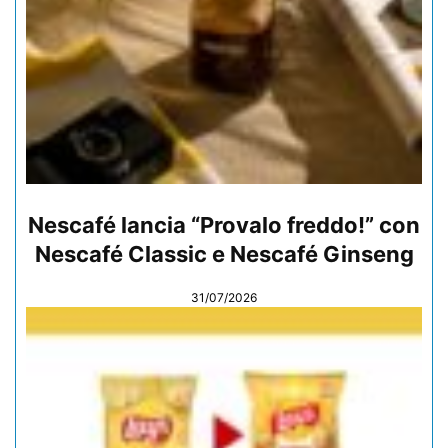
Nescafé lancia “Provalo freddo!” con
Nescafé Classic e Nescafé Ginseng
31/07/2026