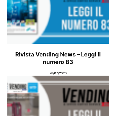
Rivista Vending News – Leggi il
numero 83
28/07/2026