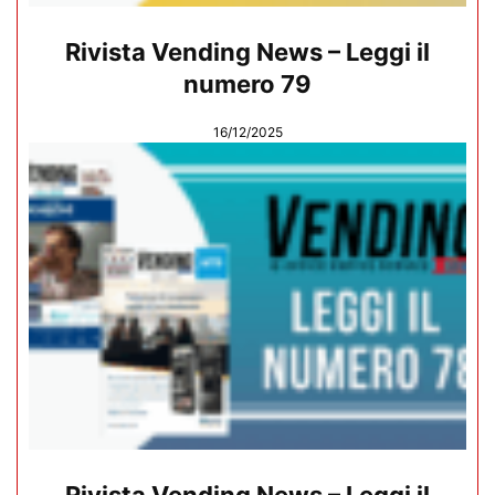
Rivista Vending News – Leggi il
numero 79
16/12/2025
Rivista Vending News – Leggi il