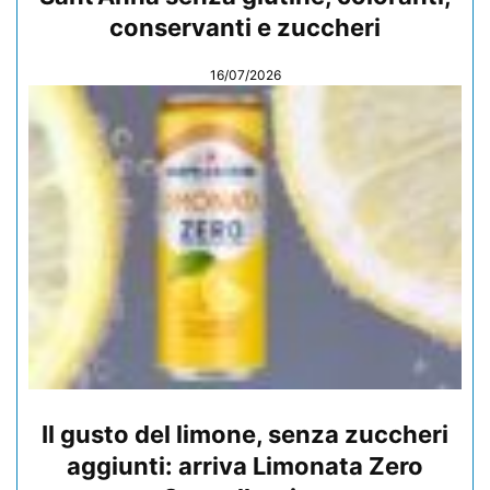
conservanti e zuccheri
16/07/2026
Il gusto del limone, senza zuccheri
aggiunti: arriva Limonata Zero