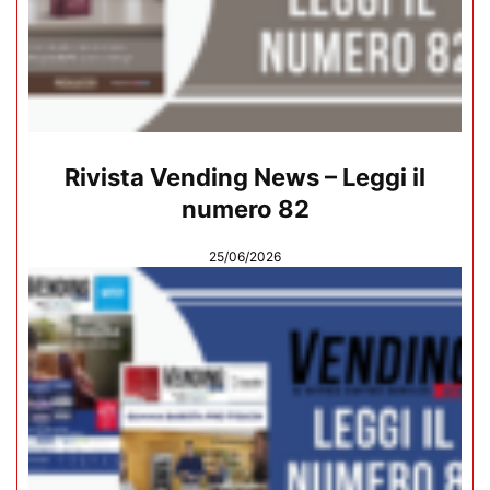
Rivista Vending News – Leggi il
numero 82
25/06/2026