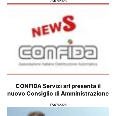
22/07/2026
CONFIDA Servizi srl presenta il
nuovo Consiglio di Amministrazione
17/07/2026