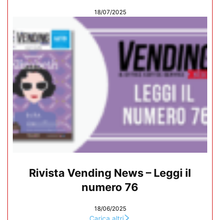
18/07/2025
Rivista Vending News – Leggi il
numero 76
18/06/2025
Carica altri