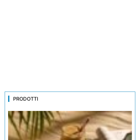
PRODOTTI