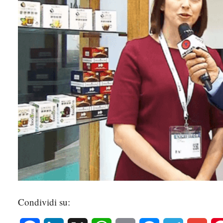
Condividi su: