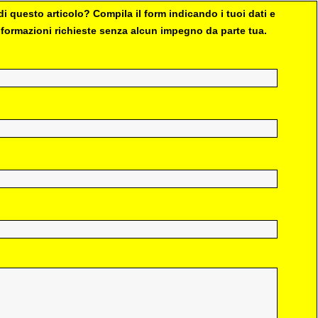
i questo articolo? Compila il form indicando i tuoi dati e
 informazioni richieste senza alcun impegno da parte tua.