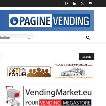
Italian