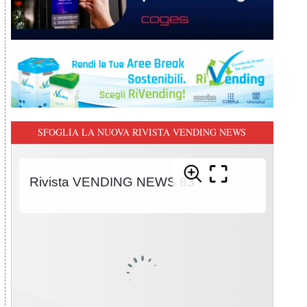
SFOGLIA LA NUOVA RIVISTA VENDING NEWS