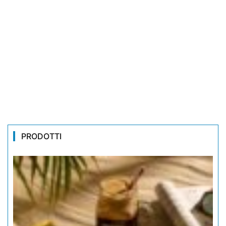
PRODOTTI