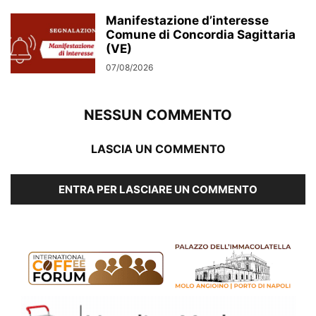
Manifestazione d’interesse
Comune di Concordia Sagittaria
(VE)
07/08/2026
NESSUN COMMENTO
LASCIA UN COMMENTO
ENTRA PER LASCIARE UN COMMENTO