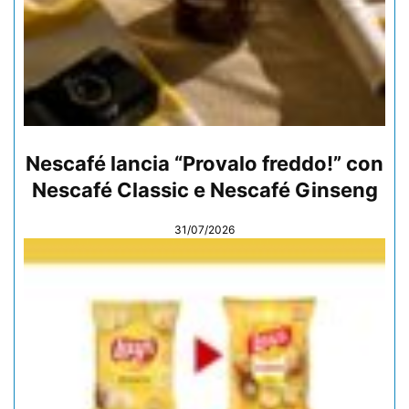
Nescafé lancia “Provalo freddo!” con
Nescafé Classic e Nescafé Ginseng
31/07/2026