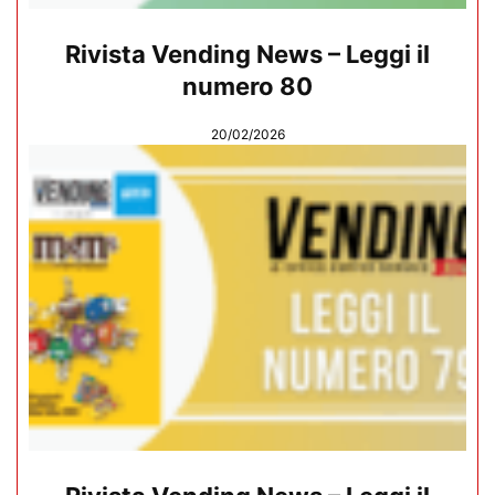
Rivista Vending News – Leggi il
numero 80
20/02/2026