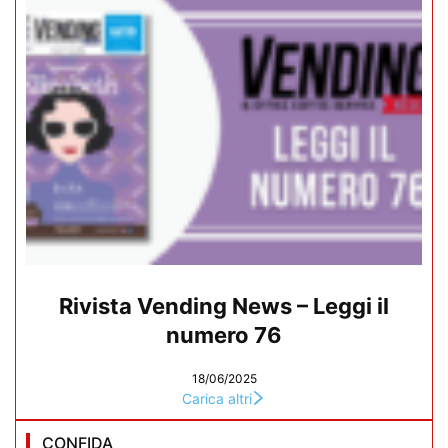
Rivista Vending News – Leggi il
numero 76
18/06/2025
Carica altri
CONFIDA