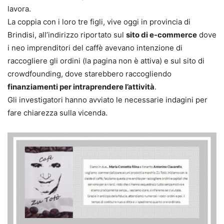
lavora.
La coppia con i loro tre figli, vive oggi in provincia di
Brindisi, all’indirizzo riportato sul
sito di e-commerce
dove
i neo imprenditori del caffè avevano intenzione di
raccogliere gli ordini (la pagina non è attiva) e sul sito di
crowdfounding, dove starebbero raccogliendo
finanziamenti per intraprendere l’attività
.
Gli investigatori hanno avviato le necessarie indagini per
fare chiarezza sulla vicenda.