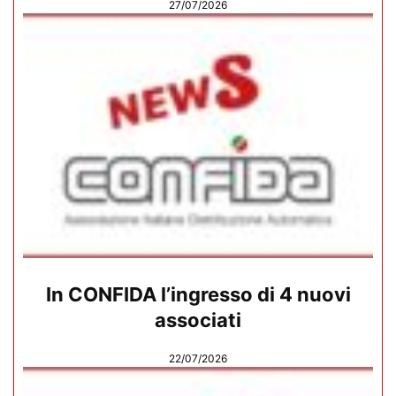
27/07/2026
In CONFIDA l’ingresso di 4 nuovi
associati
22/07/2026