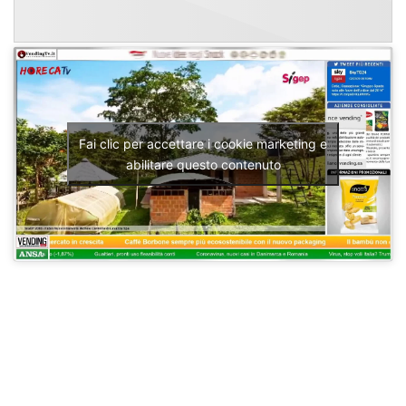
Fai clic per accettare i cookie marketing e
abilitare questo contenuto