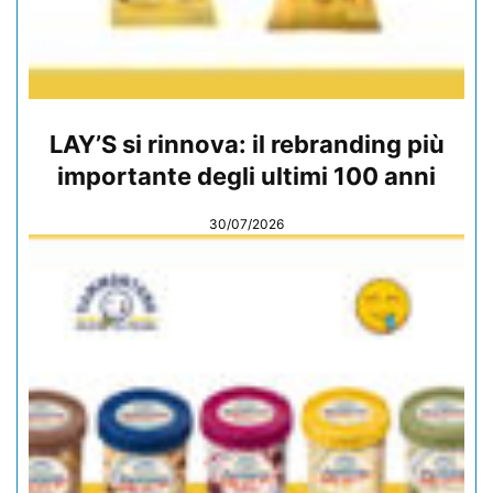
LAY’S si rinnova: il rebranding più
importante degli ultimi 100 anni
30/07/2026