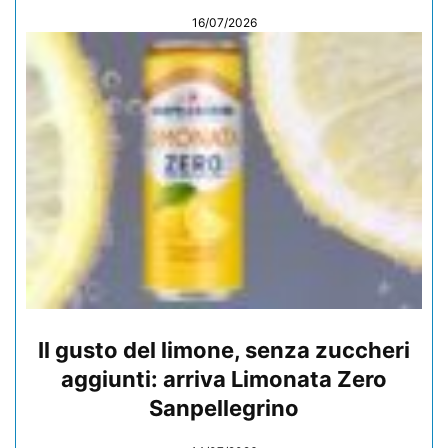
16/07/2026
Il gusto del limone, senza zuccheri
aggiunti: arriva Limonata Zero
Sanpellegrino