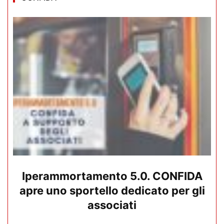
Iperammortamento 5.0. CONFIDA
apre uno sportello dedicato per gli
associati