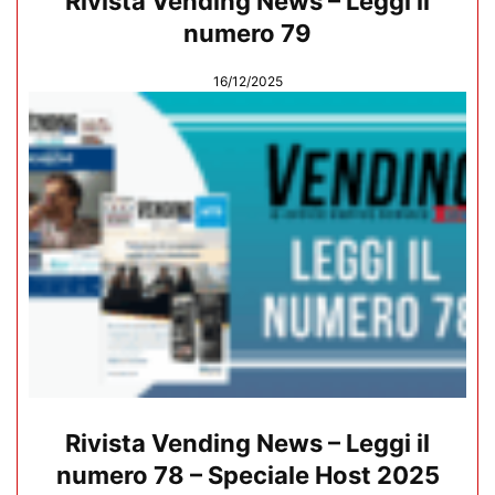
Rivista Vending News – Leggi il
numero 79
16/12/2025
Rivista Vending News – Leggi il
numero 78 – Speciale Host 2025