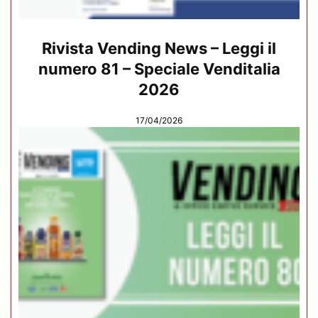
Rivista Vending News – Leggi il
numero 81 – Speciale Venditalia
2026
17/04/2026