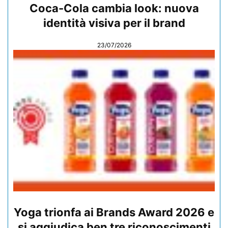
Coca-Cola cambia look: nuova
identità visiva per il brand
23/07/2026
Yoga trionfa ai Brands Award 2026 e
si aggiudica ben tre riconoscimenti