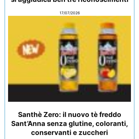
17/07/2026
Santhè Zero: il nuovo tè freddo
Sant’Anna senza glutine, coloranti,
conservanti e zuccheri