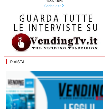
14/07/2026
Carica altri
RIVISTA