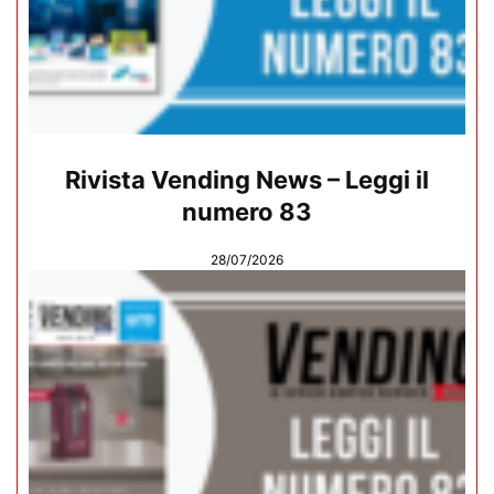
Rivista Vending News – Leggi il
numero 83
28/07/2026