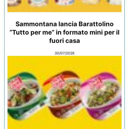
Sammontana lancia Barattolino
“Tutto per me” in formato mini per il
fuori casa
30/07/2026