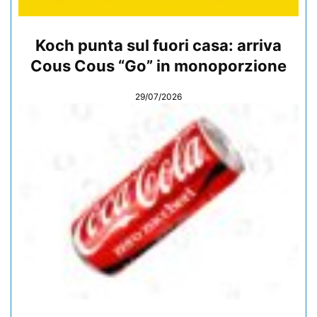
Koch punta sul fuori casa: arriva
Cous Cous “Go” in monoporzione
29/07/2026