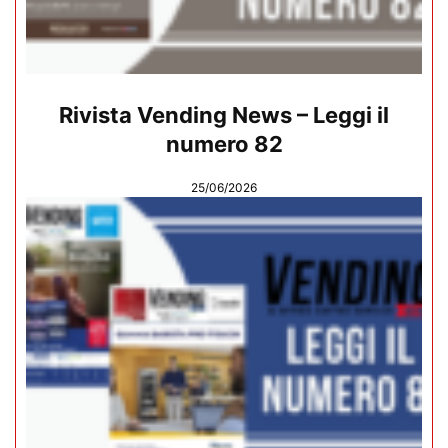
Rivista Vending News – Leggi il
numero 82
25/06/2026