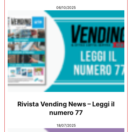
06/10/2025
Rivista Vending News – Leggi il
numero 77
18/07/2025