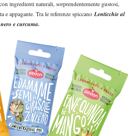
i con ingredienti naturali, sorprendentemente gustosi,
Lenticchie al
eta e appagante. Tra le referenze spiccano
e nero e curcuma.