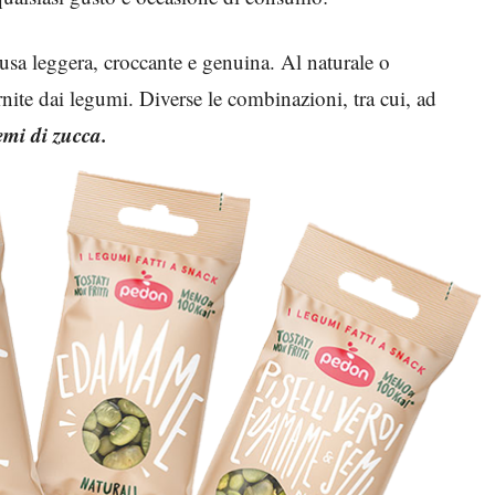
ausa leggera, croccante e genuina. Al naturale o
nite dai legumi. Diverse le combinazioni, tra cui, ad
emi di zucca.