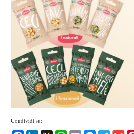
Condividi su: