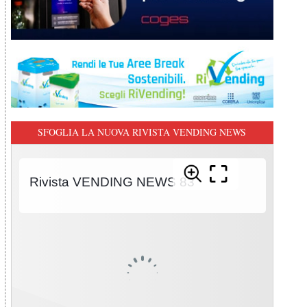
SFOGLIA LA NUOVA RIVISTA VENDING NEWS