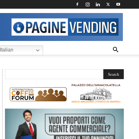
Italian