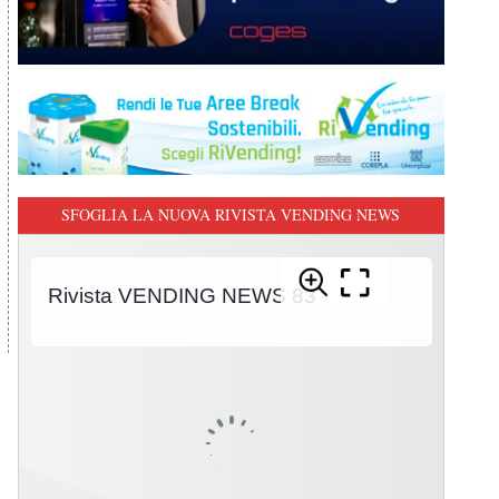
SFOGLIA LA NUOVA RIVISTA VENDING NEWS