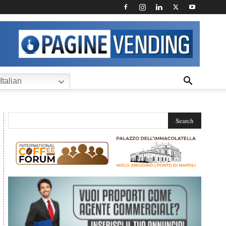
Italian