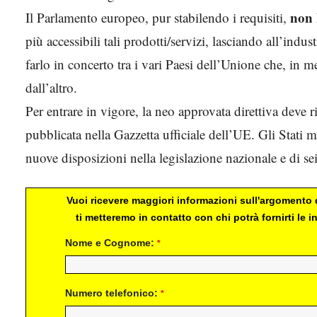
non 
Il Parlamento europeo, pur stabilendo i requisiti,
più accessibili tali prodotti/servizi, lasciando all’indus
farlo in concerto tra i vari Paesi dell’Unione che, in 
dall’altro.
Per entrare in vigore, la neo approvata direttiva deve 
pubblicata nella Gazzetta ufficiale dell’UE. Gli Stati 
nuove disposizioni nella legislazione nazionale e di sei
Vuoi ricevere maggiori informazioni sull'argomento d
ti metteremo in contatto con chi potrà fornirti le
Nome e Cognome:
*
Numero telefonico:
*