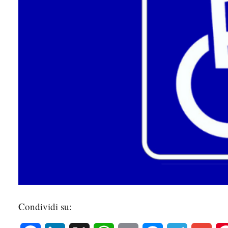
Condividi su: