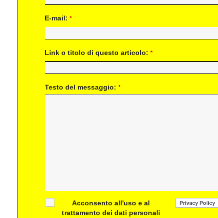
E-mail:
*
Link o titolo di questo articolo:
*
Testo del messaggio:
*
Acconsento all'uso e al
trattamento dei dati personali