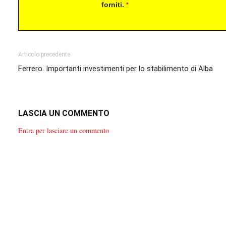
forniti.
*
Articolo precedente
Ferrero. Importanti investimenti per lo stabilimento di Alba
LASCIA UN COMMENTO
Entra per lasciare un commento