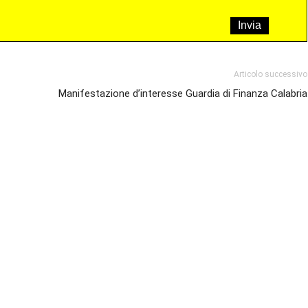
Articolo successivo
Manifestazione d’interesse Guardia di Finanza Calabria