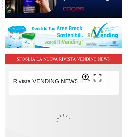
SFOGLIA LA NUOVA RIVISTA VENDING NEWS