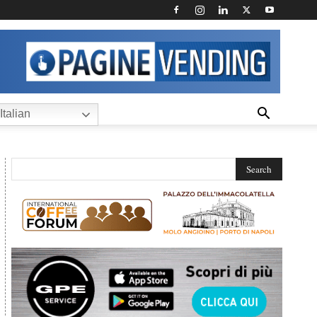
Italian