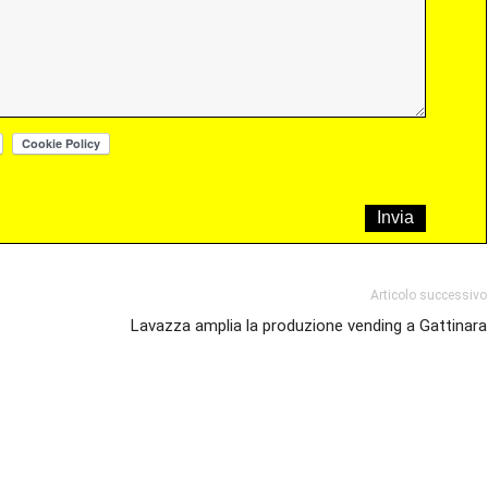
Articolo successivo
Lavazza amplia la produzione vending a Gattinara