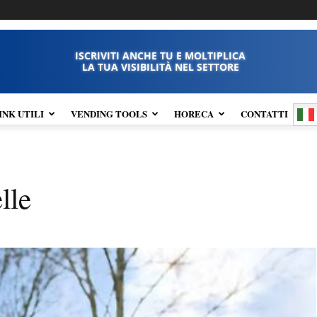
ISCRIVITI ANCHE TU E MOLTIPLICA
LA TUA VISIBILITÀ NEL SETTORE
INK UTILI
VENDING TOOLS
HORECA
CONTATTI
lle