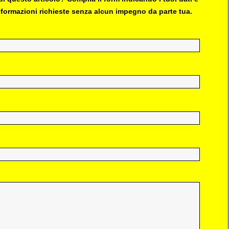
 informazioni richieste senza alcun impegno da parte tua.