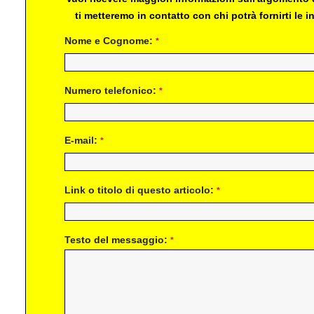
ti metteremo in contatto con chi potrà fornirti le
Nome e Cognome:
*
Numero telefonico:
*
E-mail:
*
Link o titolo di questo articolo:
*
Testo del messaggio:
*