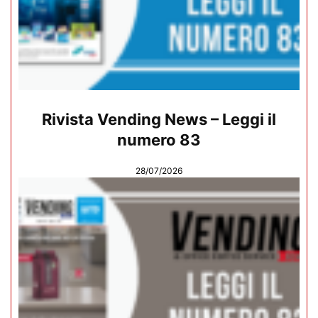
Rivista Vending News – Leggi il
numero 83
28/07/2026