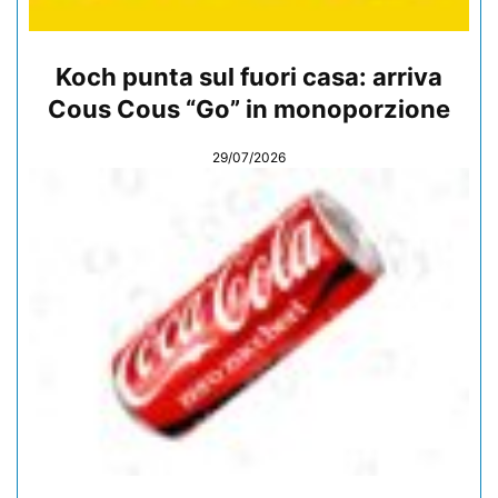
Koch punta sul fuori casa: arriva
Cous Cous “Go” in monoporzione
29/07/2026