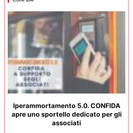
Iperammortamento 5.0. CONFIDA
apre uno sportello dedicato per gli
associati