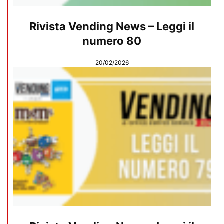
Rivista Vending News – Leggi il
numero 80
20/02/2026