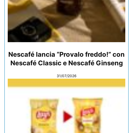
Nescafé lancia “Provalo freddo!” con
Nescafé Classic e Nescafé Ginseng
31/07/2026