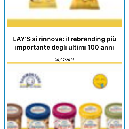
LAY’S si rinnova: il rebranding più
importante degli ultimi 100 anni
30/07/2026