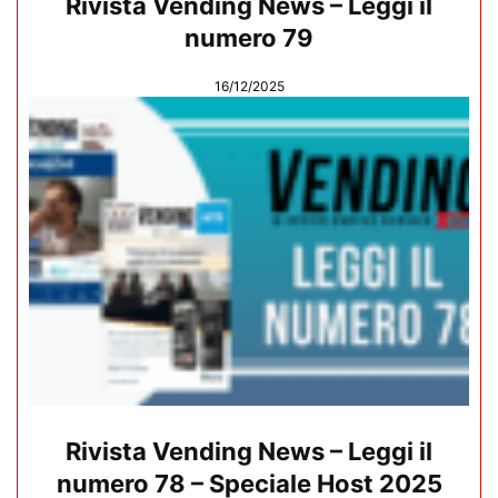
Rivista Vending News – Leggi il
numero 79
16/12/2025
Rivista Vending News – Leggi il
numero 78 – Speciale Host 2025