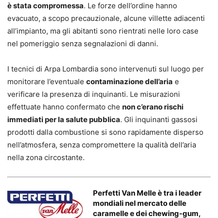
è stata compromessa
. Le forze dell’ordine hanno
evacuato, a scopo precauzionale, alcune villette adiacenti
all’impianto, ma gli abitanti sono rientrati nelle loro case
nel pomeriggio senza segnalazioni di danni.
I tecnici di Arpa Lombardia sono intervenuti sul luogo per
monitorare l’eventuale
contaminazione dell’aria
e
verificare la presenza di inquinanti. Le misurazioni
effettuate hanno confermato che
non c’erano rischi
immediati per la salute pubblica
. Gli inquinanti gassosi
prodotti dalla combustione si sono rapidamente disperso
nell’atmosfera, senza compromettere la qualità dell’aria
nella zona circostante.
Perfetti Van Melle è tra i leader
mondiali nel mercato delle
caramelle e dei chewing-gum,