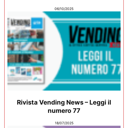
06/10/2025
Rivista Vending News – Leggi il
numero 77
18/07/2025