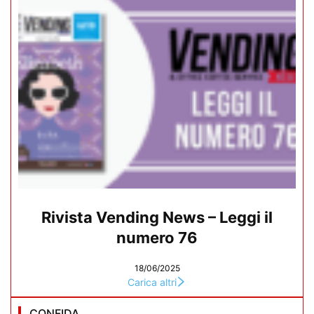
Rivista Vending News – Leggi il
numero 76
18/06/2025
Carica altri
CONFIDA