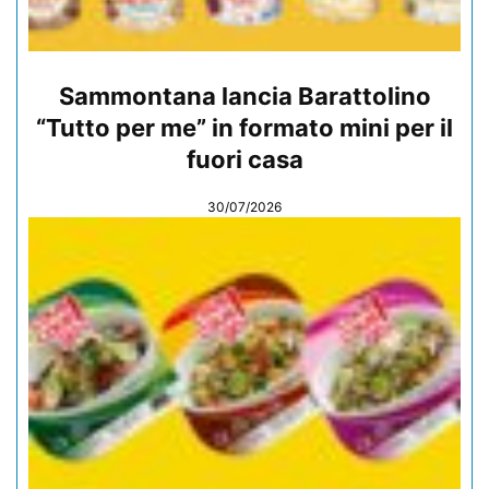
Sammontana lancia Barattolino
“Tutto per me” in formato mini per il
fuori casa
30/07/2026