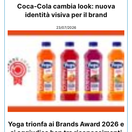
Coca-Cola cambia look: nuova
identità visiva per il brand
23/07/2026
Yoga trionfa ai Brands Award 2026 e