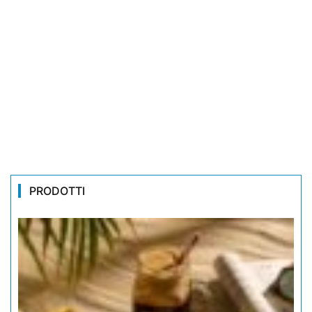
PRODOTTI