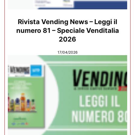
Rivista Vending News – Leggi il
numero 81 – Speciale Venditalia
2026
17/04/2026