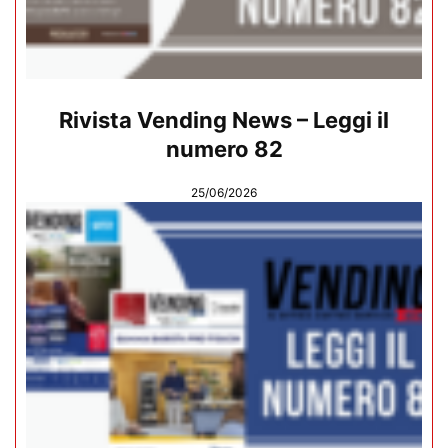
Rivista Vending News – Leggi il
numero 82
25/06/2026