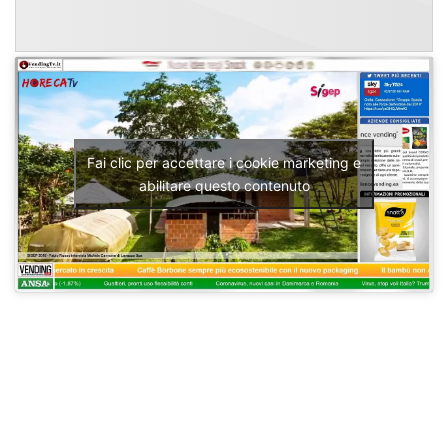
Fai clic per accettare i cookie marketing e
abilitare questo contenuto