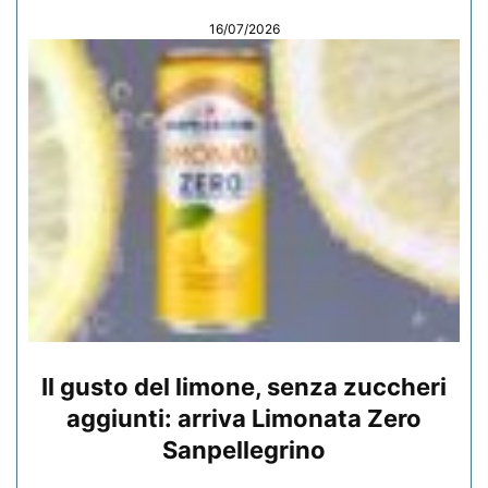
16/07/2026
Il gusto del limone, senza zuccheri
aggiunti: arriva Limonata Zero
Sanpellegrino