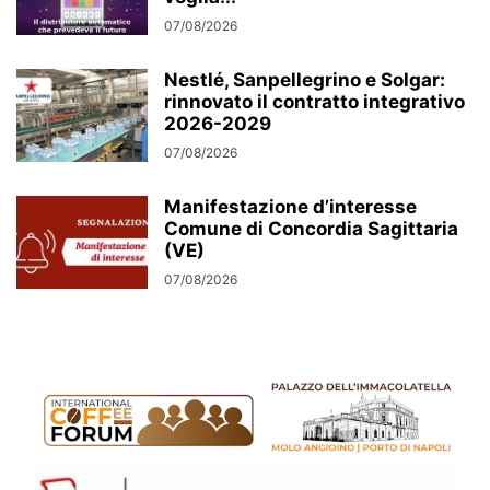
07/08/2026
Nestlé, Sanpellegrino e Solgar:
rinnovato il contratto integrativo
2026-2029
07/08/2026
Manifestazione d’interesse
Comune di Concordia Sagittaria
(VE)
07/08/2026