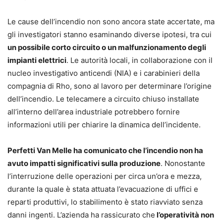
Le cause dell’incendio non sono ancora state accertate, ma
gli investigatori stanno esaminando diverse ipotesi, tra cui
un possibile corto circuito o un malfunzionamento degli
impianti elettrici
. Le autorità locali, in collaborazione con il
nucleo investigativo anticendi (NIA) e i carabinieri della
compagnia di Rho, sono al lavoro per determinare l’origine
dell’incendio. Le telecamere a circuito chiuso installate
all’interno dell’area industriale potrebbero fornire
informazioni utili per chiarire la dinamica dell’incidente.
Perfetti Van Melle ha comunicato che l’incendio non ha
avuto impatti significativi sulla produzione
. Nonostante
l’interruzione delle operazioni per circa un’ora e mezza,
durante la quale è stata attuata l’evacuazione di uffici e
reparti produttivi, lo stabilimento è stato riavviato senza
danni ingenti. L’azienda ha rassicurato che
l’operatività non