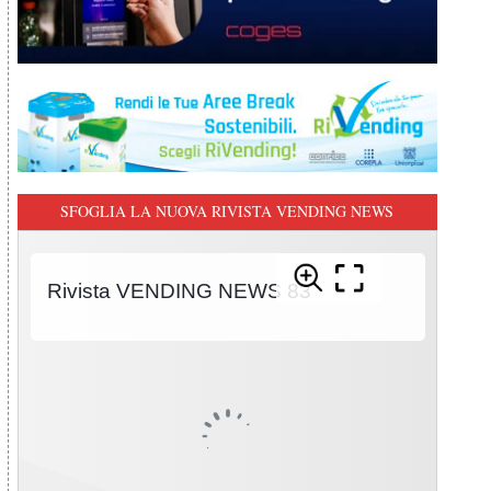
SFOGLIA LA NUOVA RIVISTA VENDING NEWS