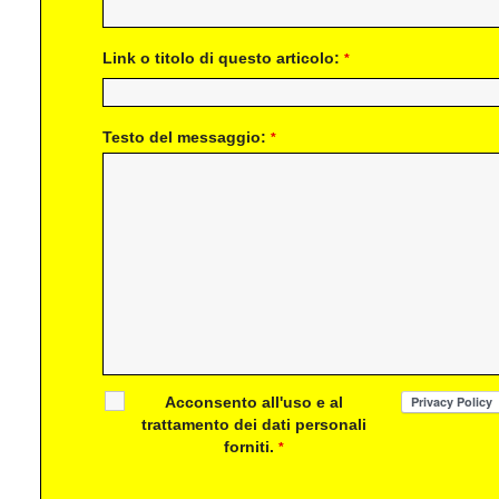
Link o titolo di questo articolo:
*
Testo del messaggio:
*
Acconsento all'uso e al
trattamento dei dati personali
forniti.
*