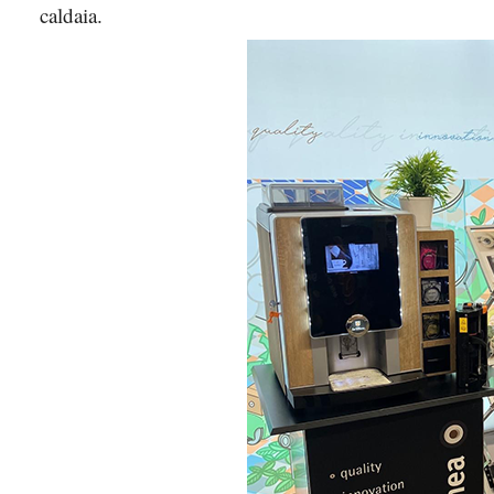
caldaia.