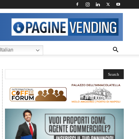
Italian