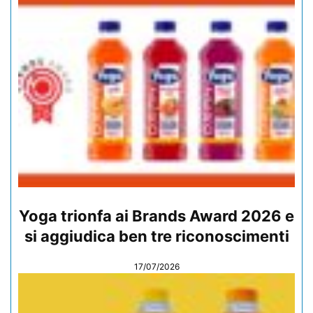
Yoga trionfa ai Brands Award 2026 e
si aggiudica ben tre riconoscimenti
17/07/2026