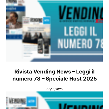
Rivista Vending News – Leggi il
numero 78 – Speciale Host 2025
06/10/2025