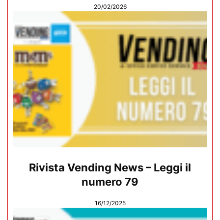
20/02/2026
Rivista Vending News – Leggi il
numero 79
16/12/2025