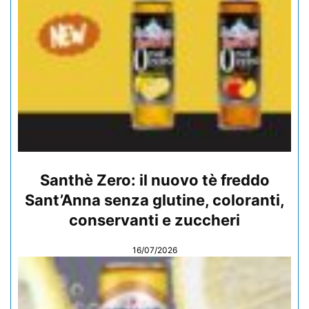
Santhè Zero: il nuovo tè freddo
Sant’Anna senza glutine, coloranti,
conservanti e zuccheri
16/07/2026