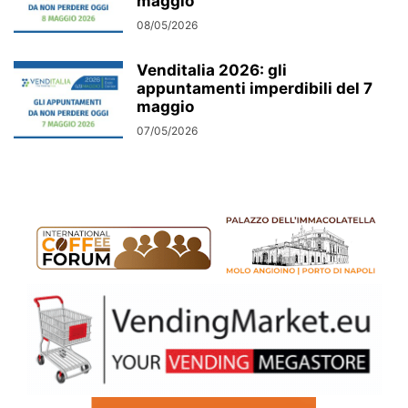
maggio
08/05/2026
Venditalia 2026: gli
appuntamenti imperdibili del 7
maggio
07/05/2026