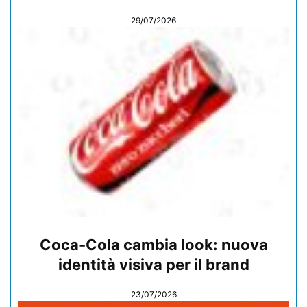
29/07/2026
Coca-Cola cambia look: nuova
identità visiva per il brand
23/07/2026