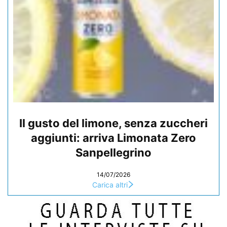
Il gusto del limone, senza zuccheri
aggiunti: arriva Limonata Zero
Sanpellegrino
14/07/2026
Carica altri