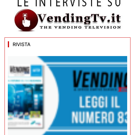
RIVISTA