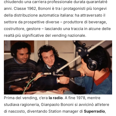
chiudendo una carriera professionale durata quarantatré
anni. Classe 1962, Bononi è tra i protagonisti più longevi
della distribuzione automatica italiana: ha attraversato il
settore da prospettive diverse – produttore di beverage,
costruttore, gestore – lasciando una traccia in alcune delle
realtà più significative del vending nazionale.
Prima del vending, c’era
la radio
. A fine 1978, mentre
studiava ragioneria, Gianpaolo Bononi si avvicinò all’etere
di nascosto, diventando Station manager di
Superradio
,