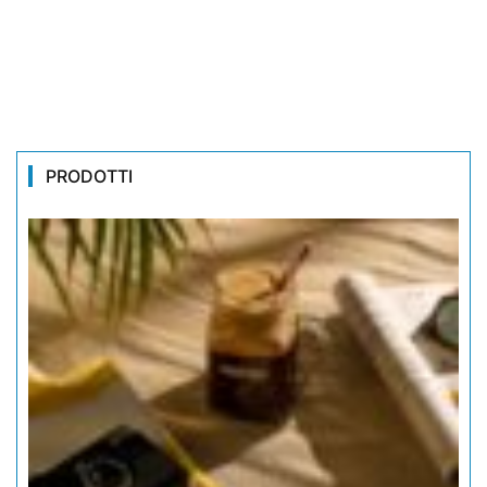
PRODOTTI