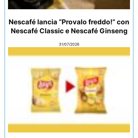
Nescafé lancia “Provalo freddo!” con
Nescafé Classic e Nescafé Ginseng
31/07/2026