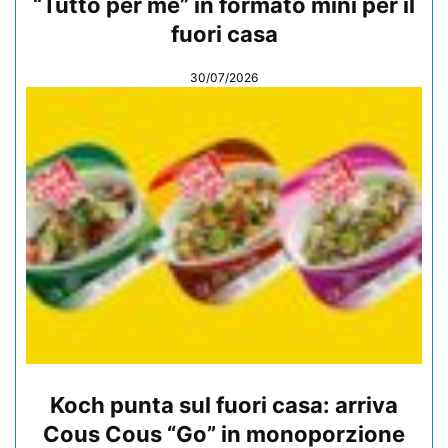
“Tutto per me” in formato mini per il
fuori casa
30/07/2026
Koch punta sul fuori casa: arriva
Cous Cous “Go” in monoporzione