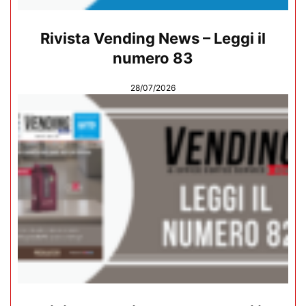
Rivista Vending News – Leggi il
numero 83
28/07/2026