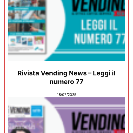
Rivista Vending News – Leggi il
numero 77
18/07/2025