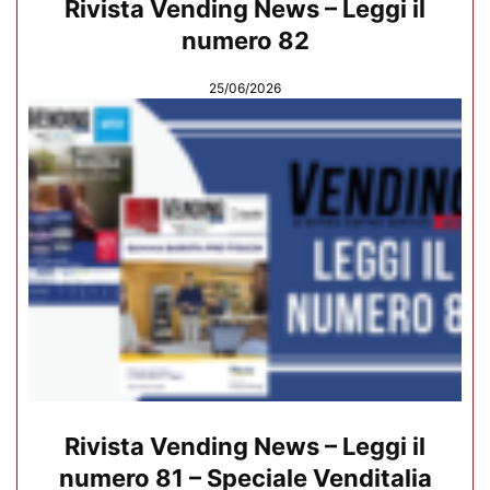
Rivista Vending News – Leggi il
numero 82
25/06/2026
Rivista Vending News – Leggi il
numero 81 – Speciale Venditalia