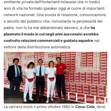
emittente privata dell’hinterland milanese che in tredici
anni di vita ha formato speaker oggi al cuore di importanti
network nazionali. Una scuola di relazione, comunicazione
e ascolto del pubblico che, nonostante le perplessità del
padre, non lo ha mai abbandonato davvero, e che
ha
plasmato il modo in cui negli anni successivi avrebbe
costruito relazioni commerciali e guidato squadre
nel
settore della distribuzione automatica.
La carriera iniziò il primo ottobre 1982 in
Coca-Cola
, dove