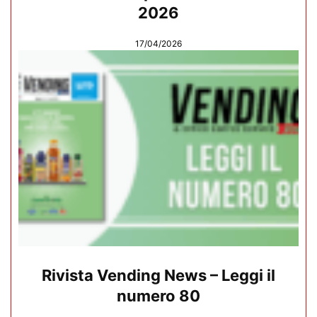
2026
17/04/2026
Rivista Vending News – Leggi il
numero 80