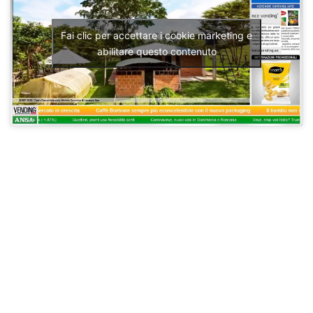
Fai clic per accettare i cookie marketing e
abilitare questo contenuto