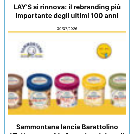
LAY’S si rinnova: il rebranding più
importante degli ultimi 100 anni
30/07/2026
Sammontana lancia Barattolino