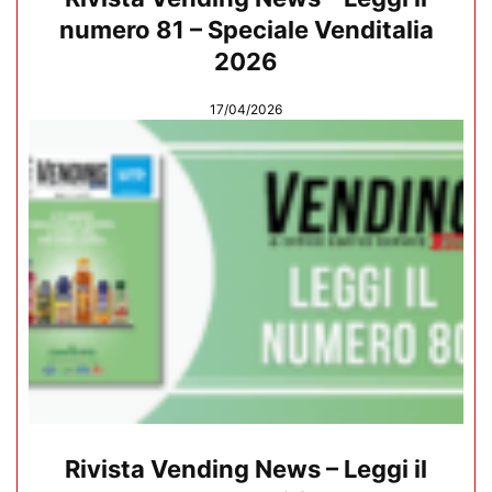
numero 81 – Speciale Venditalia
2026
17/04/2026
Rivista Vending News – Leggi il