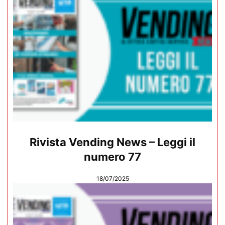
Rivista Vending News – Leggi il
numero 77
18/07/2025