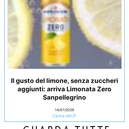
Il gusto del limone, senza zuccheri
aggiunti: arriva Limonata Zero
Sanpellegrino
14/07/2026
Carica altri