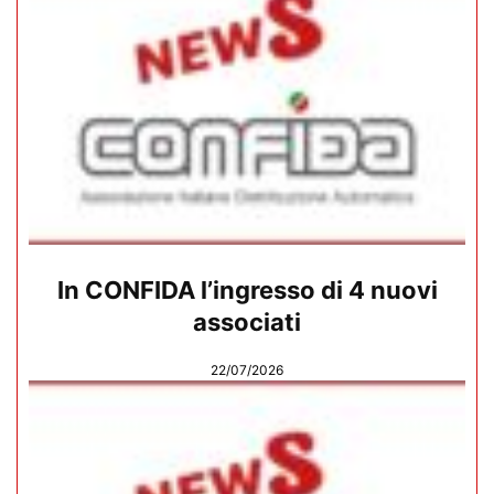
In CONFIDA l’ingresso di 4 nuovi
associati
22/07/2026