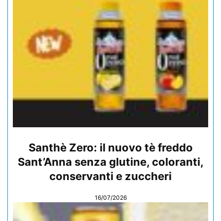
Santhè Zero: il nuovo tè freddo
Sant’Anna senza glutine, coloranti,
conservanti e zuccheri
16/07/2026