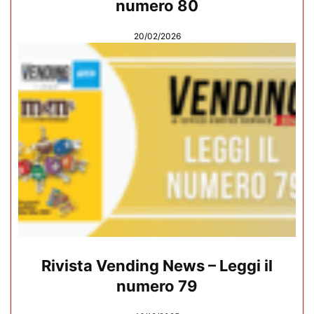
numero 80
20/02/2026
Rivista Vending News – Leggi il
numero 79