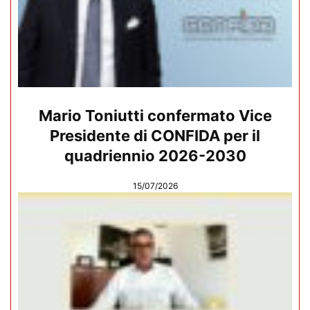
Mario Toniutti confermato Vice
Presidente di CONFIDA per il
quadriennio 2026-2030
15/07/2026