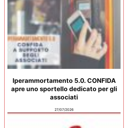
Iperammortamento 5.0. CONFIDA
apre uno sportello dedicato per gli
associati
27/07/2026