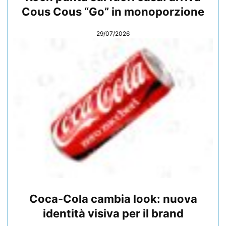
Cous Cous “Go” in monoporzione
29/07/2026
Coca-Cola cambia look: nuova
identità visiva per il brand