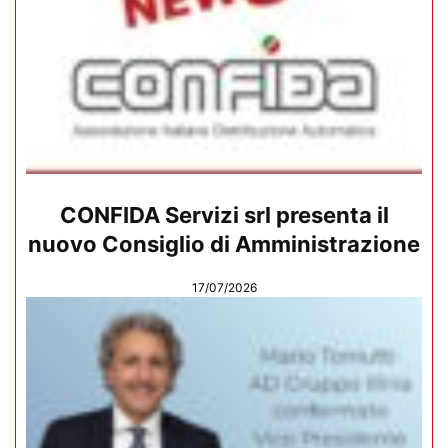
CONFIDA Servizi srl presenta il
nuovo Consiglio di Amministrazione
17/07/2026