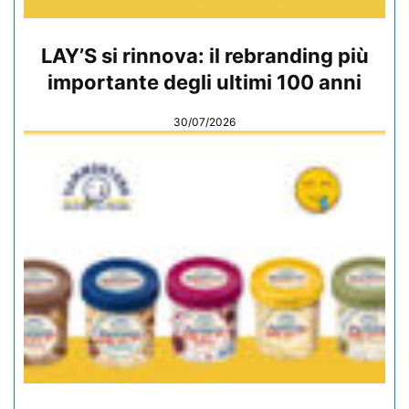
LAY’S si rinnova: il rebranding più
importante degli ultimi 100 anni
30/07/2026