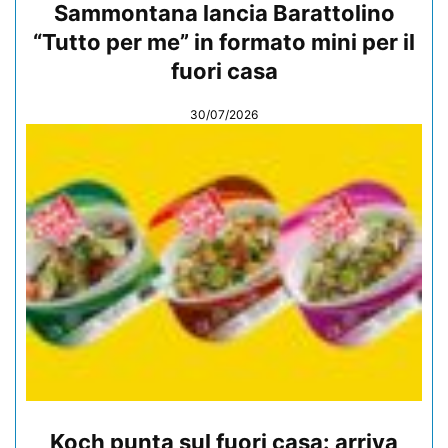
Sammontana lancia Barattolino
“Tutto per me” in formato mini per il
fuori casa
30/07/2026
Koch punta sul fuori casa: arriva