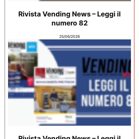
Rivista Vending News – Leggi il
numero 82
25/06/2026
Rivista Vending News – Leggi il