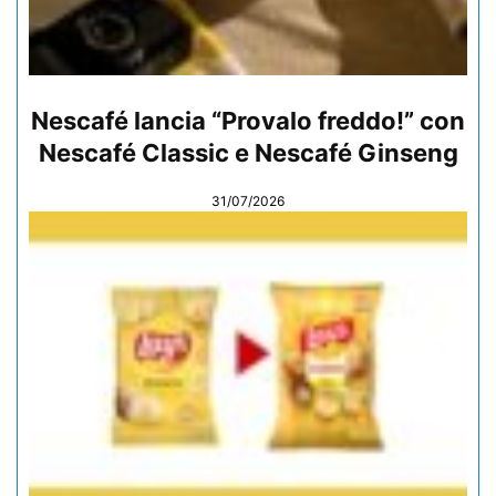
Nescafé lancia “Provalo freddo!” con
Nescafé Classic e Nescafé Ginseng
31/07/2026