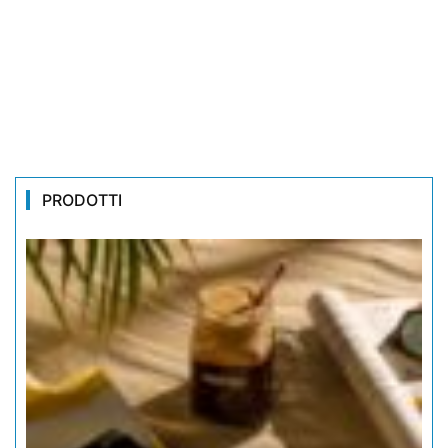
PRODOTTI