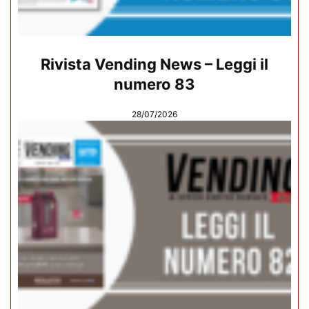
Rivista Vending News – Leggi il
numero 83
28/07/2026