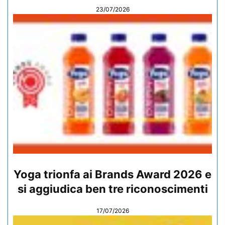
23/07/2026
Yoga trionfa ai Brands Award 2026 e
si aggiudica ben tre riconoscimenti
17/07/2026