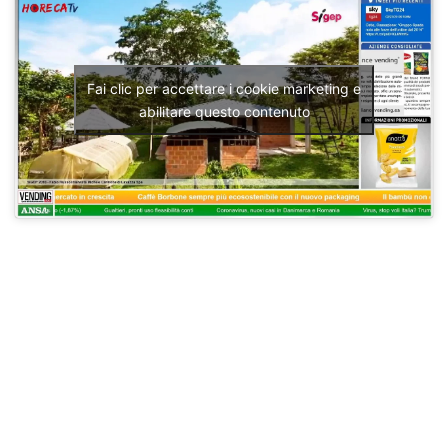
Fai clic per accettare i cookie marketing e
abilitare questo contenuto