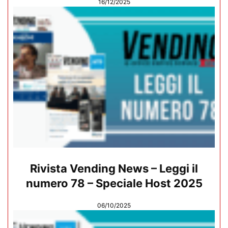
16/12/2025
Rivista Vending News – Leggi il
numero 78 – Speciale Host 2025
06/10/2025