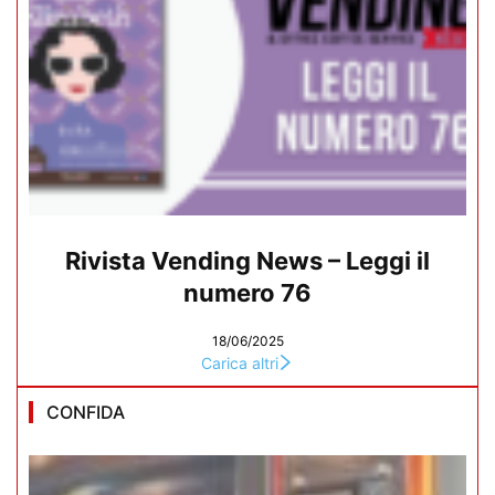
Rivista Vending News – Leggi il
numero 76
18/06/2025
Carica altri
CONFIDA