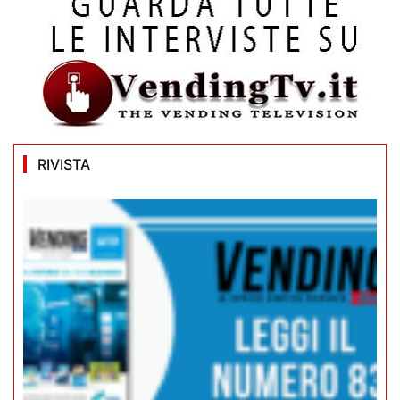
RIVISTA