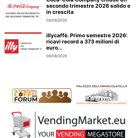
secondo trimestre 2026 solido e
in crescita
06/08/2026
illycaffè. Primo semestre 2026:
ricavi record a 373 milioni di
euro...
06/08/2026