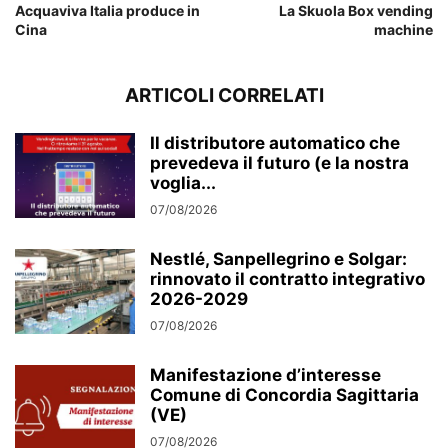
Acquaviva Italia produce in
La Skuola Box vending
Cina
machine
ARTICOLI CORRELATI
Il distributore automatico che
prevedeva il futuro (e la nostra
voglia...
07/08/2026
Nestlé, Sanpellegrino e Solgar:
rinnovato il contratto integrativo
2026-2029
07/08/2026
Manifestazione d’interesse
Comune di Concordia Sagittaria
(VE)
07/08/2026