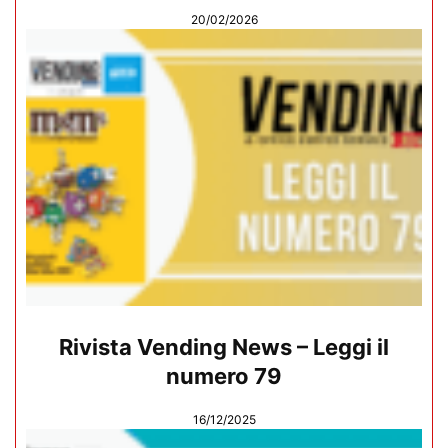
20/02/2026
Rivista Vending News – Leggi il
numero 79
16/12/2025