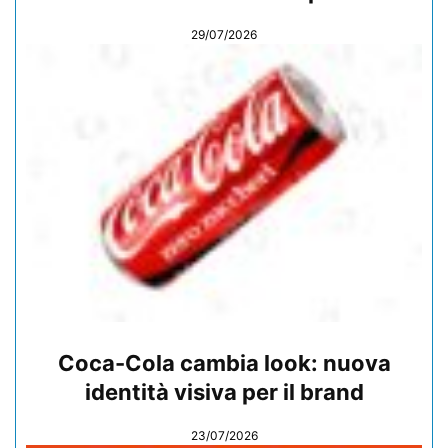
29/07/2026
Coca-Cola cambia look: nuova
identità visiva per il brand
23/07/2026