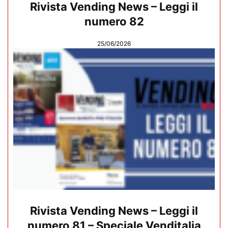
Rivista Vending News – Leggi il
numero 82
25/06/2026
Rivista Vending News – Leggi il
numero 81 – Speciale Venditalia