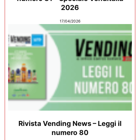
2026
17/04/2026
Rivista Vending News – Leggi il
numero 80