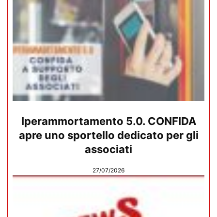
Iperammortamento 5.0. CONFIDA
apre uno sportello dedicato per gli
associati
27/07/2026