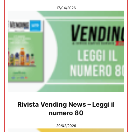
17/04/2026
Rivista Vending News – Leggi il
numero 80
20/02/2026