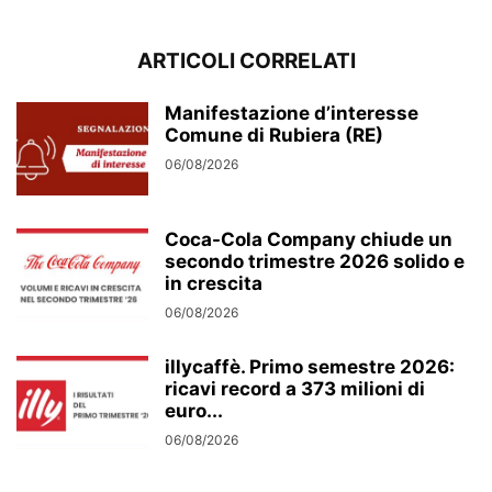
ARTICOLI CORRELATI
Manifestazione d’interesse
Comune di Rubiera (RE)
06/08/2026
Coca-Cola Company chiude un
secondo trimestre 2026 solido e
in crescita
06/08/2026
illycaffè. Primo semestre 2026:
ricavi record a 373 milioni di
euro...
06/08/2026