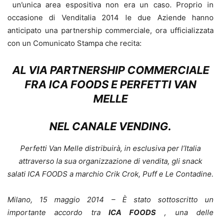
un’unica area espositiva non era un caso. Proprio in
occasione di Venditalia 2014 le due Aziende hanno
anticipato una partnership commerciale, ora ufficializzata
con un Comunicato Stampa che recita:
AL VIA PARTNERSHIP COMMERCIALE
FRA ICA FOODS E PERFETTI VAN
MELLE
NEL CANALE VENDING.
Perfetti Van Melle distribuirà, in esclusiva per l’Italia
attraverso la sua organizzazione di vendita, gli snack
salati ICA FOODS a marchio Crik Crok, Puff e Le Contadine.
Milano, 15 maggio 2014 – È stato sottoscritto un
importante accordo tra
ICA FOODS
, una delle