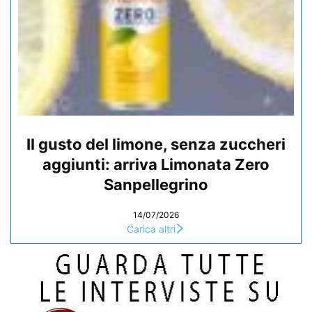
Il gusto del limone, senza zuccheri
aggiunti: arriva Limonata Zero
Sanpellegrino
14/07/2026
Carica altri