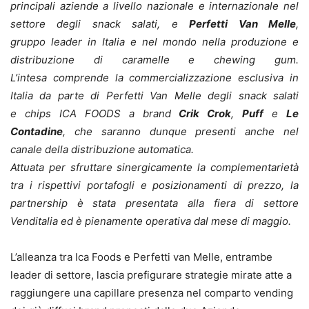
principali aziende a livello nazionale e internazionale nel
settore degli snack salati, e
Perfetti Van Melle
,
gruppo leader in Italia e nel mondo nella produzione e
distribuzione di caramelle e chewing gum.
L’intesa comprende la commercializzazione esclusiva in
Italia da parte di Perfetti Van Melle degli snack salati
e chips ICA FOODS a brand
Crik Crok
,
Puff
e
Le
Contadine
, che saranno dunque presenti anche nel
canale della distribuzione automatica.
Attuata per sfruttare sinergicamente la complementarietà
tra i rispettivi portafogli e posizionamenti di prezzo, la
partnership è stata presentata alla fiera di settore
Venditalia ed è pienamente operativa dal mese di maggio.
L’alleanza tra Ica Foods e Perfetti van Melle, entrambe
leader di settore, lascia prefigurare strategie mirate atte a
raggiungere una capillare presenza nel comparto vending