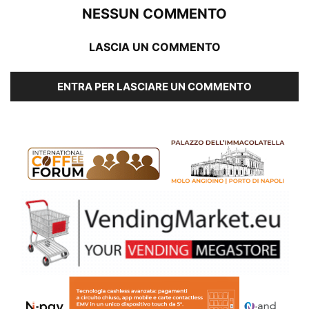
NESSUN COMMENTO
LASCIA UN COMMENTO
ENTRA PER LASCIARE UN COMMENTO