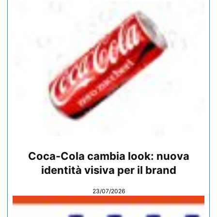
Coca-Cola cambia look: nuova
identità visiva per il brand
23/07/2026