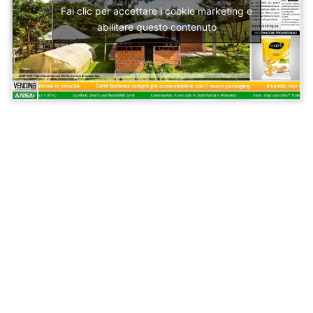
Fai clic per accettare i cookie marketing e
abilitare questo contenuto