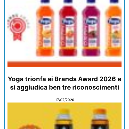
Yoga trionfa ai Brands Award 2026 e
si aggiudica ben tre riconoscimenti
17/07/2026