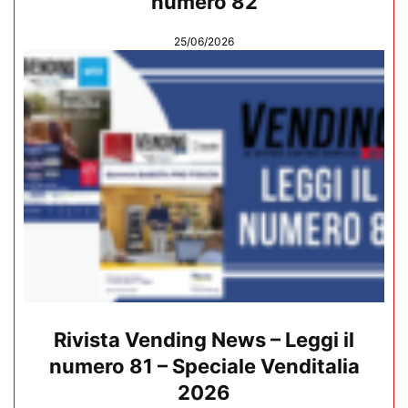
numero 82
25/06/2026
Rivista Vending News – Leggi il
numero 81 – Speciale Venditalia
2026