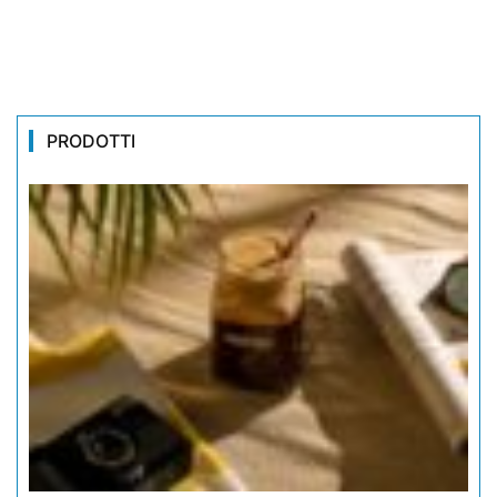
PRODOTTI