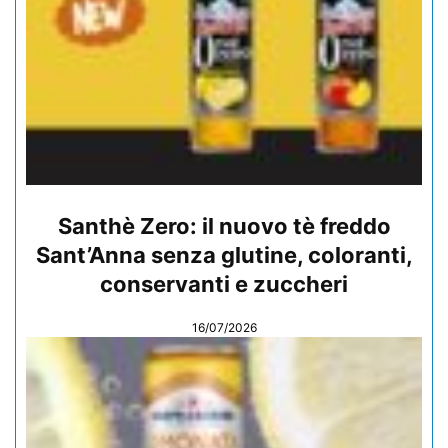
Santhè Zero: il nuovo tè freddo
Sant’Anna senza glutine, coloranti,
conservanti e zuccheri
16/07/2026