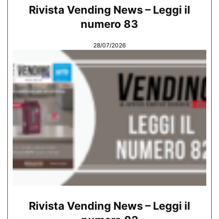
Rivista Vending News – Leggi il
numero 83
28/07/2026
Rivista Vending News – Leggi il