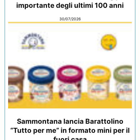
importante degli ultimi 100 anni
30/07/2026
Sammontana lancia Barattolino
“Tutto per me” in formato mini per il
fuori casa