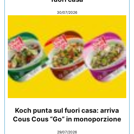
30/07/2026
Koch punta sul fuori casa: arriva
Cous Cous “Go” in monoporzione
29/07/2026