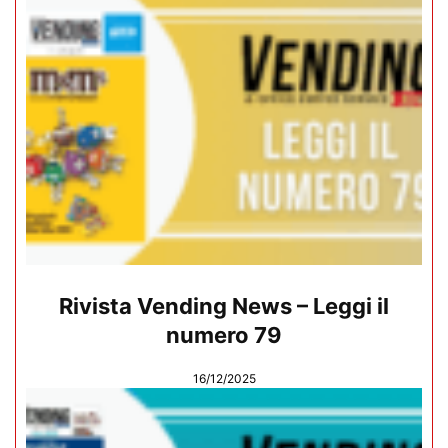
Rivista Vending News – Leggi il
numero 79
16/12/2025