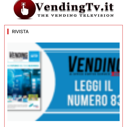
RIVISTA