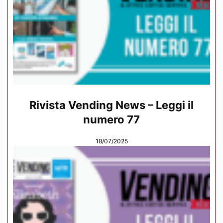
Rivista Vending News – Leggi il
numero 77
18/07/2025