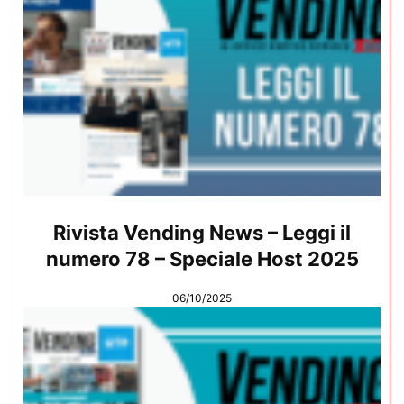
Rivista Vending News – Leggi il
numero 78 – Speciale Host 2025
06/10/2025