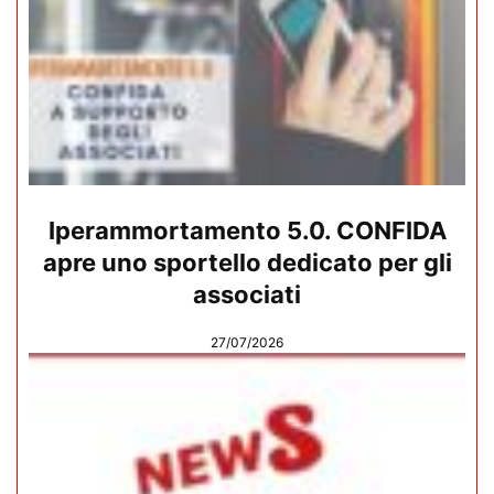
Iperammortamento 5.0. CONFIDA
apre uno sportello dedicato per gli
associati
27/07/2026