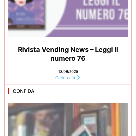
Rivista Vending News – Leggi il
numero 76
18/06/2025
Carica altri
CONFIDA