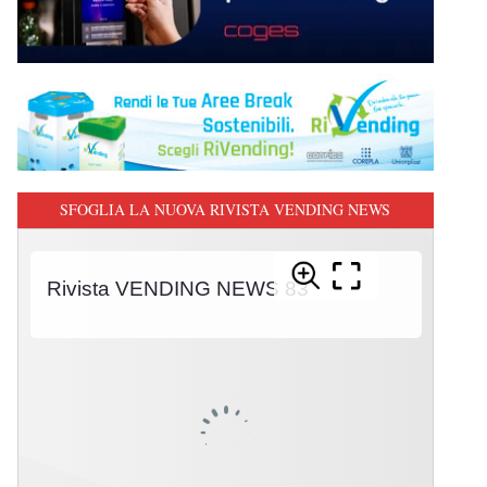
SFOGLIA LA NUOVA RIVISTA VENDING NEWS