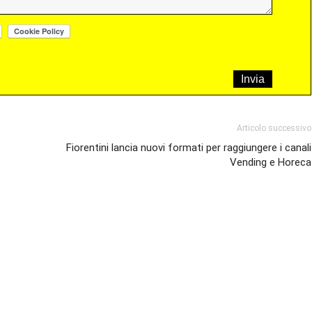
Articolo successivo
Fiorentini lancia nuovi formati per raggiungere i canali
Vending e Horeca