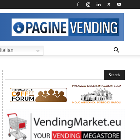
Italian