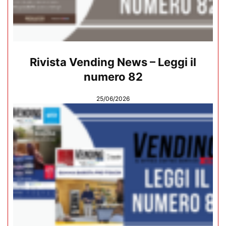
Rivista Vending News – Leggi il
numero 82
25/06/2026