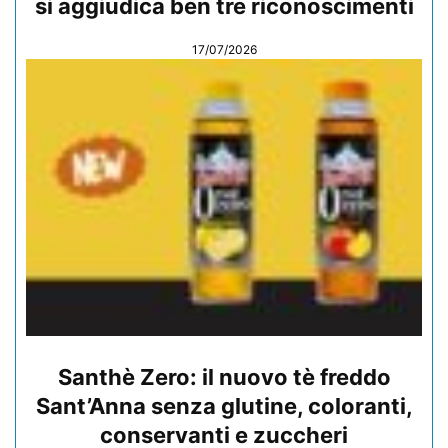
si aggiudica ben tre riconoscimenti
17/07/2026
Santhè Zero: il nuovo tè freddo
Sant’Anna senza glutine, coloranti,
conservanti e zuccheri