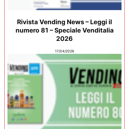
Rivista Vending News – Leggi il
numero 81 – Speciale Venditalia
2026
17/04/2026