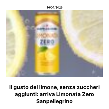
16/07/2026
Il gusto del limone, senza zuccheri
aggiunti: arriva Limonata Zero
Sanpellegrino