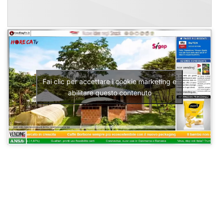
Fai clic per accettare i cookie marketing e
abilitare questo contenuto