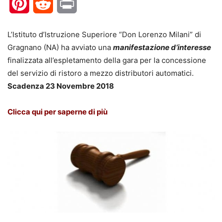
Pinterest
Reddit
Print
L’Istituto d’Istruzione Superiore “Don Lorenzo Milani” di
Gragnano (NA) ha avviato una
manifestazione d’interesse
finalizzata all’espletamento della gara per la concessione
del servizio di ristoro a mezzo distributori automatici.
Scadenza 23 Novembre 2018
Clicca qui per saperne di più