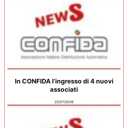
In CONFIDA l’ingresso di 4 nuovi
associati
22/07/2026