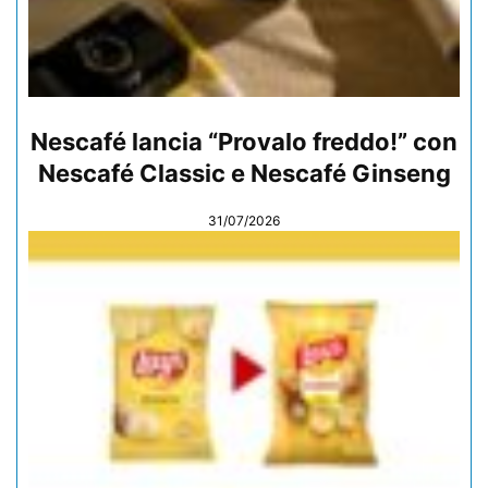
Nescafé lancia “Provalo freddo!” con
Nescafé Classic e Nescafé Ginseng
31/07/2026