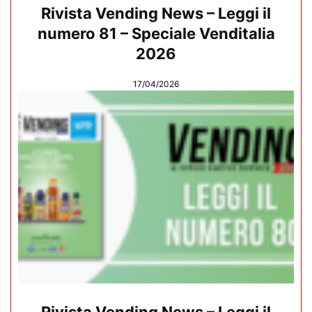
Rivista Vending News – Leggi il
numero 81 – Speciale Venditalia
2026
17/04/2026