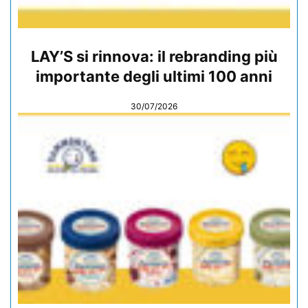
LAY’S si rinnova: il rebranding più
importante degli ultimi 100 anni
30/07/2026