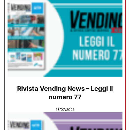
Rivista Vending News – Leggi il
numero 77
18/07/2025