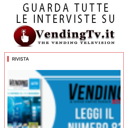
RIVISTA