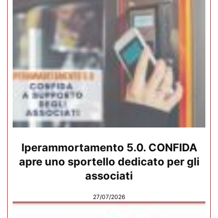
Iperammortamento 5.0. CONFIDA
apre uno sportello dedicato per gli
associati
27/07/2026