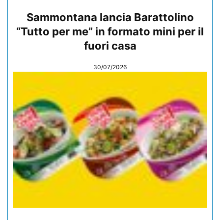
Sammontana lancia Barattolino
“Tutto per me” in formato mini per il
fuori casa
30/07/2026