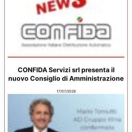
CONFIDA Servizi srl presenta il
nuovo Consiglio di Amministrazione
17/07/2026