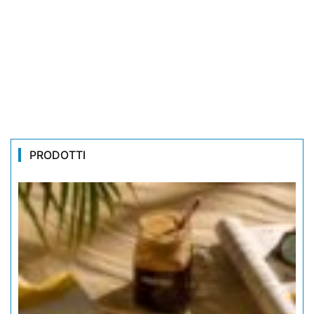
PRODOTTI