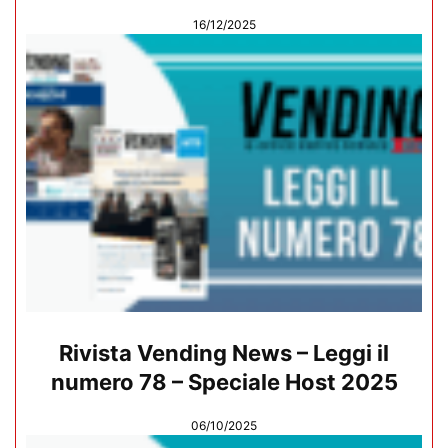
16/12/2025
Rivista Vending News – Leggi il
numero 78 – Speciale Host 2025
06/10/2025