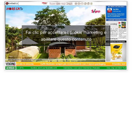
Fai clic per accettare i cookie marketing e
abilitare questo contenuto