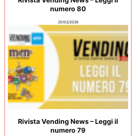
Rivista Vending News – Leggi il
numero 80
20/02/2026
Rivista Vending News – Leggi il
numero 79