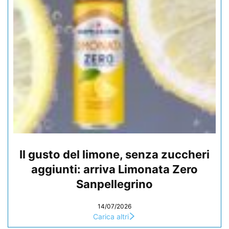
Il gusto del limone, senza zuccheri
aggiunti: arriva Limonata Zero
Sanpellegrino
14/07/2026
Carica altri