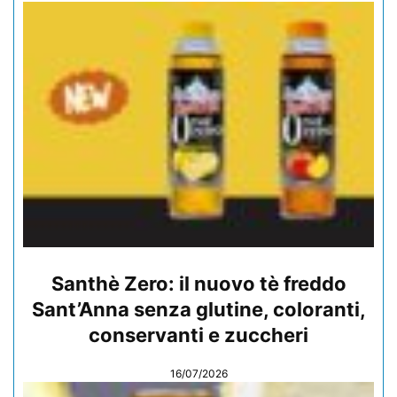
Santhè Zero: il nuovo tè freddo
Sant’Anna senza glutine, coloranti,
conservanti e zuccheri
16/07/2026