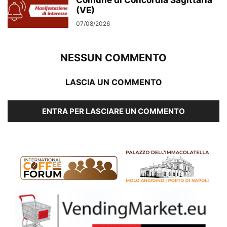
Comune di Concordia Sagittaria
(VE)
07/08/2026
NESSUN COMMENTO
LASCIA UN COMMENTO
ENTRA PER LASCIARE UN COMMENTO