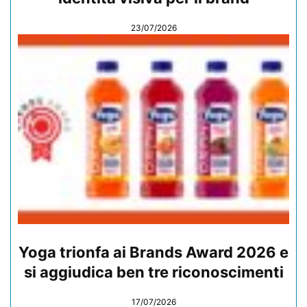
23/07/2026
Yoga trionfa ai Brands Award 2026 e
si aggiudica ben tre riconoscimenti
17/07/2026