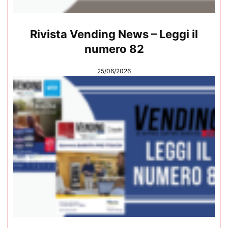
Rivista Vending News – Leggi il
numero 82
25/06/2026