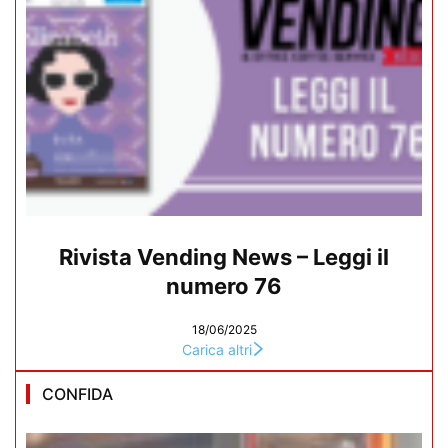
Rivista Vending News – Leggi il
numero 76
18/06/2025
Carica altri
CONFIDA