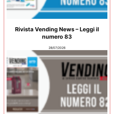
Rivista Vending News – Leggi il
numero 83
28/07/2026