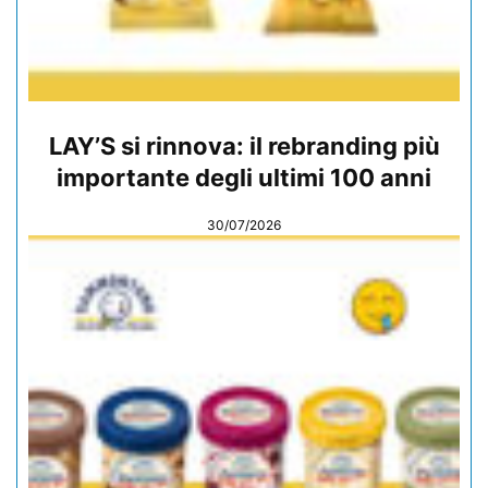
LAY’S si rinnova: il rebranding più
importante degli ultimi 100 anni
30/07/2026