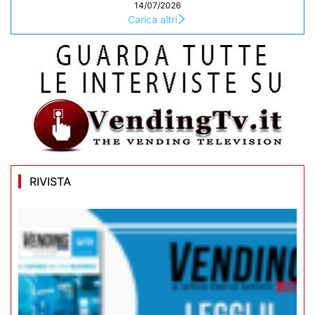
14/07/2026
Carica altri
RIVISTA