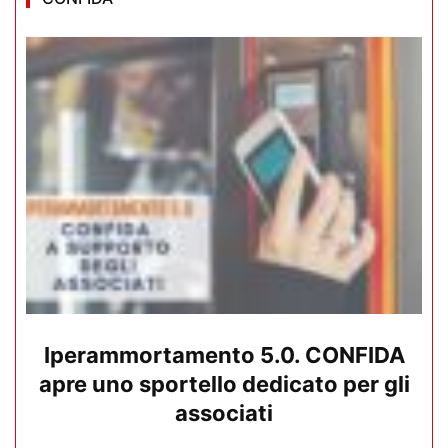
Iperammortamento 5.0. CONFIDA
apre uno sportello dedicato per gli
associati