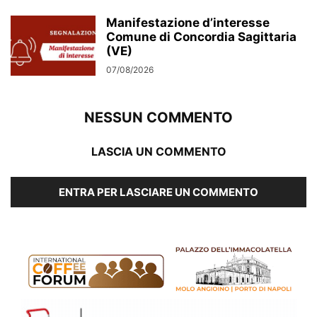
Manifestazione d’interesse
Comune di Concordia Sagittaria
(VE)
07/08/2026
NESSUN COMMENTO
LASCIA UN COMMENTO
ENTRA PER LASCIARE UN COMMENTO