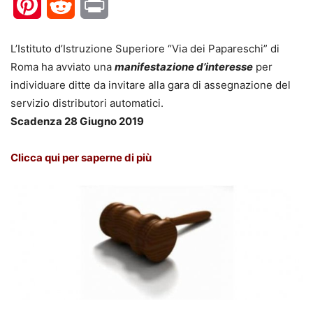
Pinterest
Reddit
Print
L’Istituto d’Istruzione Superiore “Via dei Papareschi” di
Roma ha avviato una
manifestazione d’interesse
per
individuare ditte da invitare alla gara di assegnazione del
servizio distributori automatici.
Scadenza 28 Giugno 2019
Clicca qui per saperne di più