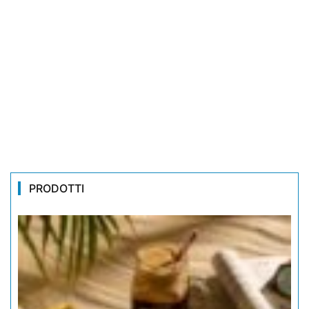
PRODOTTI