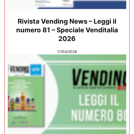
Rivista Vending News – Leggi il
numero 81 – Speciale Venditalia
2026
17/04/2026