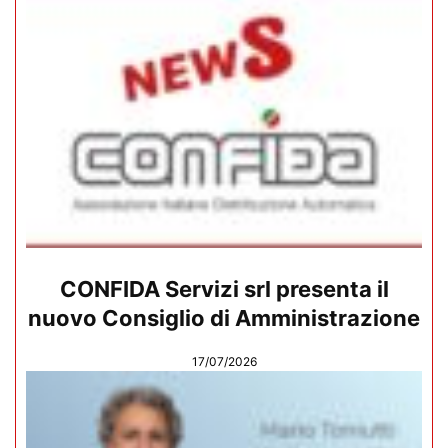
CONFIDA Servizi srl presenta il
nuovo Consiglio di Amministrazione
17/07/2026