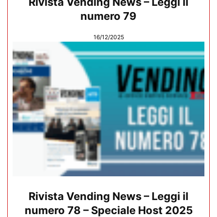
Rivista Vending News – Leggi il
numero 79
16/12/2025
Rivista Vending News – Leggi il
numero 78 – Speciale Host 2025