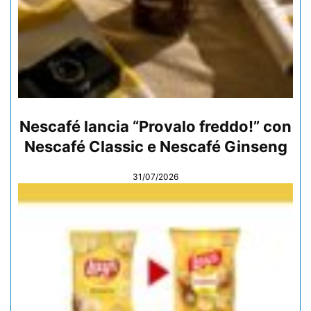
Nescafé lancia “Provalo freddo!” con
Nescafé Classic e Nescafé Ginseng
31/07/2026