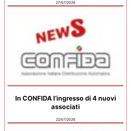
27/07/2026
In CONFIDA l’ingresso di 4 nuovi
associati
22/07/2026