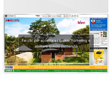
Fai clic per accettare i cookie marketing e
abilitare questo contenuto