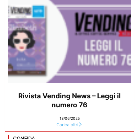
Rivista Vending News – Leggi il
numero 76
18/06/2025
Carica altri
CONFIDA