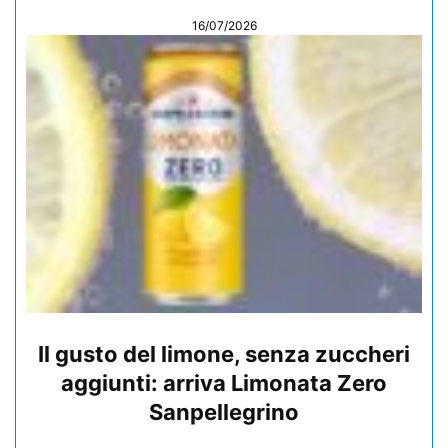
16/07/2026
Il gusto del limone, senza zuccheri
aggiunti: arriva Limonata Zero
Sanpellegrino