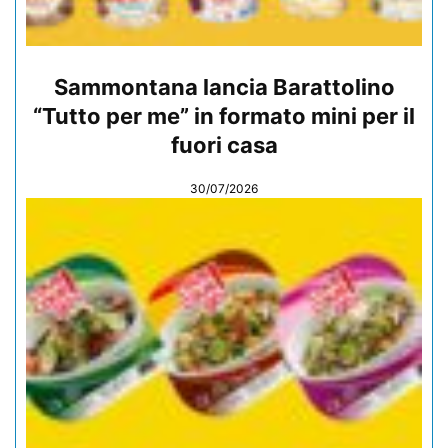
Sammontana lancia Barattolino
“Tutto per me” in formato mini per il
fuori casa
30/07/2026