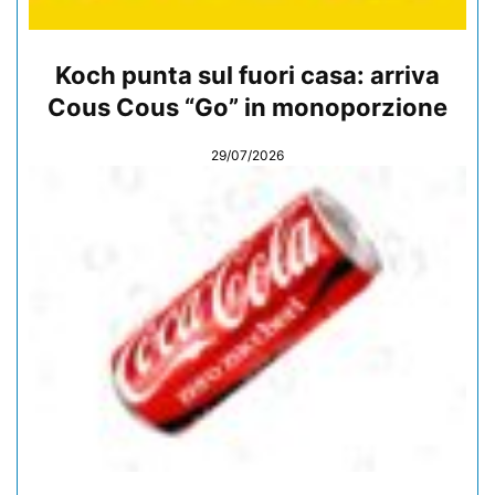
Koch punta sul fuori casa: arriva
Cous Cous “Go” in monoporzione
29/07/2026