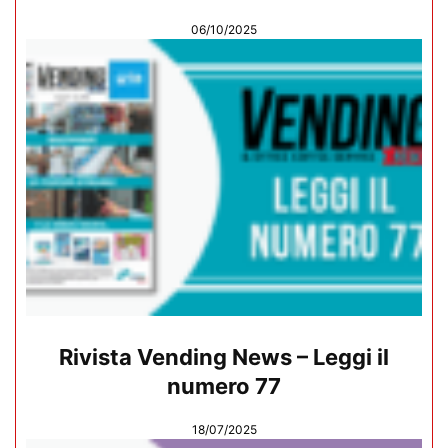
06/10/2025
Rivista Vending News – Leggi il
numero 77
18/07/2025