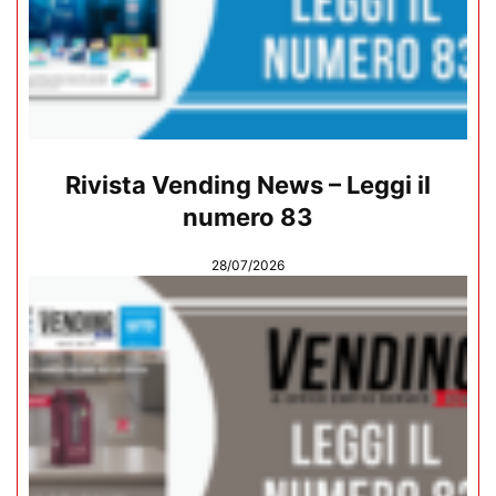
Rivista Vending News – Leggi il
numero 83
28/07/2026