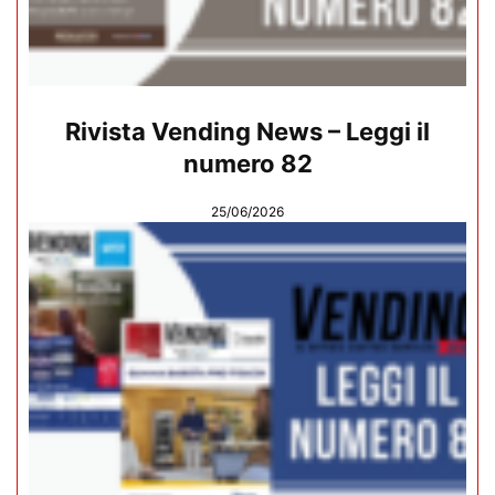
Rivista Vending News – Leggi il
numero 82
25/06/2026