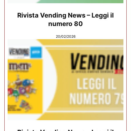
Rivista Vending News – Leggi il
numero 80
20/02/2026