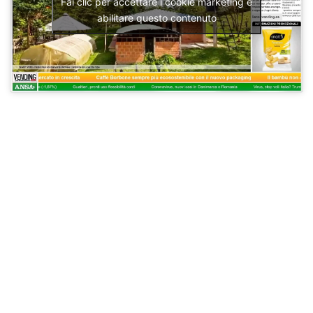
Fai clic per accettare i cookie marketing e
abilitare questo contenuto