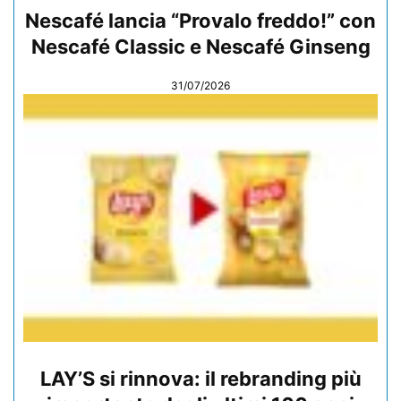
Nescafé lancia “Provalo freddo!” con
Nescafé Classic e Nescafé Ginseng
31/07/2026
LAY’S si rinnova: il rebranding più