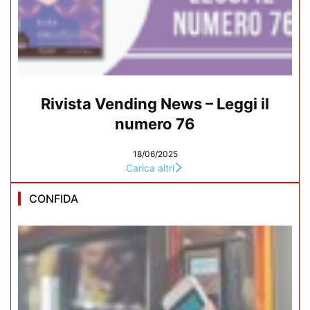
Rivista Vending News – Leggi il
numero 76
18/06/2025
Carica altri
CONFIDA