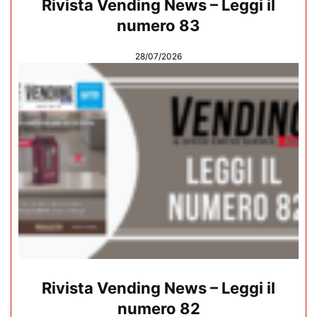
Rivista Vending News – Leggi il
numero 83
28/07/2026
Rivista Vending News – Leggi il
numero 82