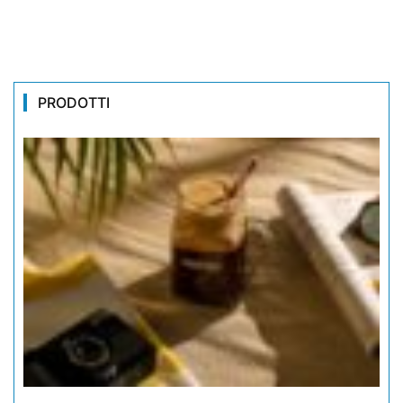
PRODOTTI