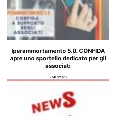
Iperammortamento 5.0. CONFIDA
apre uno sportello dedicato per gli
associati
27/07/2026