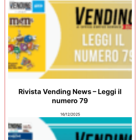
Rivista Vending News – Leggi il
numero 79
16/12/2025