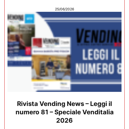
25/06/2026
Rivista Vending News – Leggi il
numero 81 – Speciale Venditalia
2026