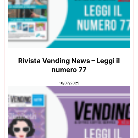
Rivista Vending News – Leggi il
numero 77
18/07/2025