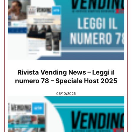
Rivista Vending News – Leggi il
numero 78 – Speciale Host 2025
06/10/2025