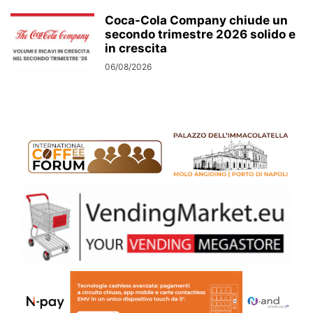
Coca-Cola Company chiude un
secondo trimestre 2026 solido e
in crescita
06/08/2026