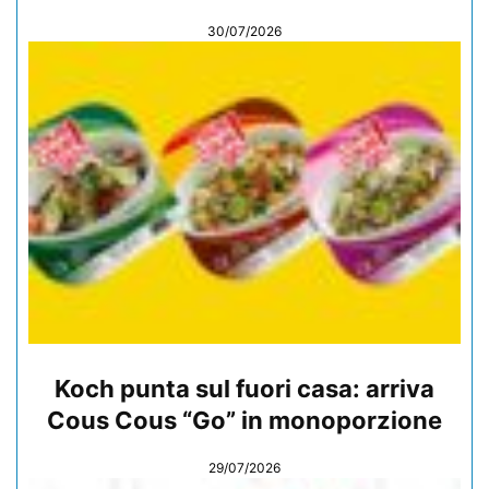
30/07/2026
Koch punta sul fuori casa: arriva
Cous Cous “Go” in monoporzione
29/07/2026