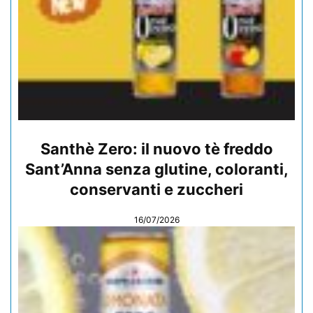
Santhè Zero: il nuovo tè freddo
Sant’Anna senza glutine, coloranti,
conservanti e zuccheri
16/07/2026