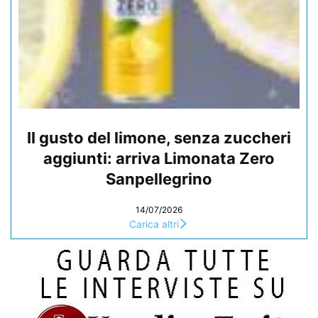
Il gusto del limone, senza zuccheri
aggiunti: arriva Limonata Zero
Sanpellegrino
14/07/2026
Carica altri