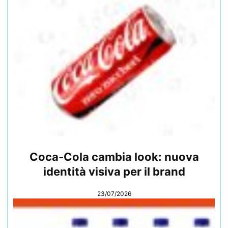
Coca-Cola cambia look: nuova
identità visiva per il brand
23/07/2026