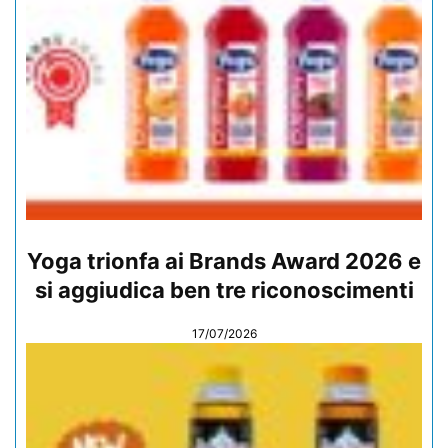
Yoga trionfa ai Brands Award 2026 e
si aggiudica ben tre riconoscimenti
17/07/2026