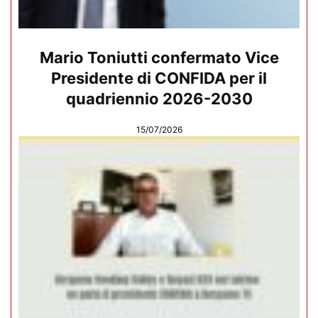
Mario Toniutti confermato Vice
Presidente di CONFIDA per il
quadriennio 2026-2030
15/07/2026