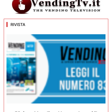
RIVISTA