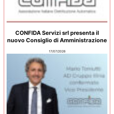
CONFIDA Servizi srl presenta il
nuovo Consiglio di Amministrazione
17/07/2026