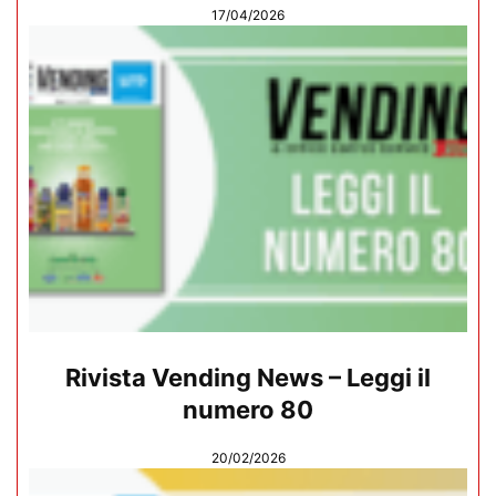
17/04/2026
Rivista Vending News – Leggi il
numero 80
20/02/2026