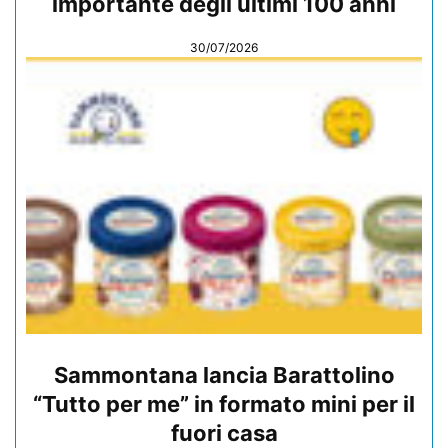
importante degli ultimi 100 anni
30/07/2026
Sammontana lancia Barattolino
“Tutto per me” in formato mini per il
fuori casa