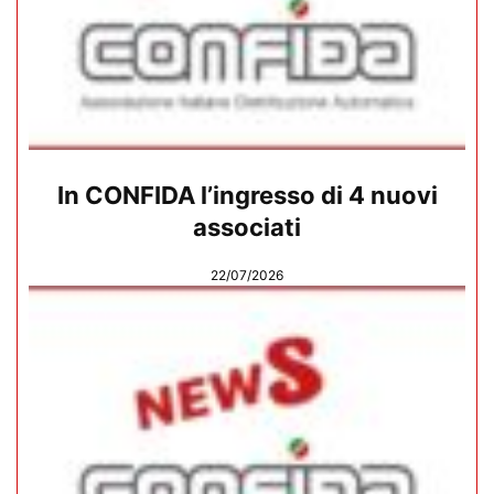
In CONFIDA l’ingresso di 4 nuovi
associati
22/07/2026