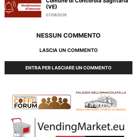
Comune di Concordia Sagittaria
(VE)
07/08/2026
NESSUN COMMENTO
LASCIA UN COMMENTO
ENTRA PER LASCIARE UN COMMENTO