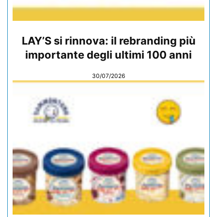
LAY’S si rinnova: il rebranding più
importante degli ultimi 100 anni
30/07/2026