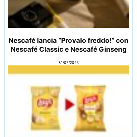
Nescafé lancia “Provalo freddo!” con
Nescafé Classic e Nescafé Ginseng
31/07/2026