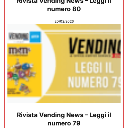
Rivista Vending News – Leggi il
numero 80
20/02/2026
Rivista Vending News – Leggi il
numero 79