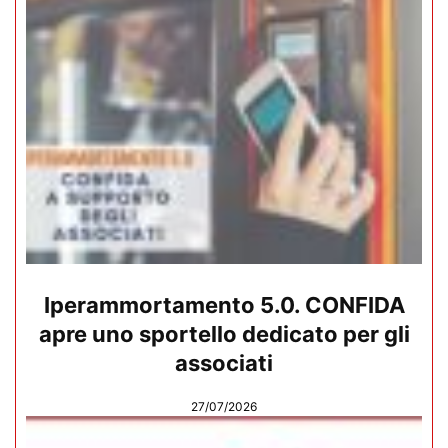
Iperammortamento 5.0. CONFIDA
apre uno sportello dedicato per gli
associati
27/07/2026