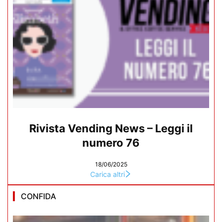
Rivista Vending News – Leggi il
numero 76
18/06/2025
Carica altri
CONFIDA