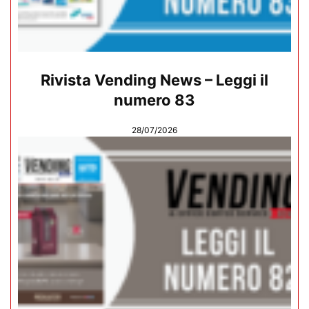
Rivista Vending News – Leggi il
numero 83
28/07/2026