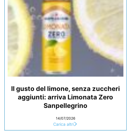
Il gusto del limone, senza zuccheri
aggiunti: arriva Limonata Zero
Sanpellegrino
14/07/2026
Carica altri