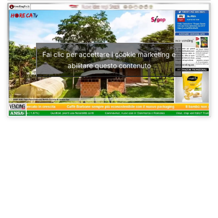
Fai clic per accettare i cookie marketing e
abilitare questo contenuto