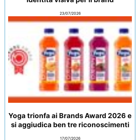
23/07/2026
Yoga trionfa ai Brands Award 2026 e
si aggiudica ben tre riconoscimenti
17/07/2026