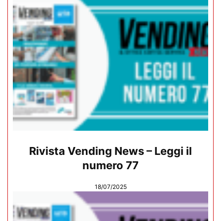
Rivista Vending News – Leggi il
numero 77
18/07/2025