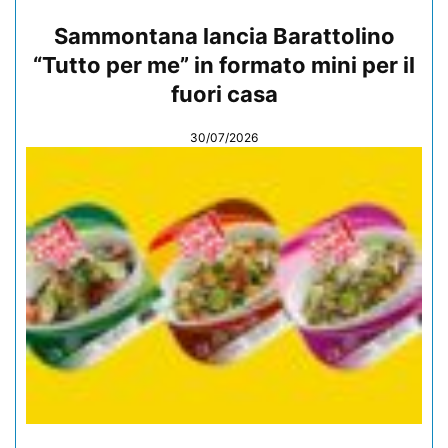
Sammontana lancia Barattolino
“Tutto per me” in formato mini per il
fuori casa
30/07/2026