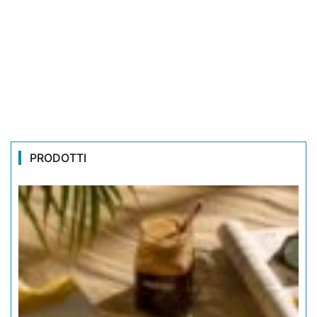
PRODOTTI