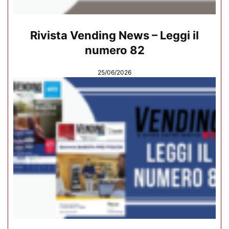
Rivista Vending News – Leggi il
numero 82
25/06/2026