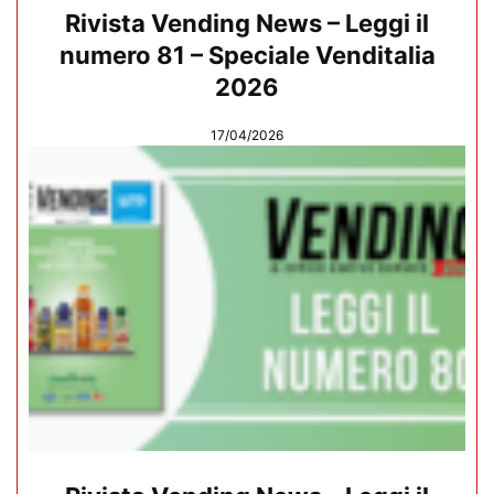
Rivista Vending News – Leggi il
numero 81 – Speciale Venditalia
2026
17/04/2026