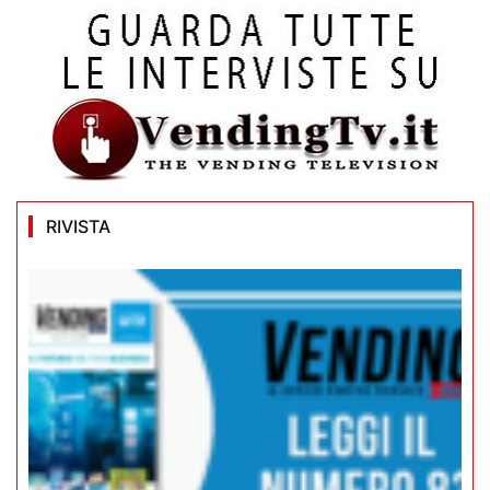
RIVISTA