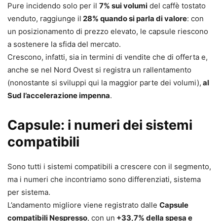
Pure incidendo solo per il
7% sui volumi
del caffè tostato
venduto, raggiunge il
28% quando si parla di valore
: con
un posizionamento di prezzo elevato, le capsule riescono
a sostenere la sfida del mercato.
Crescono, infatti, sia in termini di vendite che di offerta e,
anche se nel Nord Ovest si registra un rallentamento
(nonostante si sviluppi qui la maggior parte dei volumi),
al
Sud l’accelerazione impenna
.
Capsule: i numeri dei sistemi
compatibili
Sono tutti i sistemi compatibili a crescere con il segmento,
ma i numeri che incontriamo sono differenziati, sistema
per sistema.
L’andamento migliore viene registrato dalle
Capsule
compatibili Nespresso
, con un
+33,7% della spesa e