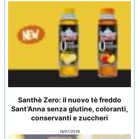
Santhè Zero: il nuovo tè freddo
Sant’Anna senza glutine, coloranti,
conservanti e zuccheri
16/07/2026