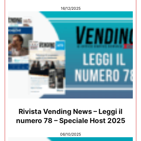
16/12/2025
Rivista Vending News – Leggi il
numero 78 – Speciale Host 2025
06/10/2025