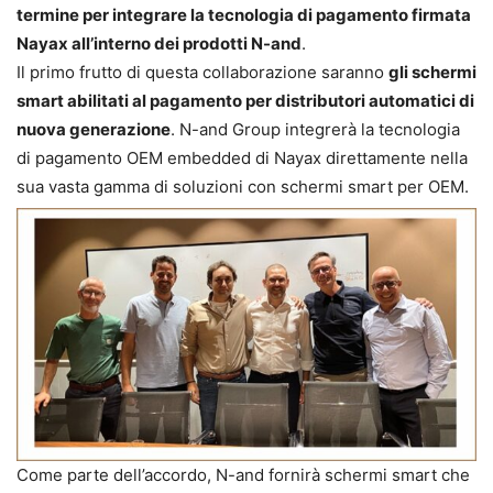
termine per integrare la tecnologia di pagamento firmata
Nayax all’interno dei prodotti N-and
.
Il primo frutto di questa collaborazione saranno
gli schermi
smart abilitati al pagamento per distributori automatici di
nuova generazione
. N-and Group integrerà la tecnologia
di pagamento OEM embedded di Nayax direttamente nella
sua vasta gamma di soluzioni con schermi smart per OEM.
Come parte dell’accordo, N-and fornirà schermi smart che