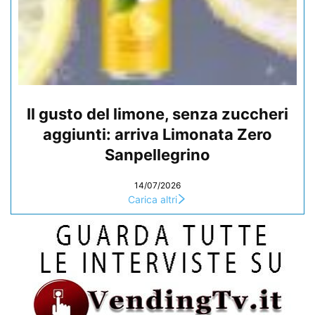
Il gusto del limone, senza zuccheri
aggiunti: arriva Limonata Zero
Sanpellegrino
14/07/2026
Carica altri