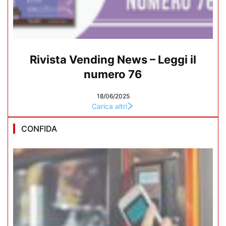
Rivista Vending News – Leggi il
numero 76
18/06/2025
Carica altri
CONFIDA