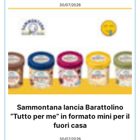
30/07/2026
Sammontana lancia Barattolino
“Tutto per me” in formato mini per il
fuori casa
30/07/2026