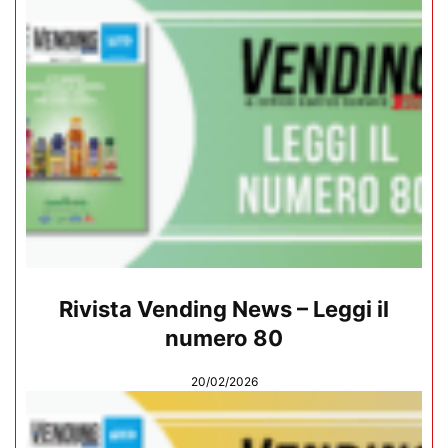
Rivista Vending News – Leggi il
numero 80
20/02/2026