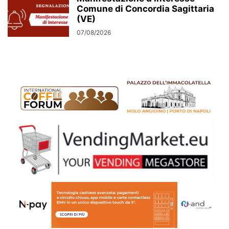
Comune di Concordia Sagittaria
(VE)
07/08/2026