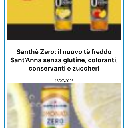
Santhè Zero: il nuovo tè freddo
Sant’Anna senza glutine, coloranti,
conservanti e zuccheri
16/07/2026