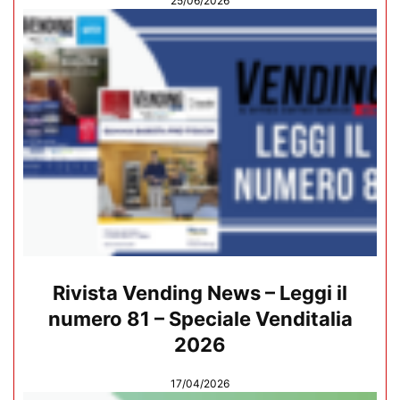
25/06/2026
Rivista Vending News – Leggi il
numero 81 – Speciale Venditalia
2026
17/04/2026