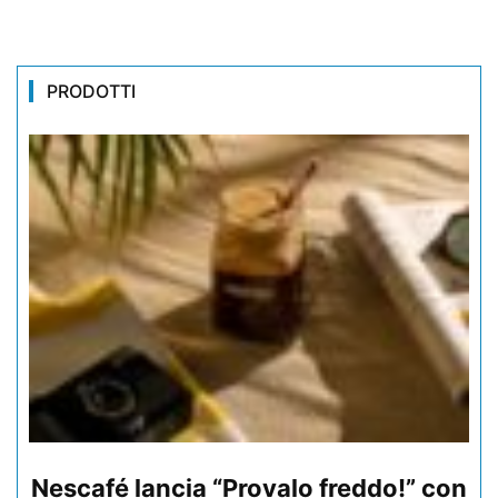
PRODOTTI
Nescafé lancia “Provalo freddo!” con