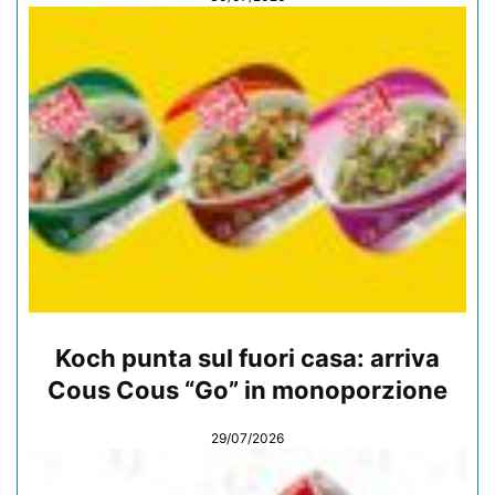
Koch punta sul fuori casa: arriva
Cous Cous “Go” in monoporzione
29/07/2026