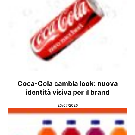
Coca-Cola cambia look: nuova
identità visiva per il brand
23/07/2026