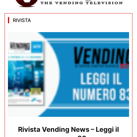
RIVISTA
Rivista Vending News – Leggi il