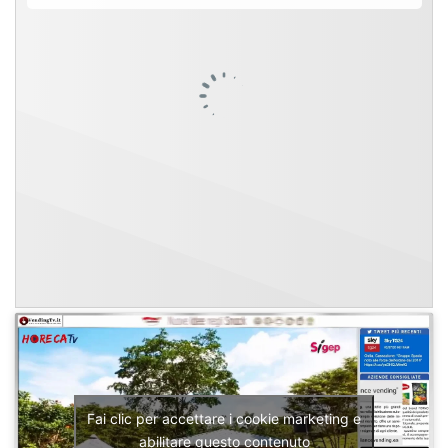
Fai clic per accettare i cookie marketing e
abilitare questo contenuto