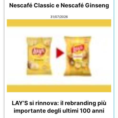
Nescafé Classic e Nescafé Ginseng
31/07/2026
LAY’S si rinnova: il rebranding più
importante degli ultimi 100 anni