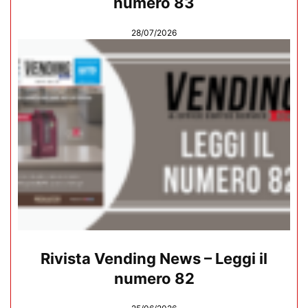
numero 83
28/07/2026
Rivista Vending News – Leggi il
numero 82