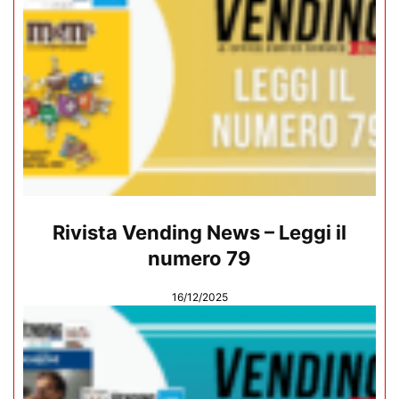
Rivista Vending News – Leggi il
numero 79
16/12/2025