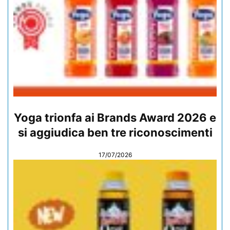
Yoga trionfa ai Brands Award 2026 e
si aggiudica ben tre riconoscimenti
17/07/2026