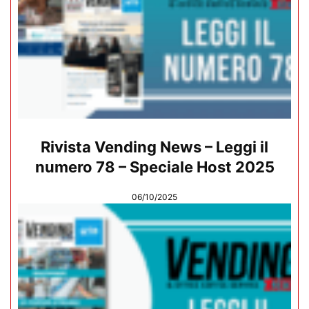
Rivista Vending News – Leggi il
numero 78 – Speciale Host 2025
06/10/2025