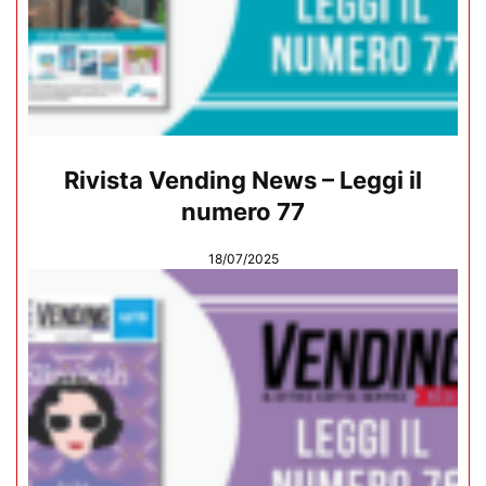
Rivista Vending News – Leggi il
numero 77
18/07/2025