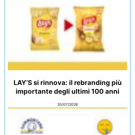
LAY’S si rinnova: il rebranding più
importante degli ultimi 100 anni
30/07/2026