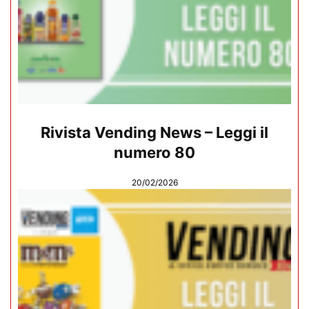
Rivista Vending News – Leggi il
numero 80
20/02/2026