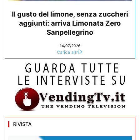
Il gusto del limone, senza zuccheri
aggiunti: arriva Limonata Zero
Sanpellegrino
14/07/2026
Carica altri
RIVISTA