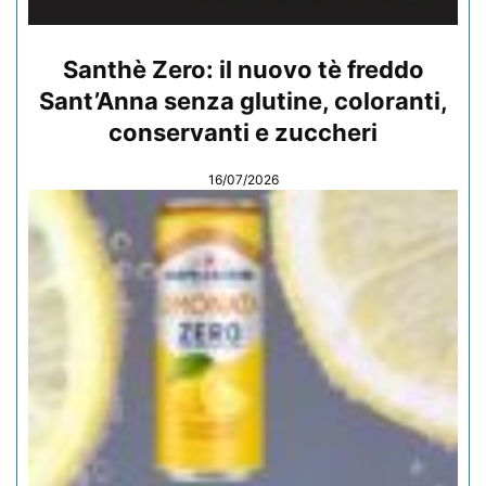
Santhè Zero: il nuovo tè freddo
Sant’Anna senza glutine, coloranti,
conservanti e zuccheri
16/07/2026