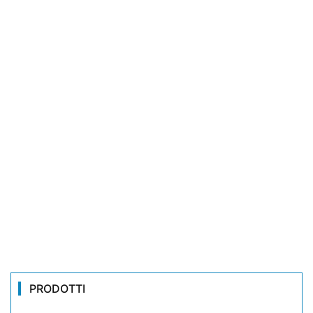
PRODOTTI