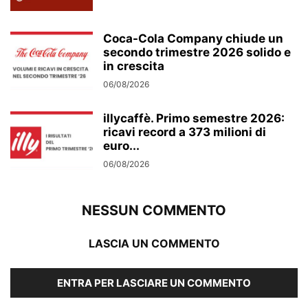
Coca-Cola Company chiude un
secondo trimestre 2026 solido e
in crescita
06/08/2026
illycaffè. Primo semestre 2026:
ricavi record a 373 milioni di
euro...
06/08/2026
NESSUN COMMENTO
LASCIA UN COMMENTO
ENTRA PER LASCIARE UN COMMENTO