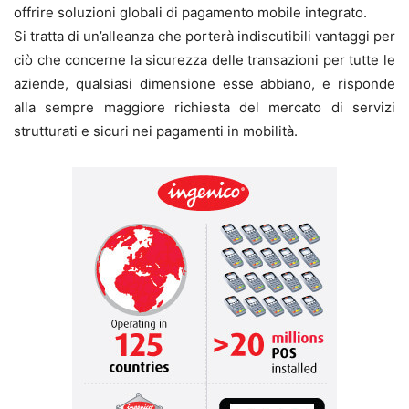
offrire soluzioni globali di pagamento mobile integrato.
Si tratta di un’alleanza che porterà indiscutibili vantaggi per
ciò che concerne la sicurezza delle transazioni per tutte le
aziende, qualsiasi dimensione esse abbiano, e risponde
alla sempre maggiore richiesta del mercato di servizi
strutturati e sicuri nei pagamenti in mobilità.