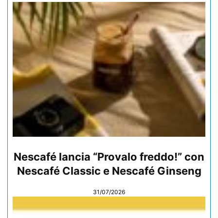
Nescafé lancia “Provalo freddo!” con
Nescafé Classic e Nescafé Ginseng
31/07/2026