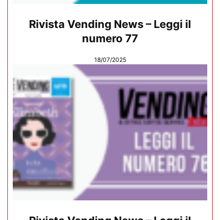
Rivista Vending News – Leggi il
numero 77
18/07/2025