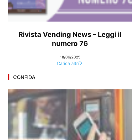
Rivista Vending News – Leggi il
numero 76
18/06/2025
Carica altri
CONFIDA