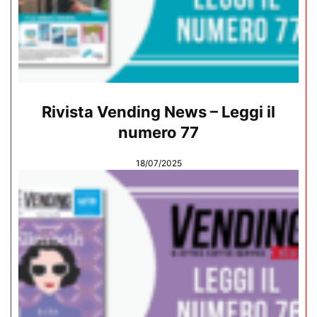
Rivista Vending News – Leggi il
numero 77
18/07/2025