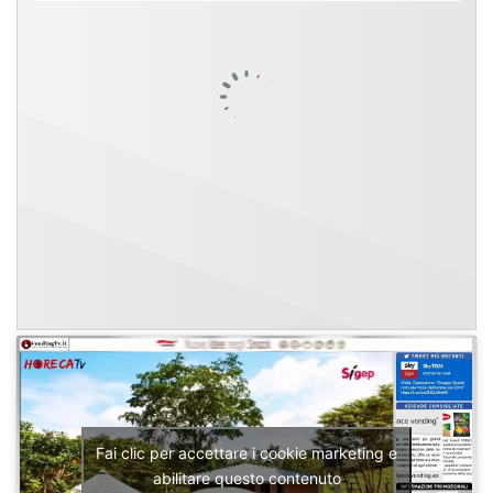
Fai clic per accettare i cookie marketing e
abilitare questo contenuto