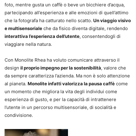
foto, mentre gusta un caffè o beve un bicchiere d’acqua,
partecipando all’esperienza e alle emozioni di quell’attimo
che la fotografa ha catturato nello scatto.
Un viaggio visivo
e multisensoriale
che da fisico diventa digitale, rendendo
interattiva l’esperienza dell’utente
, consentendogli di
viaggiare nella natura.
Con Monolite Rhea ha voluto comunicare attraverso il
design
il proprio impegno per la sostenibilità
, valore che
da sempre caratterizza l’azienda. Ma non è solo attenzione
al pianeta.
Monolite infatti valorizza la pausa caffè
come
un momento che migliora la vita degli individui come
esperienza di gusto, e per la capacità di intrattenere
l’utente in un percorso multisensoriale, di socialità e
condivisione.