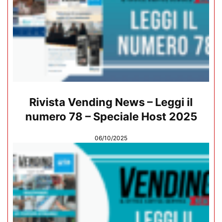
Rivista Vending News – Leggi il
numero 78 – Speciale Host 2025
06/10/2025