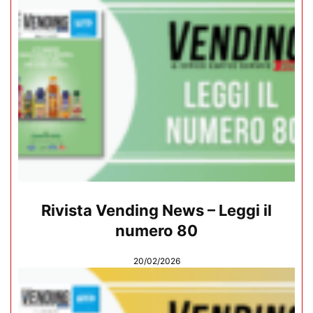
Rivista Vending News – Leggi il
numero 80
20/02/2026