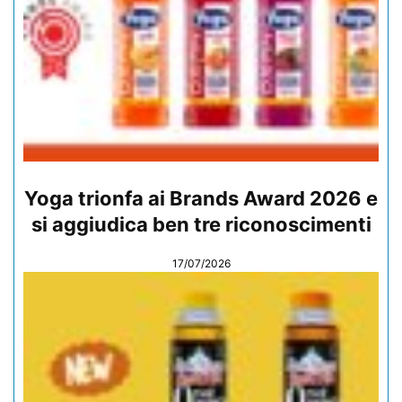
Yoga trionfa ai Brands Award 2026 e
si aggiudica ben tre riconoscimenti
17/07/2026