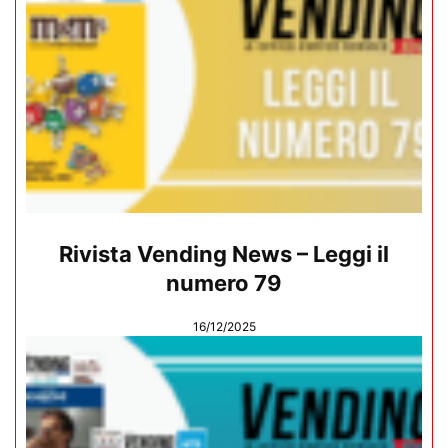
Rivista Vending News – Leggi il
numero 79
16/12/2025