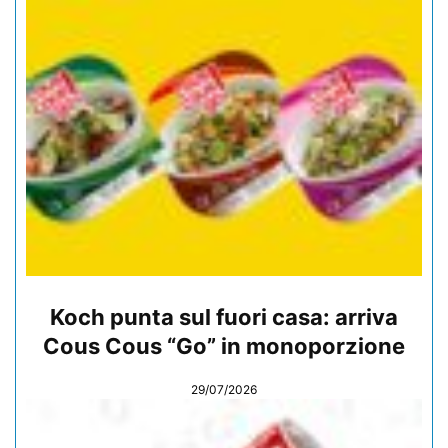
Koch punta sul fuori casa: arriva
Cous Cous “Go” in monoporzione
29/07/2026