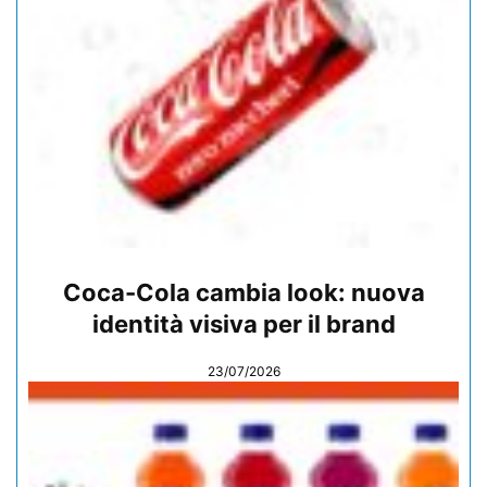
Coca-Cola cambia look: nuova
identità visiva per il brand
23/07/2026