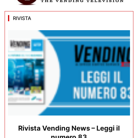
RIVISTA
Rivista Vending News – Leggi il
numero 83