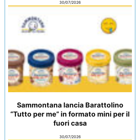
30/07/2026
Sammontana lancia Barattolino
“Tutto per me” in formato mini per il
fuori casa
30/07/2026