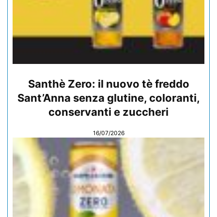
Santhè Zero: il nuovo tè freddo
Sant’Anna senza glutine, coloranti,
conservanti e zuccheri
16/07/2026