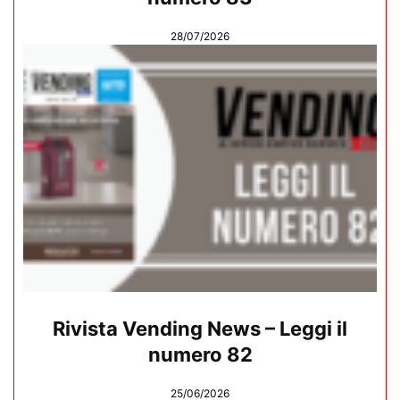
28/07/2026
Rivista Vending News – Leggi il
numero 82
25/06/2026