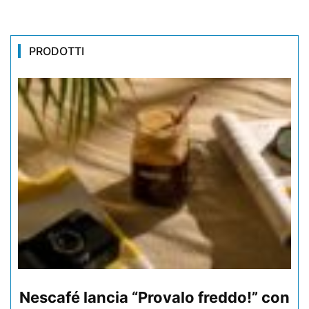
PRODOTTI
Nescafé lancia “Provalo freddo!” con