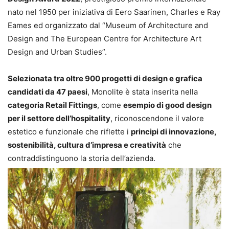
nato nel 1950 per iniziativa di Eero Saarinen, Charles e Ray
Eames ed organizzato dal “Museum of Architecture and
Design and The European Centre for Architecture Art
Design and Urban Studies”.
Selezionata tra oltre 900 progetti di design e grafica
candidati da 47 paesi
, Monolite è stata inserita nella
categoria Retail Fittings
, come
esempio di good design
per il settore dell’hospitality
, riconoscendone il valore
estetico e funzionale che riflette i
principi di innovazione,
sostenibilità, cultura d’impresa e creatività
che
contraddistinguono la storia dell’azienda.