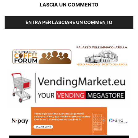
LASCIA UN COMMENTO
ENTRA PER LASCIARE UN COMMENTO