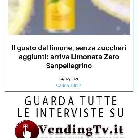
Il gusto del limone, senza zuccheri
aggiunti: arriva Limonata Zero
Sanpellegrino
14/07/2026
Carica altri