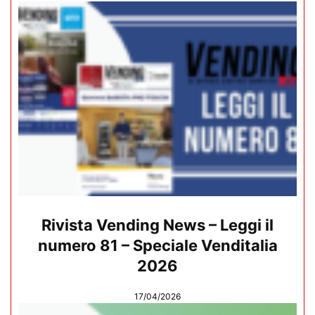
Rivista Vending News – Leggi il
numero 81 – Speciale Venditalia
2026
17/04/2026