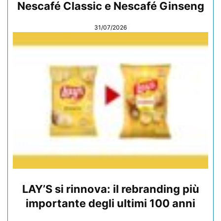
Nescafé Classic e Nescafé Ginseng
31/07/2026
LAY’S si rinnova: il rebranding più
importante degli ultimi 100 anni