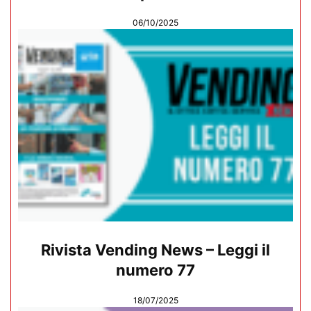
06/10/2025
Rivista Vending News – Leggi il
numero 77
18/07/2025