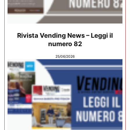
Rivista Vending News – Leggi il
numero 82
25/06/2026