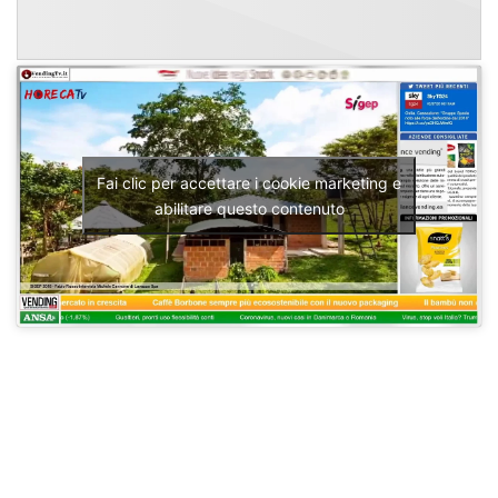
Fai clic per accettare i cookie marketing e
abilitare questo contenuto