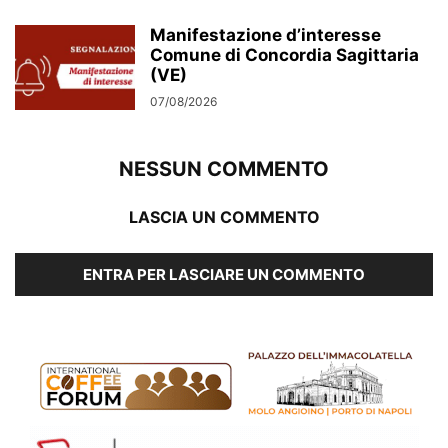
Manifestazione d’interesse
Comune di Concordia Sagittaria
(VE)
07/08/2026
NESSUN COMMENTO
LASCIA UN COMMENTO
ENTRA PER LASCIARE UN COMMENTO