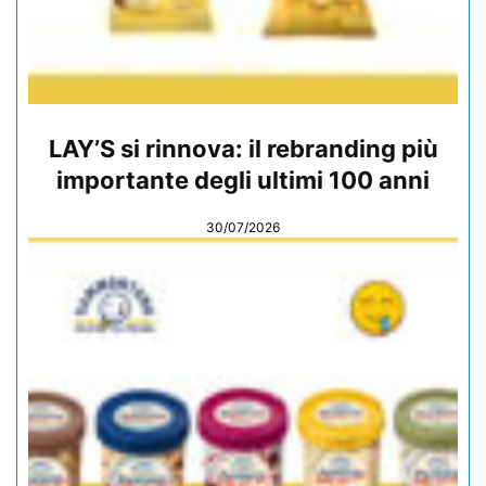
LAY’S si rinnova: il rebranding più
importante degli ultimi 100 anni
30/07/2026