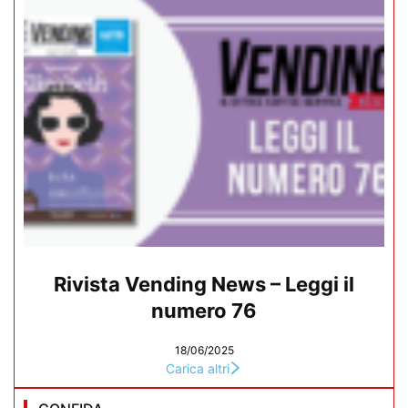
Rivista Vending News – Leggi il
numero 76
18/06/2025
Carica altri