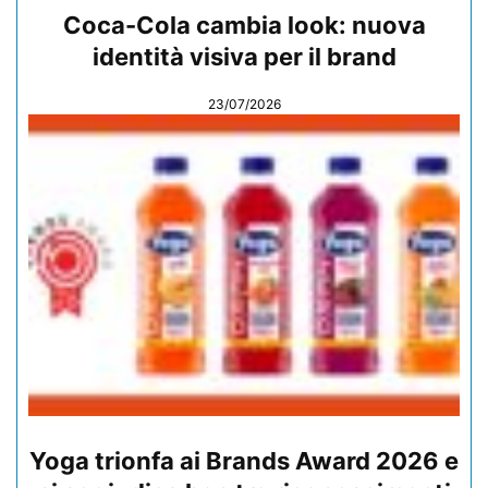
Coca-Cola cambia look: nuova
identità visiva per il brand
23/07/2026
Yoga trionfa ai Brands Award 2026 e