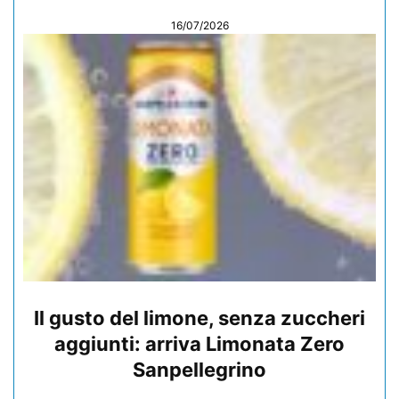
16/07/2026
Il gusto del limone, senza zuccheri
aggiunti: arriva Limonata Zero
Sanpellegrino