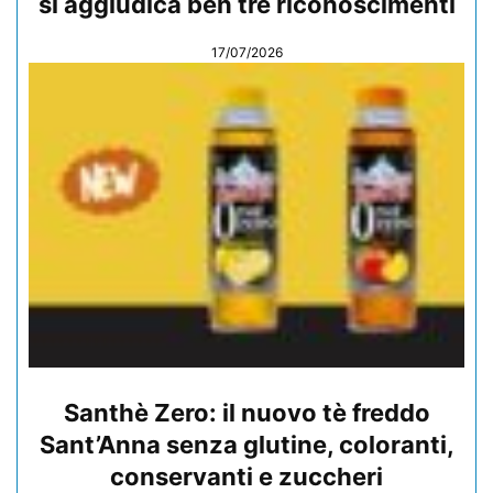
si aggiudica ben tre riconoscimenti
17/07/2026
Santhè Zero: il nuovo tè freddo
Sant’Anna senza glutine, coloranti,
conservanti e zuccheri