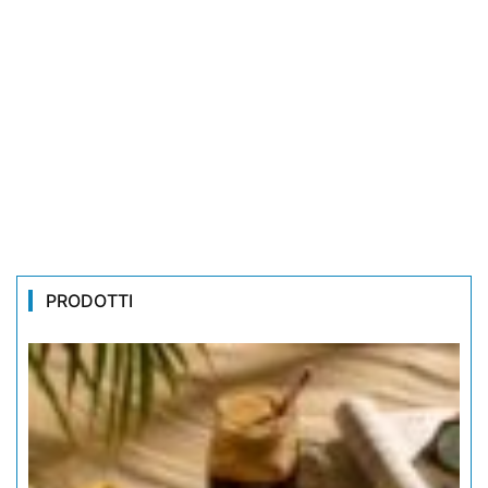
PRODOTTI