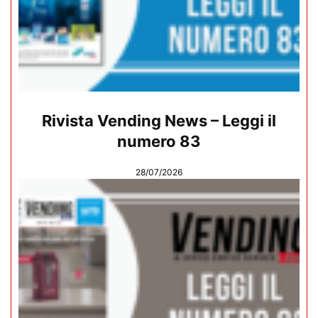
Rivista Vending News – Leggi il
numero 83
28/07/2026