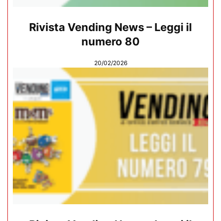
Rivista Vending News – Leggi il
numero 80
20/02/2026