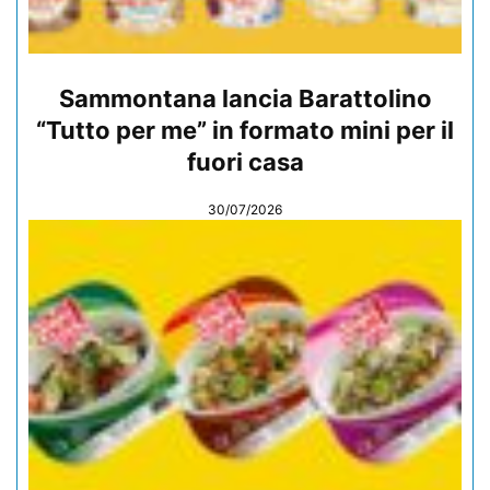
Sammontana lancia Barattolino
“Tutto per me” in formato mini per il
fuori casa
30/07/2026