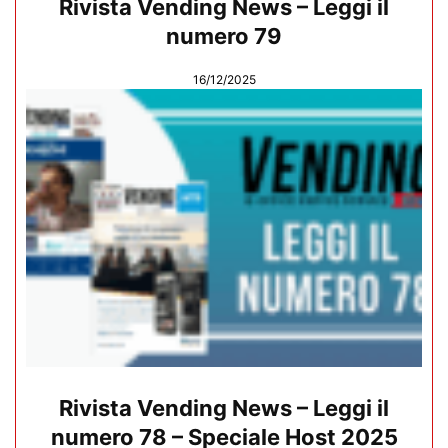
Rivista Vending News – Leggi il
numero 79
16/12/2025
Rivista Vending News – Leggi il
numero 78 – Speciale Host 2025