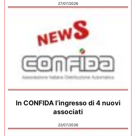
27/07/2026
In CONFIDA l’ingresso di 4 nuovi
associati
22/07/2026