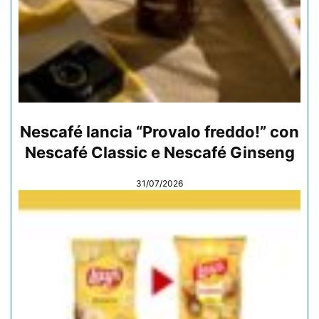
Nescafé lancia “Provalo freddo!” con
Nescafé Classic e Nescafé Ginseng
31/07/2026