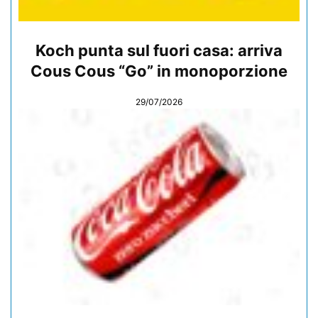
Koch punta sul fuori casa: arriva
Cous Cous “Go” in monoporzione
29/07/2026