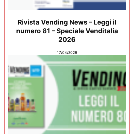
Rivista Vending News – Leggi il
numero 81 – Speciale Venditalia
2026
17/04/2026