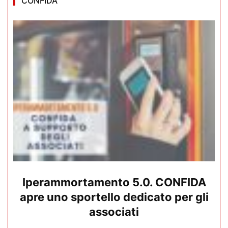
CONFIDA
Iperammortamento 5.0. CONFIDA
apre uno sportello dedicato per gli
associati