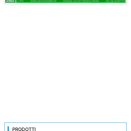
PRODOTTI