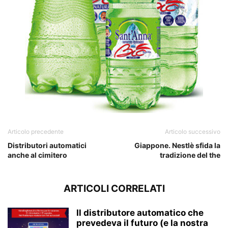
Articolo precedente
Articolo successivo
Distributori automatici
Giappone. Nestlè sfida la
anche al cimitero
tradizione del the
ARTICOLI CORRELATI
Il distributore automatico che
prevedeva il futuro (e la nostra