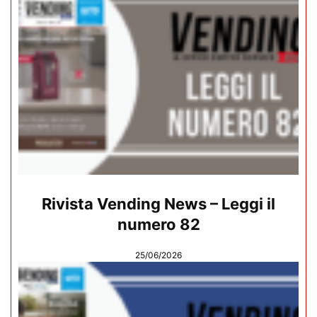
Rivista Vending News – Leggi il
numero 82
25/06/2026