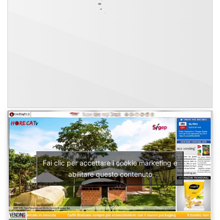
Fai clic per accettare i cookie marketing e
abilitare questo contenuto