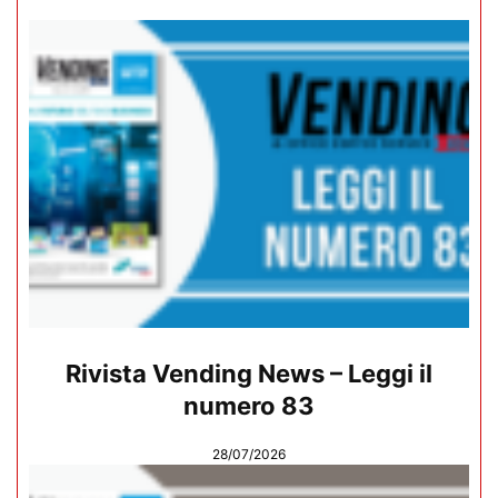
Rivista Vending News – Leggi il
numero 83
28/07/2026