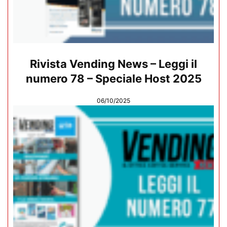
Rivista Vending News – Leggi il
numero 78 – Speciale Host 2025
06/10/2025