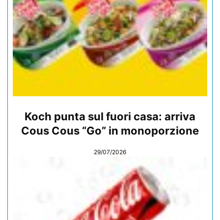
Koch punta sul fuori casa: arriva
Cous Cous “Go” in monoporzione
29/07/2026