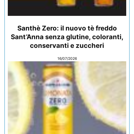
Santhè Zero: il nuovo tè freddo
Sant’Anna senza glutine, coloranti,
conservanti e zuccheri
16/07/2026