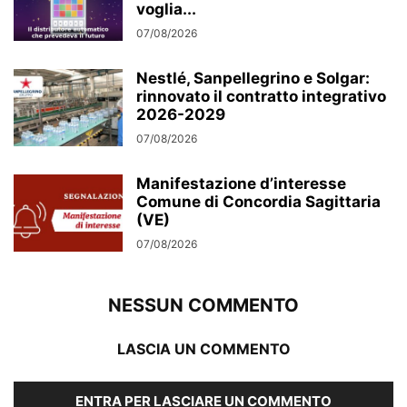
voglia...
07/08/2026
Nestlé, Sanpellegrino e Solgar:
rinnovato il contratto integrativo
2026-2029
07/08/2026
Manifestazione d’interesse
Comune di Concordia Sagittaria
(VE)
07/08/2026
NESSUN COMMENTO
LASCIA UN COMMENTO
ENTRA PER LASCIARE UN COMMENTO