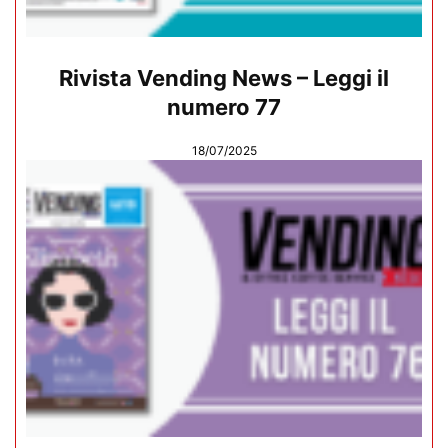
Rivista Vending News – Leggi il
numero 77
18/07/2025