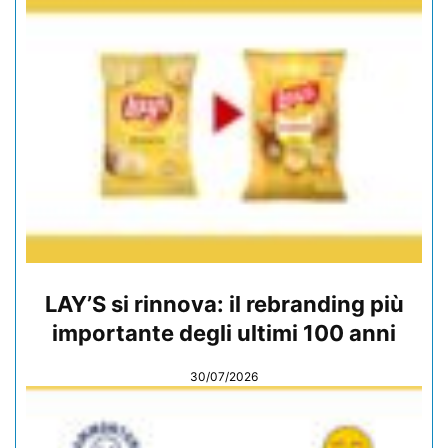
LAY’S si rinnova: il rebranding più
importante degli ultimi 100 anni
30/07/2026