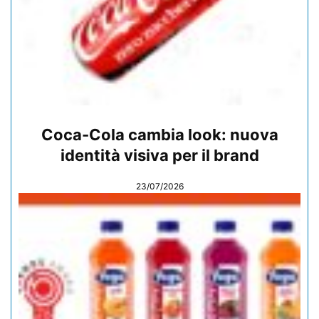
Coca-Cola cambia look: nuova
identità visiva per il brand
23/07/2026