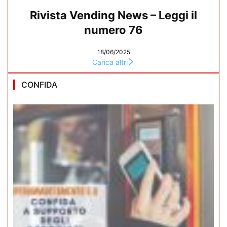
Rivista Vending News – Leggi il
numero 76
18/06/2025
Carica altri
CONFIDA