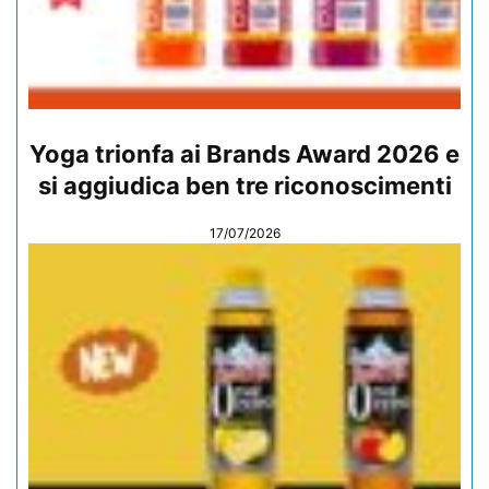
Yoga trionfa ai Brands Award 2026 e
si aggiudica ben tre riconoscimenti
17/07/2026