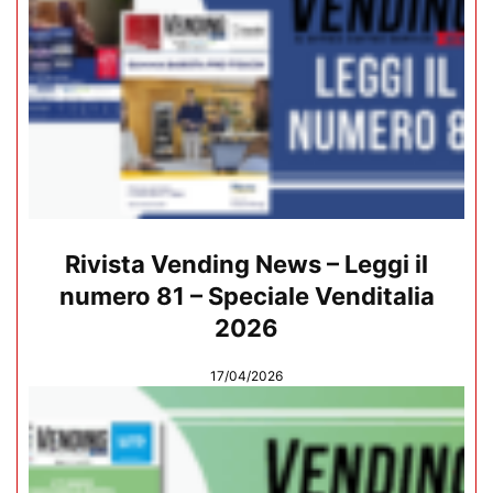
Rivista Vending News – Leggi il
numero 81 – Speciale Venditalia
2026
17/04/2026