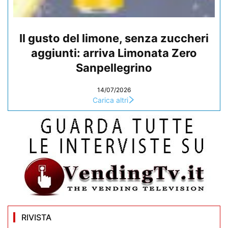
Il gusto del limone, senza zuccheri
aggiunti: arriva Limonata Zero
Sanpellegrino
14/07/2026
Carica altri
RIVISTA