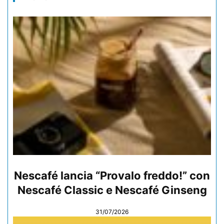
Nescafé lancia “Provalo freddo!” con
Nescafé Classic e Nescafé Ginseng
31/07/2026