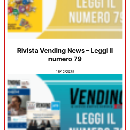
Rivista Vending News – Leggi il
numero 79
16/12/2025