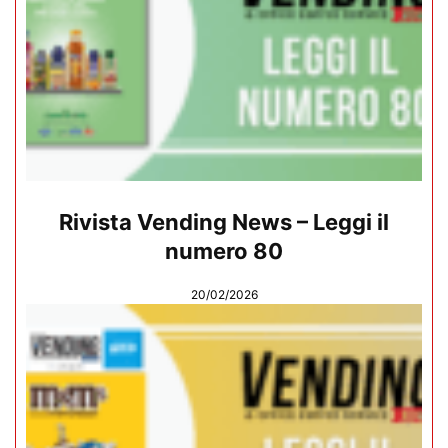
Rivista Vending News – Leggi il
numero 80
20/02/2026