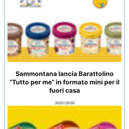
Sammontana lancia Barattolino
“Tutto per me” in formato mini per il
fuori casa
30/07/2026