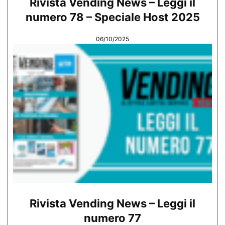
Rivista Vending News – Leggi il
numero 78 – Speciale Host 2025
06/10/2025
Rivista Vending News – Leggi il
numero 77