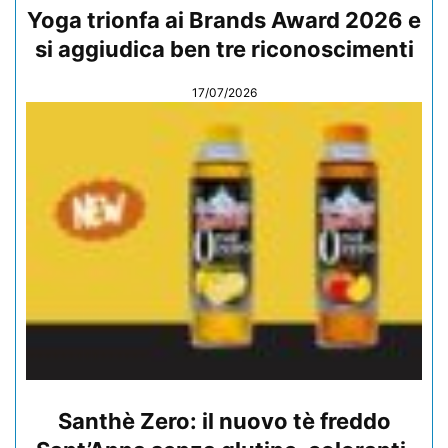
Yoga trionfa ai Brands Award 2026 e
si aggiudica ben tre riconoscimenti
17/07/2026
Santhè Zero: il nuovo tè freddo