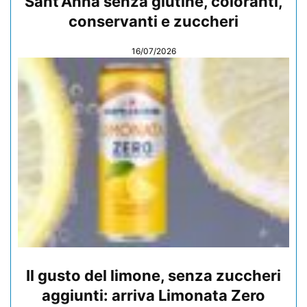
Sant’Anna senza glutine, coloranti,
conservanti e zuccheri
16/07/2026
Il gusto del limone, senza zuccheri
aggiunti: arriva Limonata Zero