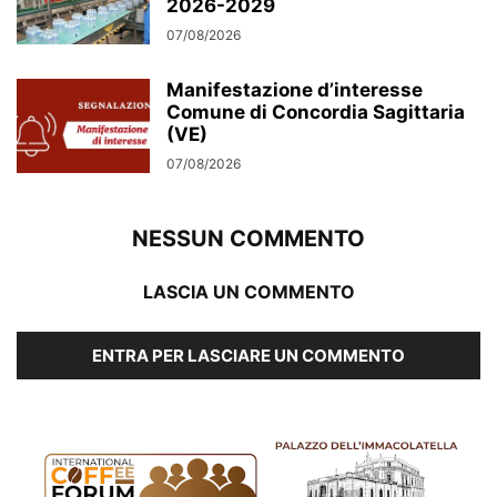
2026-2029
07/08/2026
Manifestazione d’interesse
Comune di Concordia Sagittaria
(VE)
07/08/2026
NESSUN COMMENTO
LASCIA UN COMMENTO
ENTRA PER LASCIARE UN COMMENTO