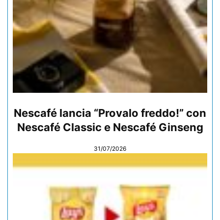
Nescafé lancia “Provalo freddo!” con
Nescafé Classic e Nescafé Ginseng
31/07/2026