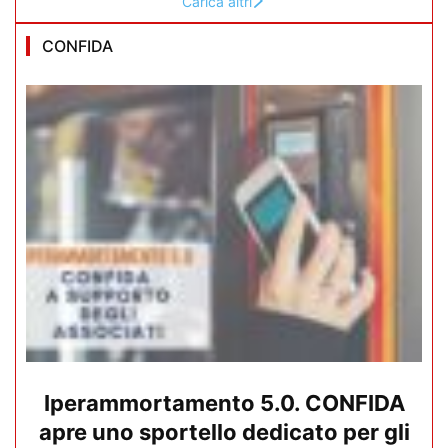
Carica altri
CONFIDA
Iperammortamento 5.0. CONFIDA
apre uno sportello dedicato per gli