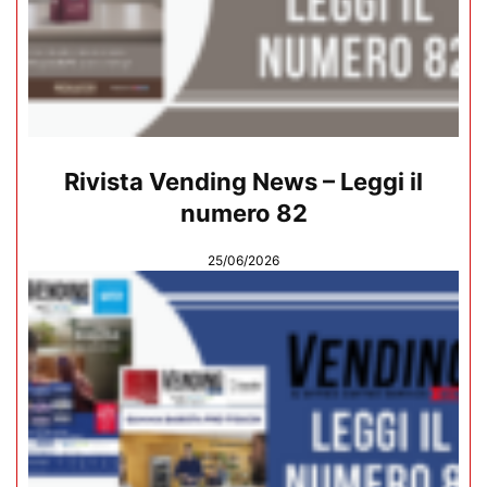
Rivista Vending News – Leggi il
numero 82
25/06/2026