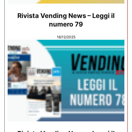
Rivista Vending News – Leggi il
numero 79
16/12/2025