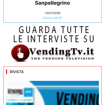
Sanpellegrino
14/07/2026
Carica altri
RIVISTA