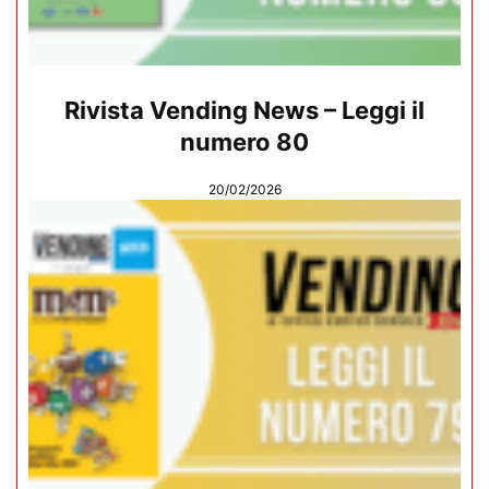
Rivista Vending News – Leggi il
numero 80
20/02/2026