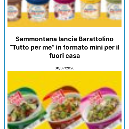
Sammontana lancia Barattolino
“Tutto per me” in formato mini per il
fuori casa
30/07/2026