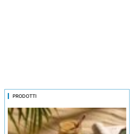
PRODOTTI