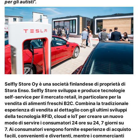
per gli autisti
”.
Selfly Store Oy è una società finlandese di proprietà di
Stora Enso. Selfly Store sviluppa e produce tecnologie
self-service per il mercato retail, in particolare per la
vendita di alimenti freschi B2C. Combina la tradizionale
esperienza di vendita al dettaglio con gli ultimi sviluppi
della tecnologia RFID, cloud e IoT per creare un nuovo
modo di servire i consumatori 24 ore su 24, 7 giorni su
7. Ai consumatori vengono fornite esperienze di acquisto
facili, convenienti e divertenti, mentre i commercianti