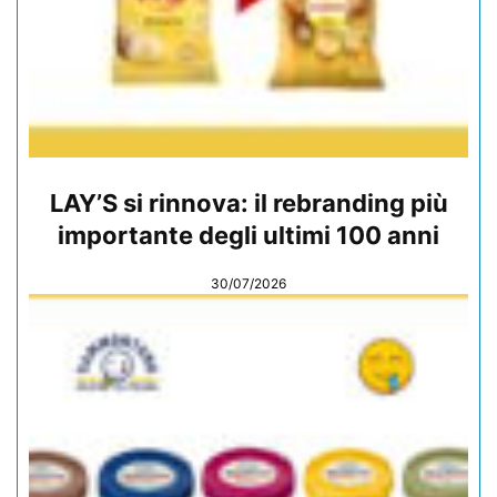
LAY’S si rinnova: il rebranding più
importante degli ultimi 100 anni
30/07/2026