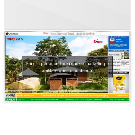
Fai clic per accettare i cookie marketing e
abilitare questo contenuto