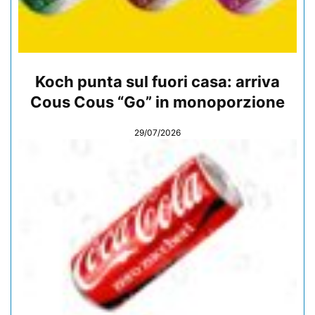
Koch punta sul fuori casa: arriva
Cous Cous “Go” in monoporzione
29/07/2026