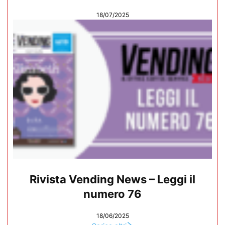
18/07/2025
Rivista Vending News – Leggi il
numero 76
18/06/2025