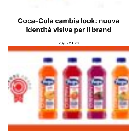
Coca-Cola cambia look: nuova
identità visiva per il brand
23/07/2026