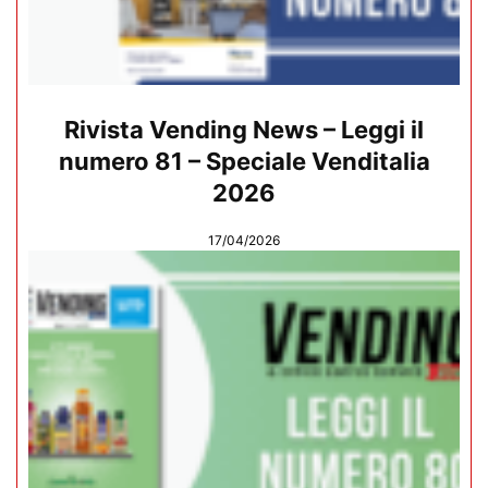
Rivista Vending News – Leggi il
numero 81 – Speciale Venditalia
2026
17/04/2026