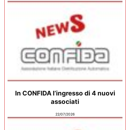
In CONFIDA l’ingresso di 4 nuovi
associati
22/07/2026