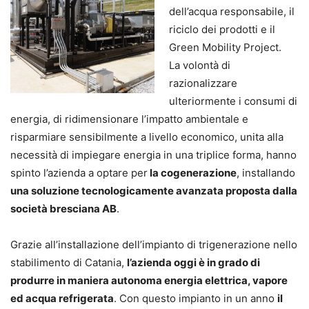
dell’acqua responsabile, il
riciclo dei prodotti e il
Green Mobility Project.
La volontà di
razionalizzare
ulteriormente i consumi di
energia, di ridimensionare l’impatto ambientale e
risparmiare sensibilmente a livello economico, unita alla
necessità di impiegare energia in una triplice forma, hanno
spinto l’azienda a optare per
la cogenerazione
, installando
una soluzione tecnologicamente avanzata proposta dalla
società bresciana AB
.
Grazie all’installazione dell’impianto di trigenerazione nello
stabilimento di Catania,
l’azienda oggi è in grado di
produrre in maniera autonoma energia elettrica, vapore
ed acqua refrigerata
. Con questo impianto in un anno
il