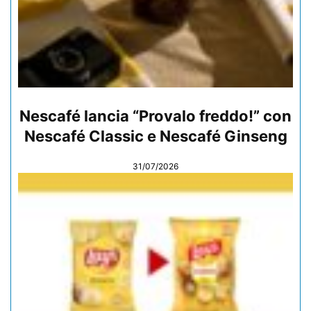
Nescafé lancia “Provalo freddo!” con
Nescafé Classic e Nescafé Ginseng
31/07/2026