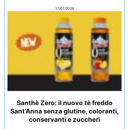
17/07/2026
Santhè Zero: il nuovo tè freddo
Sant’Anna senza glutine, coloranti,
conservanti e zuccheri