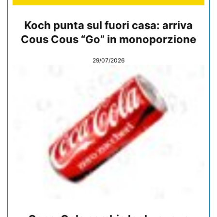
Koch punta sul fuori casa: arriva
Cous Cous “Go” in monoporzione
29/07/2026