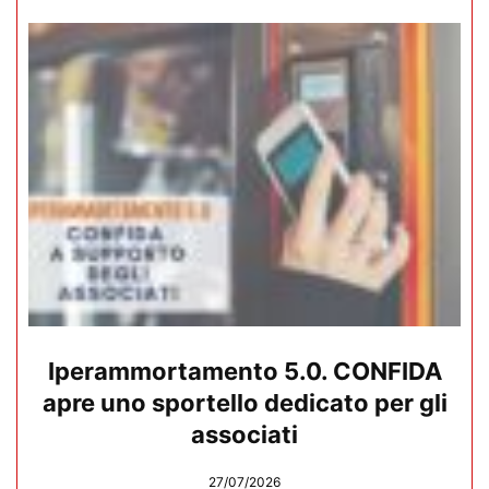
Iperammortamento 5.0. CONFIDA
apre uno sportello dedicato per gli
associati
27/07/2026