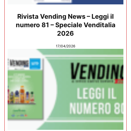
Rivista Vending News – Leggi il
numero 81 – Speciale Venditalia
2026
17/04/2026