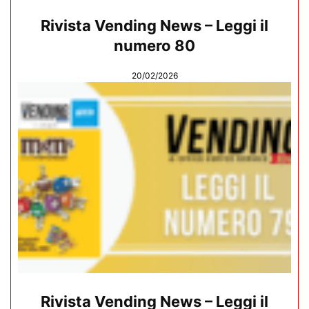
Rivista Vending News – Leggi il
numero 80
20/02/2026
Rivista Vending News – Leggi il