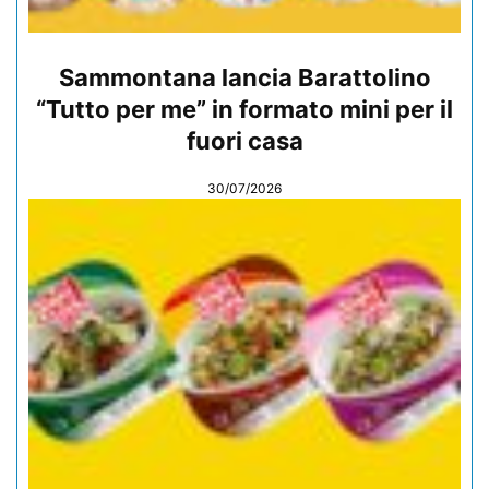
Sammontana lancia Barattolino
“Tutto per me” in formato mini per il
fuori casa
30/07/2026