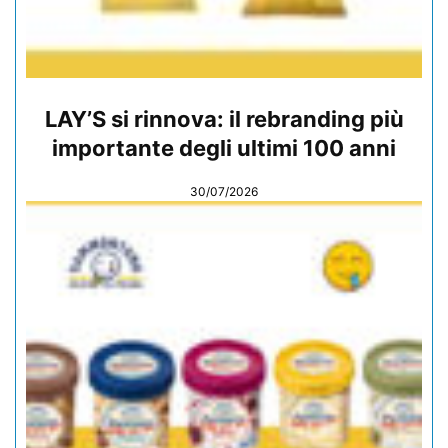
LAY’S si rinnova: il rebranding più
importante degli ultimi 100 anni
30/07/2026