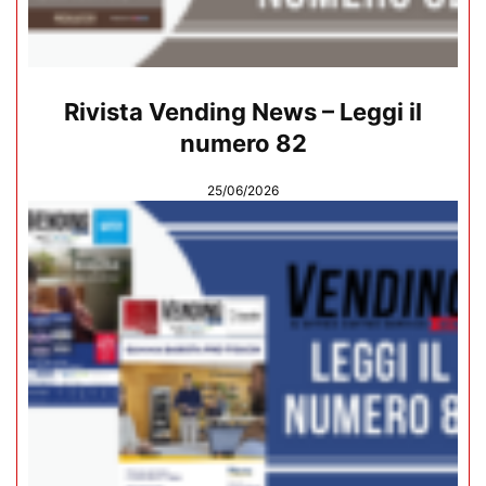
Rivista Vending News – Leggi il
numero 82
25/06/2026