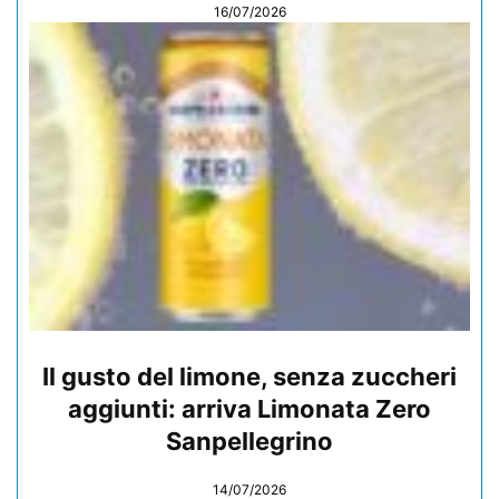
16/07/2026
Il gusto del limone, senza zuccheri
aggiunti: arriva Limonata Zero
Sanpellegrino
14/07/2026