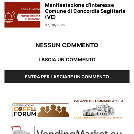
Manifestazione d’interesse
Comune di Concordia Sagittaria
(VE)
07/08/2026
NESSUN COMMENTO
LASCIA UN COMMENTO
ENTRA PER LASCIARE UN COMMENTO