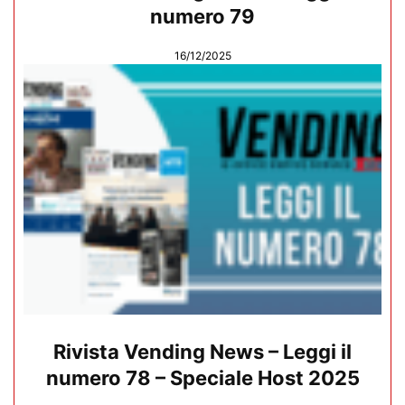
numero 79
16/12/2025
Rivista Vending News – Leggi il
numero 78 – Speciale Host 2025