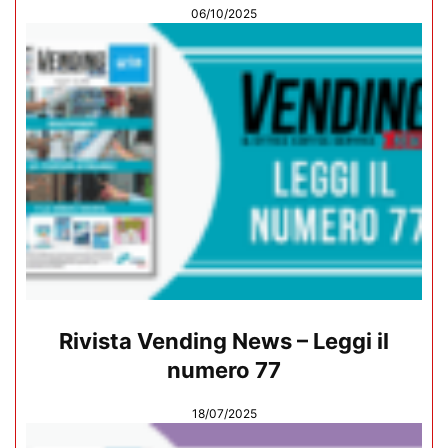
06/10/2025
Rivista Vending News – Leggi il
numero 77
18/07/2025