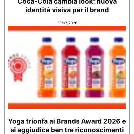
Coca-Cola cambia look: nuova
identità visiva per il brand
23/07/2026
Yoga trionfa ai Brands Award 2026 e
si aggiudica ben tre riconoscimenti