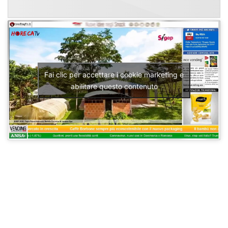
Fai clic per accettare i cookie marketing e
abilitare questo contenuto