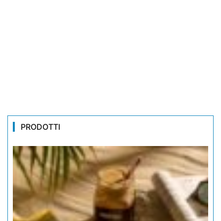
PRODOTTI