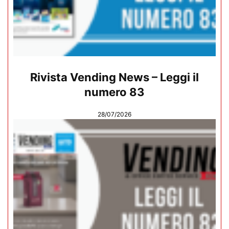
Rivista Vending News – Leggi il
numero 83
28/07/2026