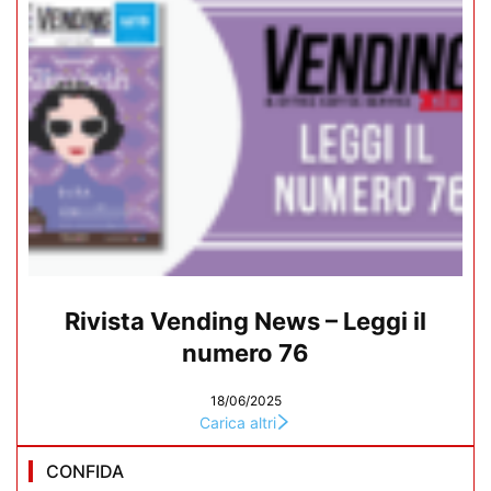
Rivista Vending News – Leggi il
numero 76
18/06/2025
Carica altri
CONFIDA