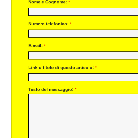
Nome e Cognome:
*
Numero telefonico:
*
E-mail:
*
Link o titolo di questo articolo:
*
Testo del messaggio:
*