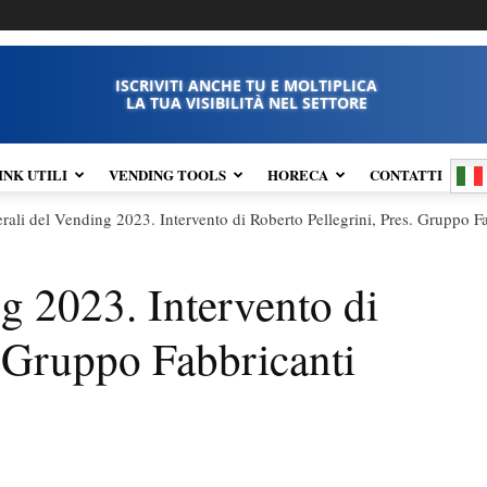
ISCRIVITI ANCHE TU E MOLTIPLICA
LA TUA VISIBILITÀ NEL SETTORE
INK UTILI
VENDING TOOLS
HORECA
CONTATTI
erali del Vending 2023. Intervento di Roberto Pellegrini, Pres. Gruppo Fa
ng 2023. Intervento di
. Gruppo Fabbricanti