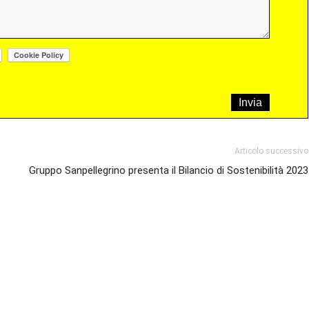
Articolo successivo
Gruppo Sanpellegrino presenta il Bilancio di Sostenibilità 2023