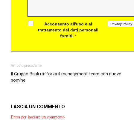
Acconsento all'uso e al
trattamento dei dati personali
forniti.
*
Articolo precedente
Il Gruppo Bauli rafforza il management team con nuove
nomine
LASCIA UN COMMENTO
Entra per lasciare un commento