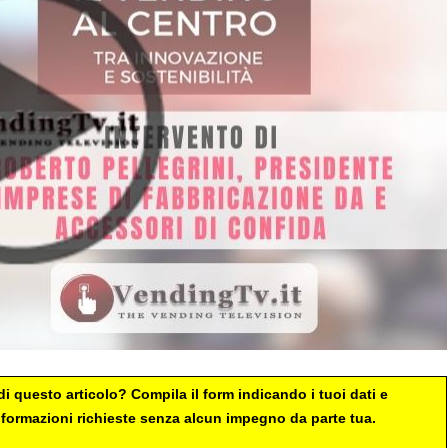
i questo articolo? Compila il form indicando i tuoi dati e
 informazioni richieste senza alcun impegno da parte tua.