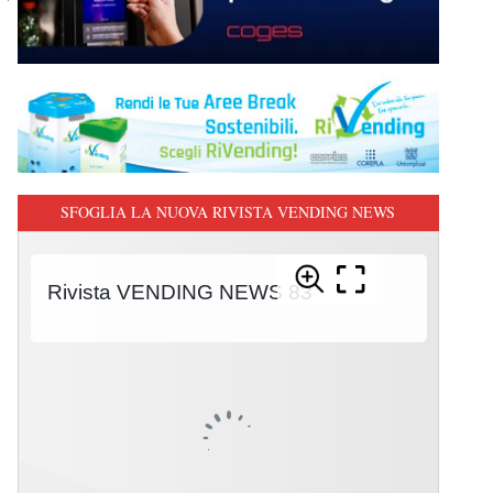
SFOGLIA LA NUOVA RIVISTA VENDING NEWS