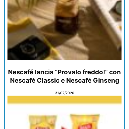
Nescafé lancia “Provalo freddo!” con
Nescafé Classic e Nescafé Ginseng
31/07/2026