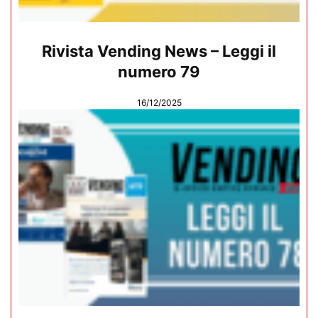
Rivista Vending News – Leggi il
numero 79
16/12/2025