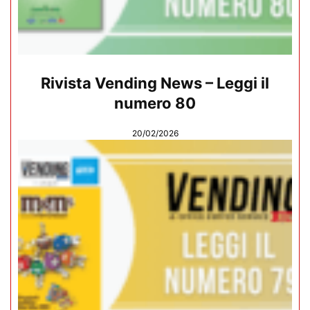
Rivista Vending News – Leggi il
numero 80
20/02/2026