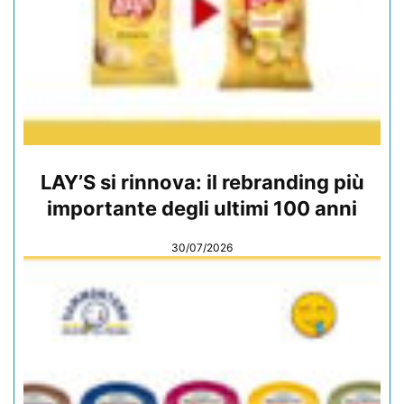
LAY’S si rinnova: il rebranding più
importante degli ultimi 100 anni
30/07/2026