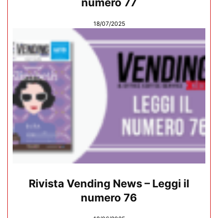
numero 77
18/07/2025
Rivista Vending News – Leggi il
numero 76