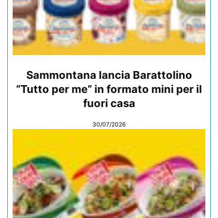
Sammontana lancia Barattolino
“Tutto per me” in formato mini per il
fuori casa
30/07/2026