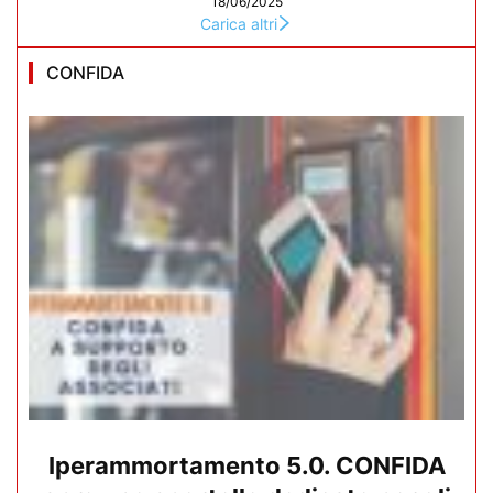
18/06/2025
Carica altri
CONFIDA
Iperammortamento 5.0. CONFIDA