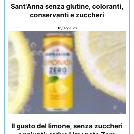
Sant’Anna senza glutine, coloranti,
conservanti e zuccheri
16/07/2026
Il gusto del limone, senza zuccheri