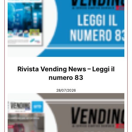
Rivista Vending News – Leggi il
numero 83
28/07/2026