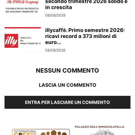
secondo trimestre 2026 solido e
in crescita
06/08/2026
illycaffè. Primo semestre 2026:
ricavi record a 373 milioni di
euro...
06/08/2026
NESSUN COMMENTO
LASCIA UN COMMENTO
ENTRA PER LASCIARE UN COMMENTO