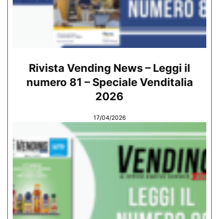
Rivista Vending News – Leggi il
numero 81 – Speciale Venditalia
2026
17/04/2026