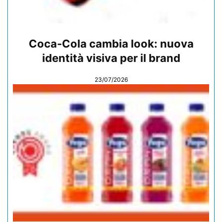
Coca-Cola cambia look: nuova
identità visiva per il brand
23/07/2026