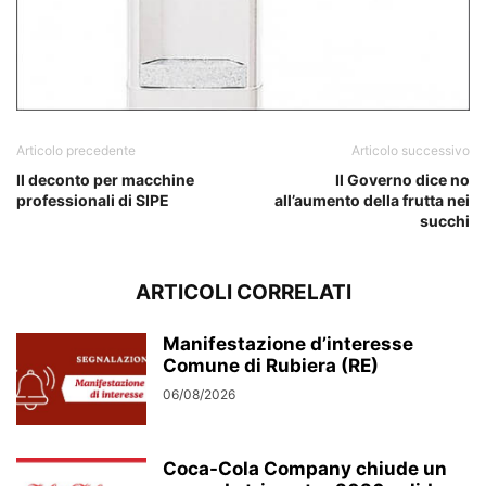
Articolo precedente
Articolo successivo
Il deconto per macchine
Il Governo dice no
professionali di SIPE
all’aumento della frutta nei
succhi
ARTICOLI CORRELATI
Manifestazione d’interesse
Comune di Rubiera (RE)
06/08/2026
Coca-Cola Company chiude un