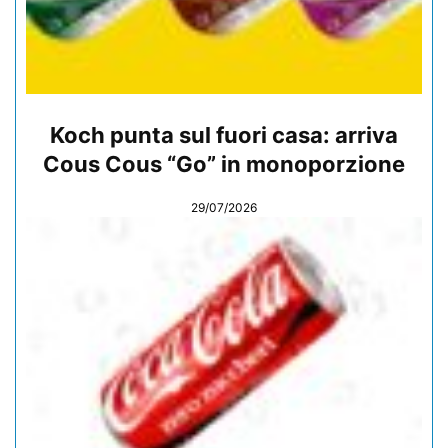
Koch punta sul fuori casa: arriva
Cous Cous “Go” in monoporzione
29/07/2026