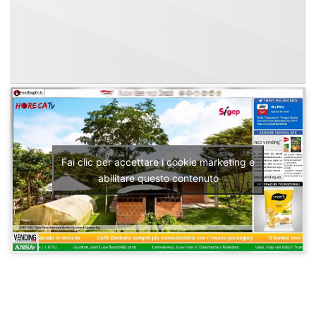
Fai clic per accettare i cookie marketing e
abilitare questo contenuto