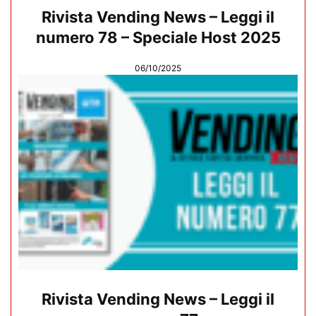
Rivista Vending News – Leggi il
numero 78 – Speciale Host 2025
06/10/2025
Rivista Vending News – Leggi il