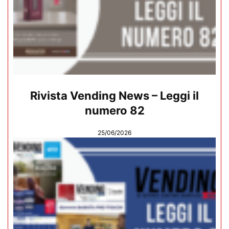
Rivista Vending News – Leggi il
numero 82
25/06/2026