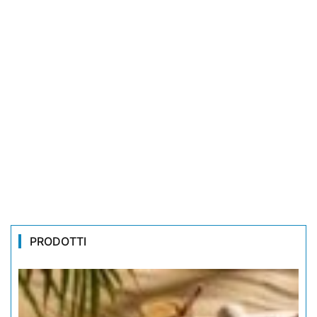
PRODOTTI