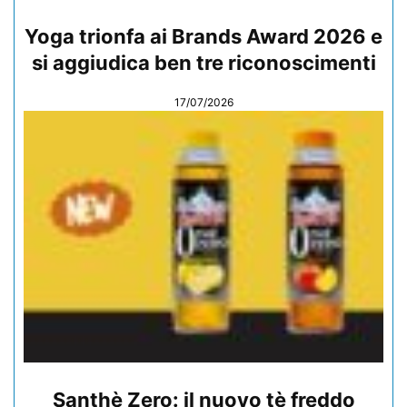
Yoga trionfa ai Brands Award 2026 e
si aggiudica ben tre riconoscimenti
17/07/2026
Santhè Zero: il nuovo tè freddo