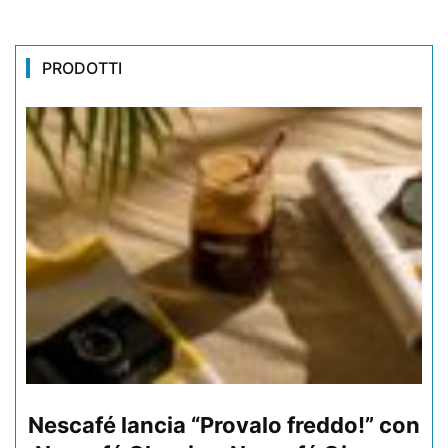
PRODOTTI
Nescafé lancia “Provalo freddo!” con