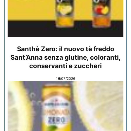
Santhè Zero: il nuovo tè freddo
Sant’Anna senza glutine, coloranti,
conservanti e zuccheri
16/07/2026