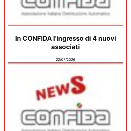
In CONFIDA l’ingresso di 4 nuovi
associati
22/07/2026