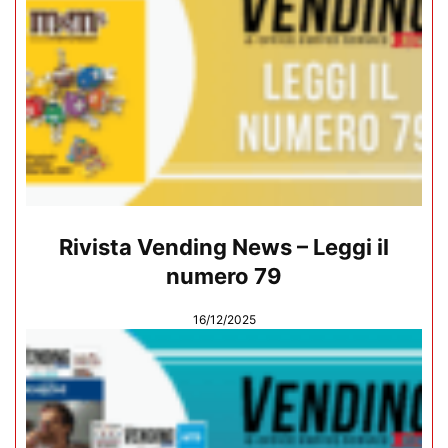
Rivista Vending News – Leggi il
numero 79
16/12/2025