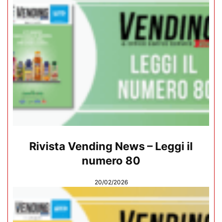
Rivista Vending News – Leggi il
numero 80
20/02/2026