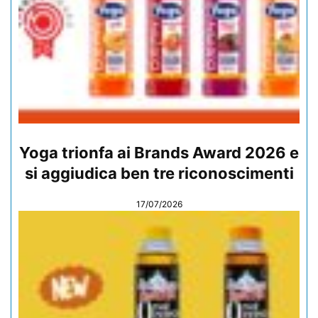
Yoga trionfa ai Brands Award 2026 e
si aggiudica ben tre riconoscimenti
17/07/2026