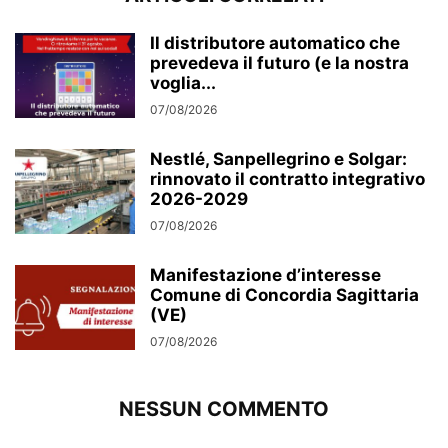
Il distributore automatico che
prevedeva il futuro (e la nostra
voglia...
07/08/2026
Nestlé, Sanpellegrino e Solgar:
rinnovato il contratto integrativo
2026-2029
07/08/2026
Manifestazione d’interesse
Comune di Concordia Sagittaria
(VE)
07/08/2026
NESSUN COMMENTO