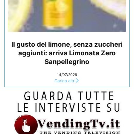
Il gusto del limone, senza zuccheri
aggiunti: arriva Limonata Zero
Sanpellegrino
14/07/2026
Carica altri