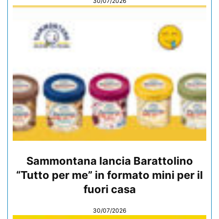
30/07/2026
Sammontana lancia Barattolino
“Tutto per me” in formato mini per il
fuori casa
30/07/2026