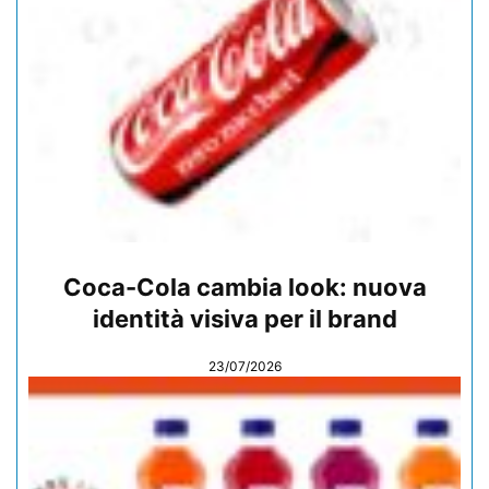
Coca-Cola cambia look: nuova
identità visiva per il brand
23/07/2026