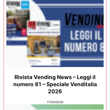
Rivista Vending News – Leggi il
numero 81 – Speciale Venditalia
2026
17/04/2026