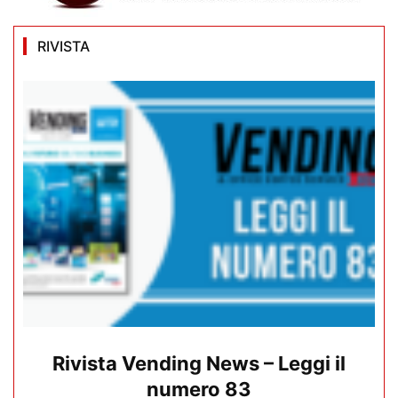
RIVISTA
Rivista Vending News – Leggi il
numero 83