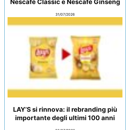
Nescafé Classic e Nescafé Ginseng
31/07/2026
LAY’S si rinnova: il rebranding più
importante degli ultimi 100 anni