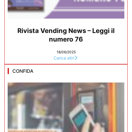
Rivista Vending News – Leggi il
numero 76
18/06/2025
Carica altri
CONFIDA