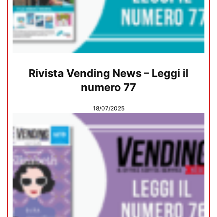
Rivista Vending News – Leggi il
numero 77
18/07/2025