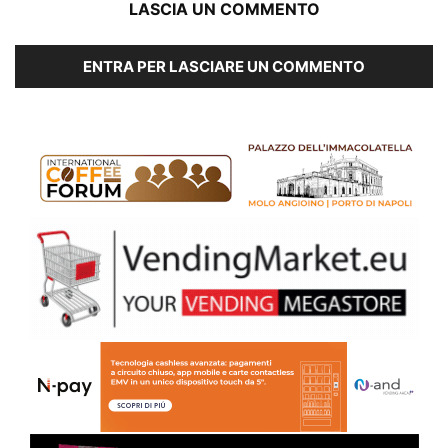
LASCIA UN COMMENTO
ENTRA PER LASCIARE UN COMMENTO