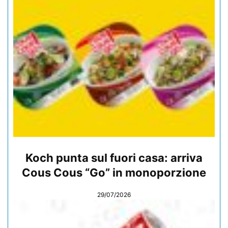
Koch punta sul fuori casa: arriva
Cous Cous “Go” in monoporzione
29/07/2026