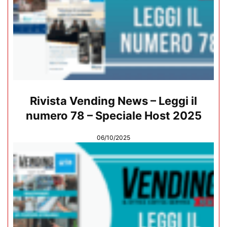
Rivista Vending News – Leggi il
numero 78 – Speciale Host 2025
06/10/2025