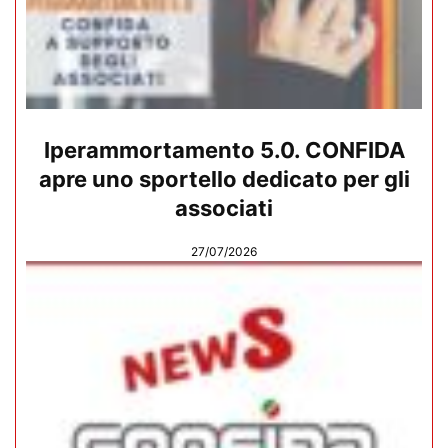
Iperammortamento 5.0. CONFIDA
apre uno sportello dedicato per gli
associati
27/07/2026