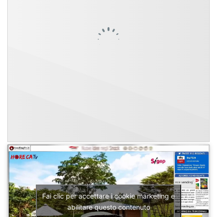
Fai clic per accettare i cookie marketing e
abilitare questo contenuto