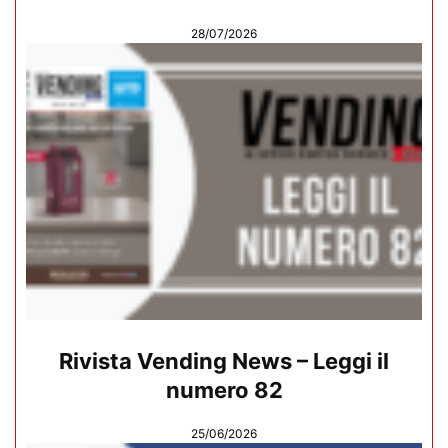
28/07/2026
Rivista Vending News – Leggi il
numero 82
25/06/2026