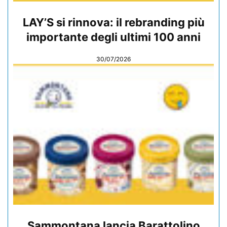
LAY’S si rinnova: il rebranding più
importante degli ultimi 100 anni
30/07/2026
Sammontana lancia Barattolino