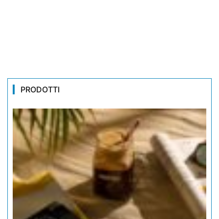
PRODOTTI