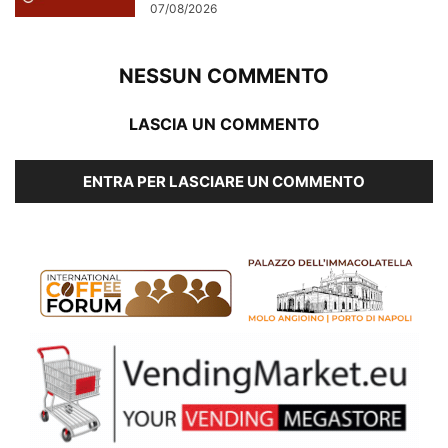
07/08/2026
NESSUN COMMENTO
LASCIA UN COMMENTO
ENTRA PER LASCIARE UN COMMENTO