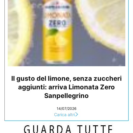
Il gusto del limone, senza zuccheri
aggiunti: arriva Limonata Zero
Sanpellegrino
14/07/2026
Carica altri