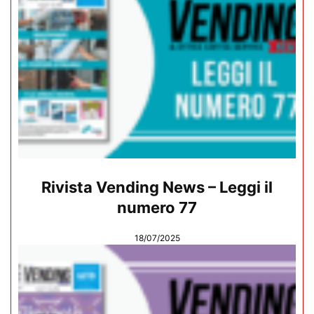
Rivista Vending News – Leggi il
numero 77
18/07/2025