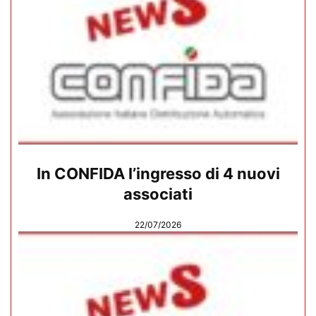
In CONFIDA l’ingresso di 4 nuovi
associati
22/07/2026