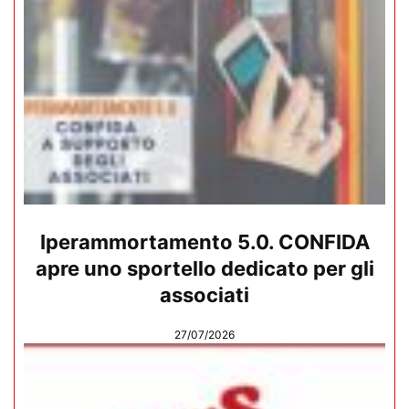
Iperammortamento 5.0. CONFIDA
apre uno sportello dedicato per gli
associati
27/07/2026