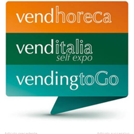
Articolo precedente
Articolo successivo