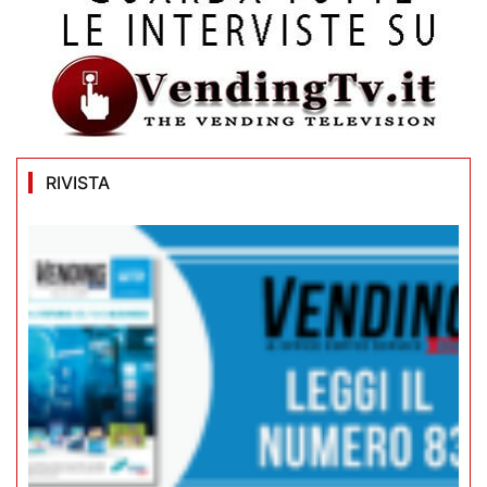
RIVISTA