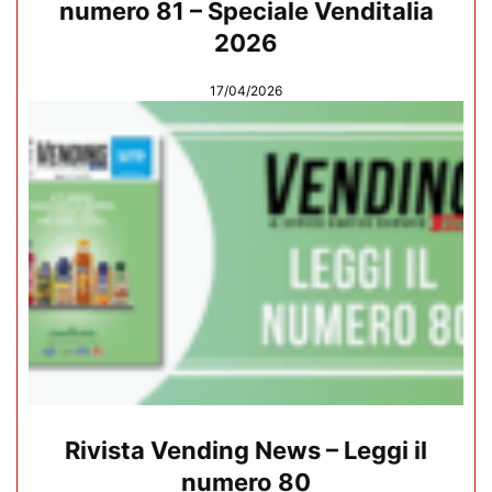
numero 81 – Speciale Venditalia
2026
17/04/2026
Rivista Vending News – Leggi il
numero 80