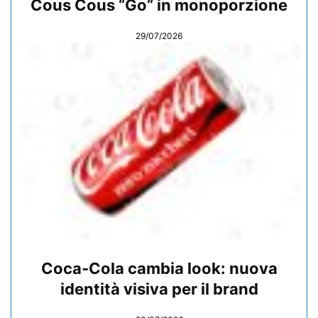
Cous Cous “Go” in monoporzione
29/07/2026
Coca-Cola cambia look: nuova
identità visiva per il brand