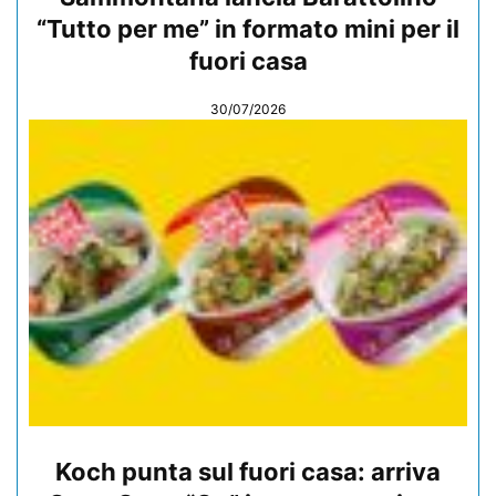
“Tutto per me” in formato mini per il
fuori casa
30/07/2026
Koch punta sul fuori casa: arriva