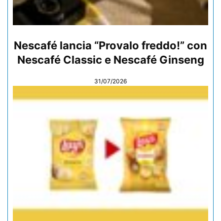
Nescafé lancia “Provalo freddo!” con
Nescafé Classic e Nescafé Ginseng
31/07/2026