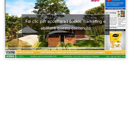
Fai clic per accettare i cookie marketing e
abilitare questo contenuto