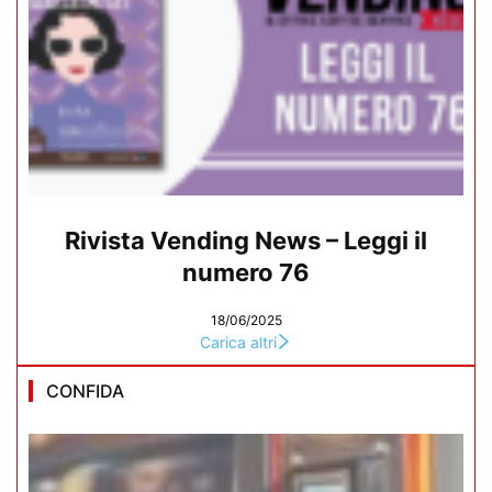
Rivista Vending News – Leggi il
numero 76
18/06/2025
Carica altri
CONFIDA