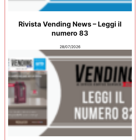
Rivista Vending News – Leggi il
numero 83
28/07/2026