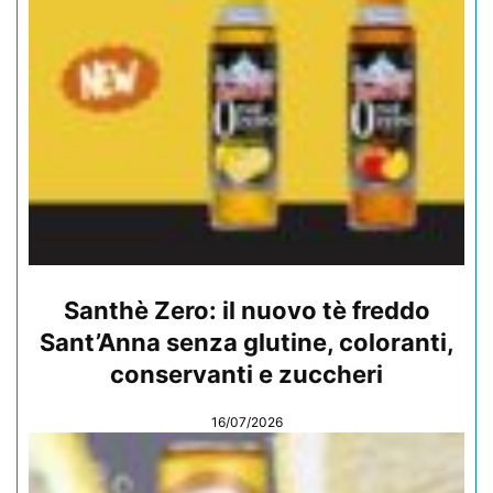
Santhè Zero: il nuovo tè freddo
Sant’Anna senza glutine, coloranti,
conservanti e zuccheri
16/07/2026