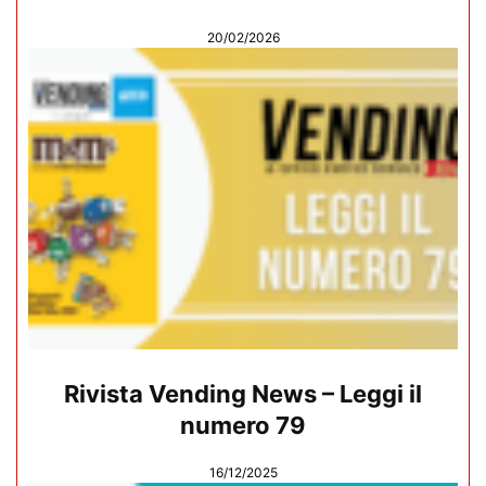
20/02/2026
Rivista Vending News – Leggi il
numero 79
16/12/2025