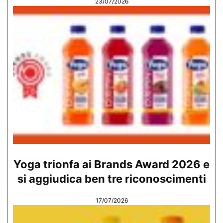
23/07/2026
Yoga trionfa ai Brands Award 2026 e
si aggiudica ben tre riconoscimenti
17/07/2026