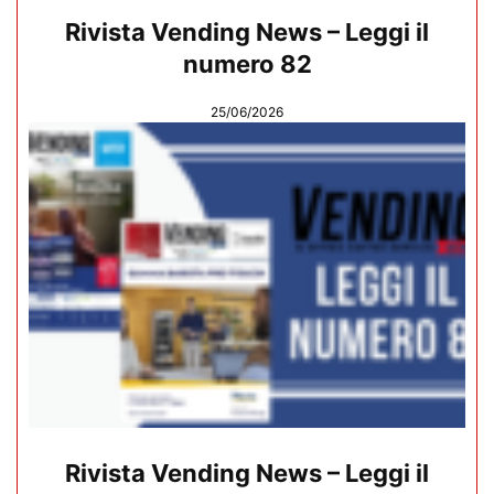
Rivista Vending News – Leggi il
numero 82
25/06/2026
Rivista Vending News – Leggi il