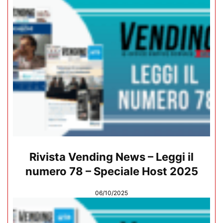
Rivista Vending News – Leggi il
numero 78 – Speciale Host 2025
06/10/2025