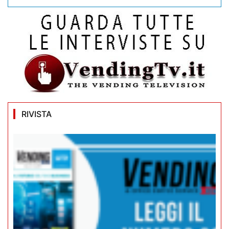
RIVISTA