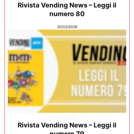
Rivista Vending News – Leggi il
numero 80
20/02/2026
Rivista Vending News – Leggi il
numero 79