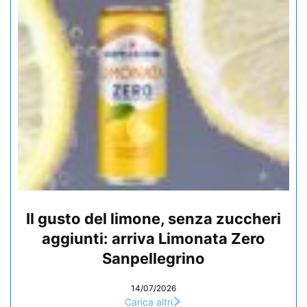
Il gusto del limone, senza zuccheri
aggiunti: arriva Limonata Zero
Sanpellegrino
14/07/2026
Carica altri