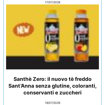
17/07/2026
Santhè Zero: il nuovo tè freddo
Sant’Anna senza glutine, coloranti,
conservanti e zuccheri
16/07/2026