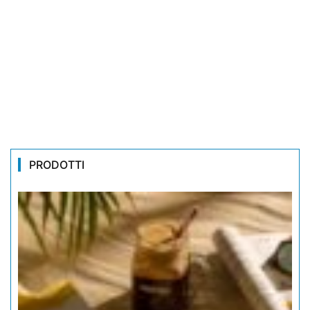
PRODOTTI