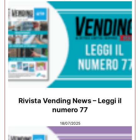
Rivista Vending News – Leggi il
numero 77
18/07/2025