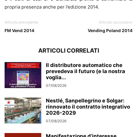
propria presenza anche per l’edizione 2014.
Articolo precedente
Articolo successivo
FM Vend 2014
Vending Poland 2014
ARTICOLI CORRELATI
Il distributore automatico che
prevedeva il futuro (e la nostra
voglia...
07/08/2026
Nestlé, Sanpellegrino e Solgar:
rinnovato il contratto integrativo
2026-2029
07/08/2026
Manifestazione d’interesse