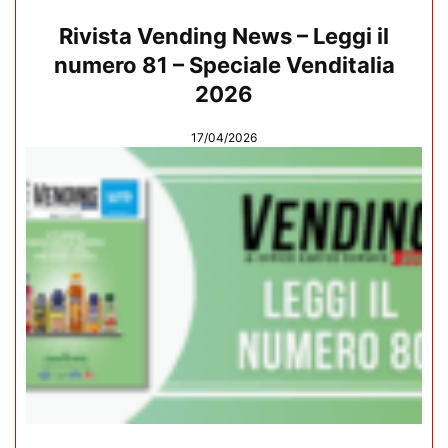
Rivista Vending News – Leggi il
numero 81 – Speciale Venditalia
2026
17/04/2026