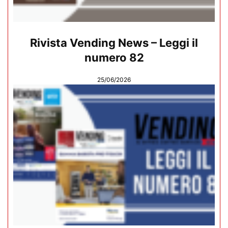
Rivista Vending News – Leggi il
numero 82
25/06/2026