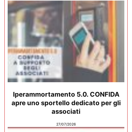
Iperammortamento 5.0. CONFIDA
apre uno sportello dedicato per gli
associati
27/07/2026