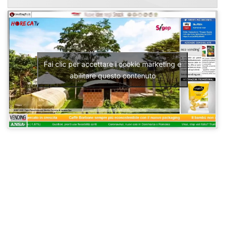
Fai clic per accettare i cookie marketing e
abilitare questo contenuto