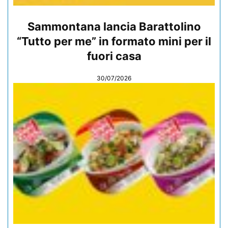
Sammontana lancia Barattolino
“Tutto per me” in formato mini per il
fuori casa
30/07/2026