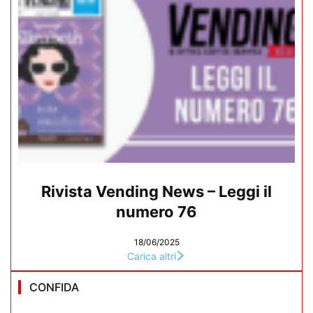
Rivista Vending News – Leggi il
numero 76
18/06/2025
Carica altri
CONFIDA