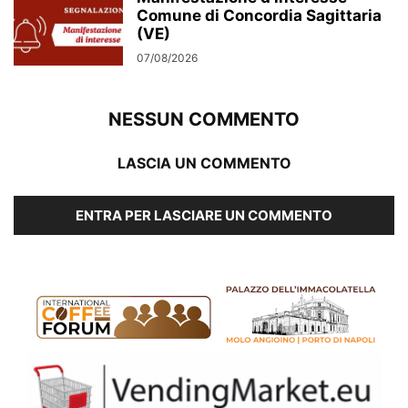
Comune di Concordia Sagittaria
(VE)
07/08/2026
NESSUN COMMENTO
LASCIA UN COMMENTO
ENTRA PER LASCIARE UN COMMENTO