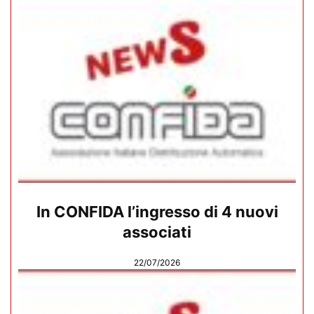
In CONFIDA l’ingresso di 4 nuovi
associati
22/07/2026