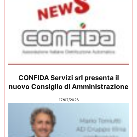
CONFIDA Servizi srl presenta il
nuovo Consiglio di Amministrazione
17/07/2026