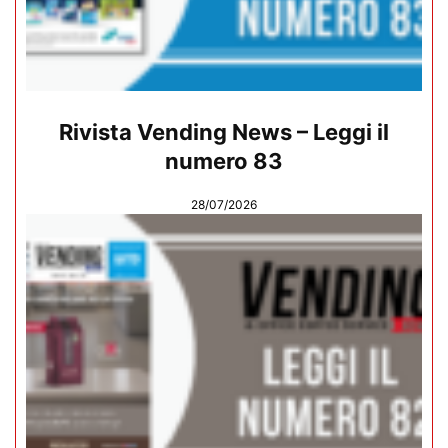
Rivista Vending News – Leggi il
numero 83
28/07/2026