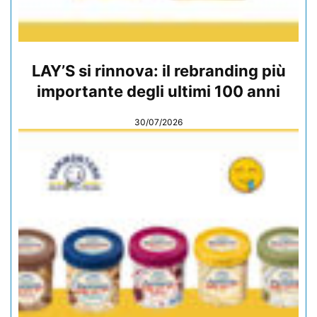
LAY’S si rinnova: il rebranding più
importante degli ultimi 100 anni
30/07/2026