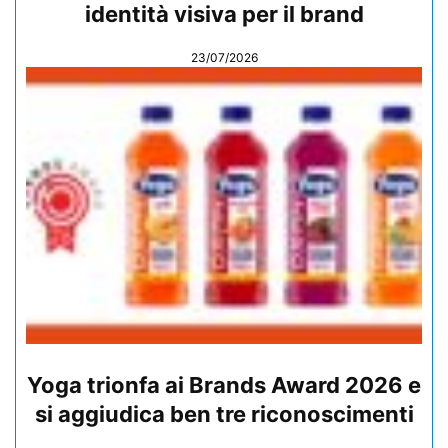
identità visiva per il brand
23/07/2026
Yoga trionfa ai Brands Award 2026 e
si aggiudica ben tre riconoscimenti