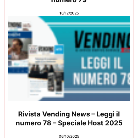
16/12/2025
Rivista Vending News – Leggi il
numero 78 – Speciale Host 2025
06/10/2025