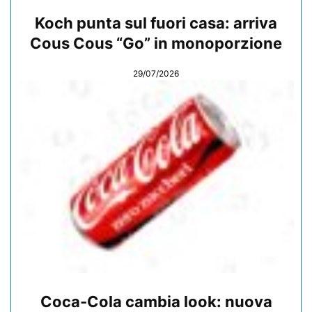
Koch punta sul fuori casa: arriva
Cous Cous “Go” in monoporzione
29/07/2026
Coca-Cola cambia look: nuova