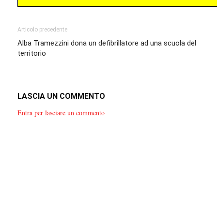
Articolo precedente
Alba Tramezzini dona un defibrillatore ad una scuola del
territorio
LASCIA UN COMMENTO
Entra per lasciare un commento