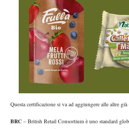
Questa certificazione si va ad aggiungere alle altre già
BRC
– British Retail Consortium è uno standard globa