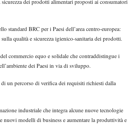
la sicurezza dei prodotti alimentari proposti ai consumatori
ello standard BRC per i Paesi dell’area centro-europea:
 sulla qualità e sicurezza igienico-sanitaria dei prodotti.
e del commercio equo e solidale che contraddistingue i
dell’ambiente dei Paesi in via di sviluppo.
di un percorso di verifica dei requisiti richiesti dalla
mazione industriale che integra alcune nuove tecnologie
re nuovi modelli di business e aumentare la produttività e