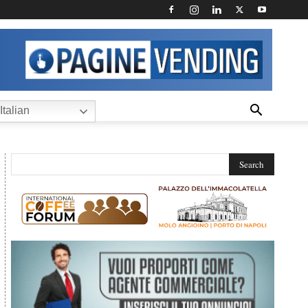
Italian