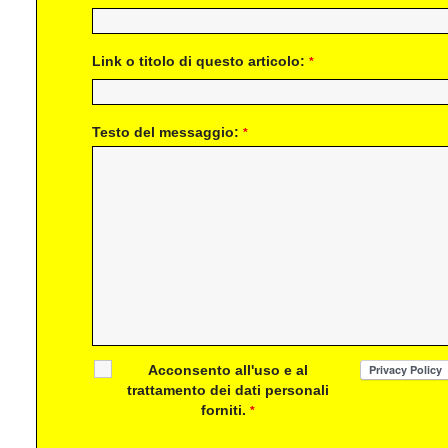
Link o titolo di questo articolo:
*
Testo del messaggio:
*
Acconsento all'uso e al
trattamento dei dati personali
forniti.
*