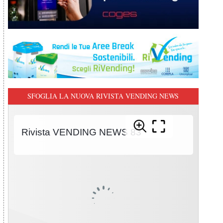
SFOGLIA LA NUOVA RIVISTA VENDING NEWS