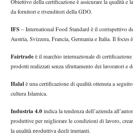
Obiettivo della certificazione è assicurare la qualità e 
da fornitori e rivenditori della GDO.
IFS
– International Food Standard è il corrispettivo d
Austria, Svizzera, Francia, Germania e Italia. Il focus è
Fairtrade
è il marchio internazionale di certificazion
prodotti realizzati senza sfruttamento dei lavoratori e 
Halal
è una certificazione di qualità ottenuta a seguito 
cultura Islamica.
Industria 4.0
indica la tendenza dell’azienda all’auto
produttive per migliorare le condizioni di lavoro, crea
la qualità produttiva degli impianti.