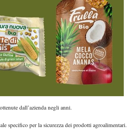
 ottenute dall’azienda negli anni.
le specifico per la sicurezza dei prodotti agroalimentari.