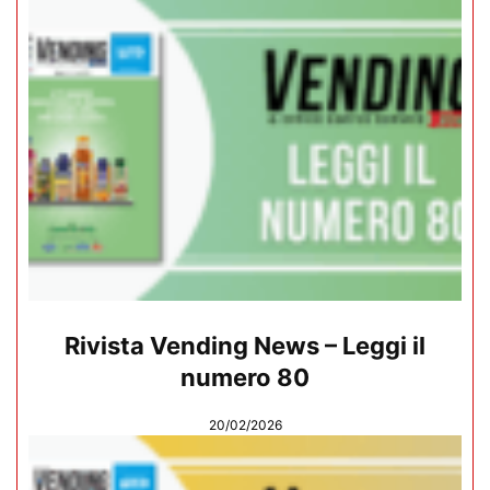
Rivista Vending News – Leggi il
numero 80
20/02/2026