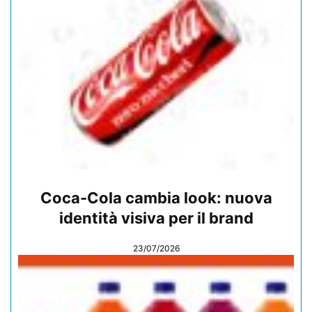
Coca-Cola cambia look: nuova
identità visiva per il brand
23/07/2026