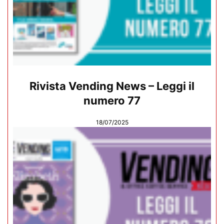
Rivista Vending News – Leggi il
numero 77
18/07/2025