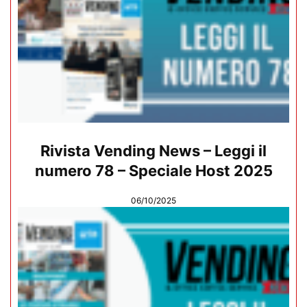
Rivista Vending News – Leggi il
numero 78 – Speciale Host 2025
06/10/2025