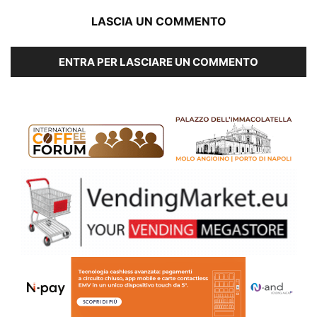
LASCIA UN COMMENTO
ENTRA PER LASCIARE UN COMMENTO