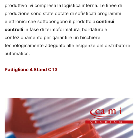
produttivo ivi compresa la logistica interna. Le linee di
produzione sono state dotate di sofisticati programmi
elettronici che sottopongono il prodotto a
continui
controlli
in fase di termoformatura, bordatura e
confezionamento per garantire un bicchiere
tecnologicamente adeguato alle esigenze del distributore
automatico.
Padiglione 4 Stand C 13