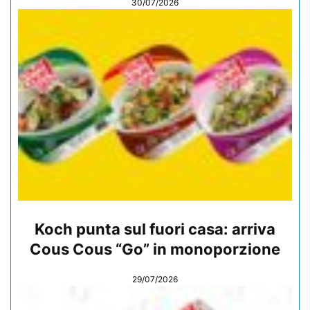
30/07/2026
Koch punta sul fuori casa: arriva
Cous Cous “Go” in monoporzione
29/07/2026