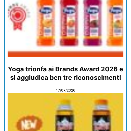
Yoga trionfa ai Brands Award 2026 e
si aggiudica ben tre riconoscimenti
17/07/2026