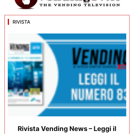
RIVISTA
Rivista Vending News – Leggi il