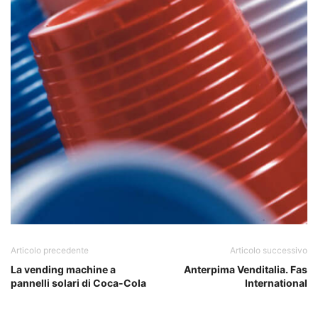
Articolo precedente
Articolo successivo
La vending machine a
Anterpima Venditalia. Fas
pannelli solari di Coca-Cola
International