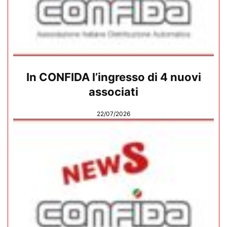
In CONFIDA l’ingresso di 4 nuovi
associati
22/07/2026