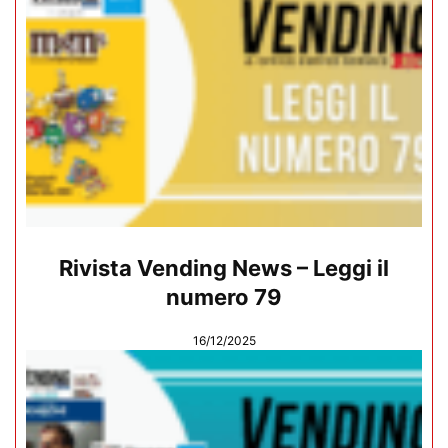
Rivista Vending News – Leggi il
numero 79
16/12/2025