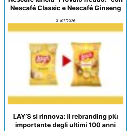
Nescafé Classic e Nescafé Ginseng
31/07/2026
LAY’S si rinnova: il rebranding più
importante degli ultimi 100 anni