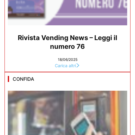
Rivista Vending News – Leggi il
numero 76
18/06/2025
Carica altri
CONFIDA