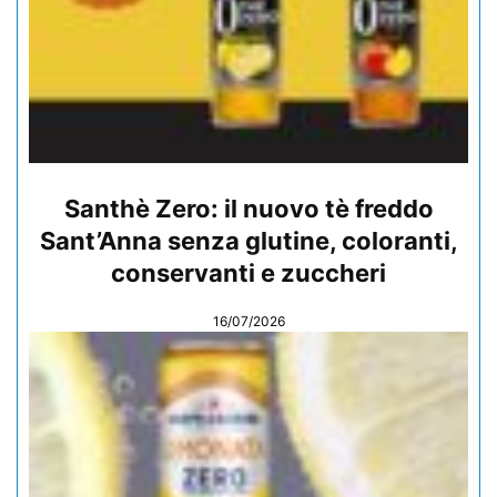
Santhè Zero: il nuovo tè freddo
Sant’Anna senza glutine, coloranti,
conservanti e zuccheri
16/07/2026