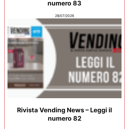
numero 83
28/07/2026
Rivista Vending News – Leggi il
numero 82