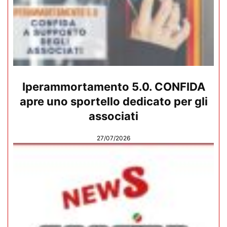
Iperammortamento 5.0. CONFIDA
apre uno sportello dedicato per gli
associati
27/07/2026