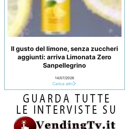
Il gusto del limone, senza zuccheri
aggiunti: arriva Limonata Zero
Sanpellegrino
14/07/2026
Carica altri