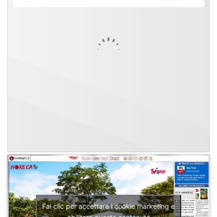
Fai clic per accettare i cookie marketing e