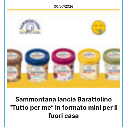
30/07/2026
Sammontana lancia Barattolino
“Tutto per me” in formato mini per il
fuori casa