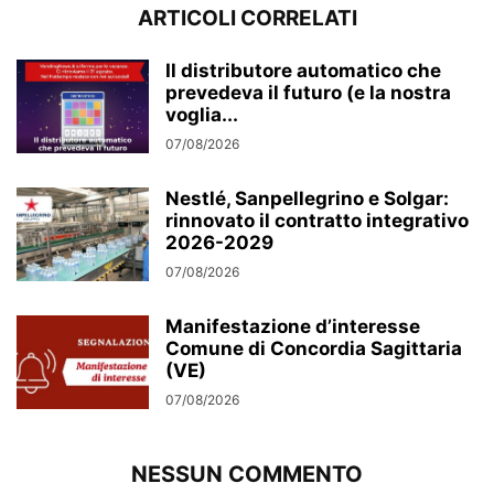
ARTICOLI CORRELATI
Il distributore automatico che
prevedeva il futuro (e la nostra
voglia...
07/08/2026
Nestlé, Sanpellegrino e Solgar:
rinnovato il contratto integrativo
2026-2029
07/08/2026
Manifestazione d’interesse
Comune di Concordia Sagittaria
(VE)
07/08/2026
NESSUN COMMENTO