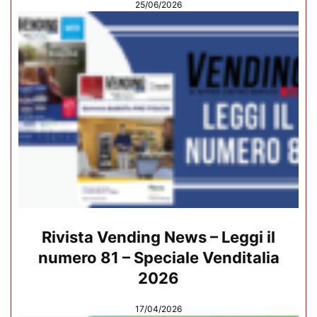
25/06/2026
Rivista Vending News – Leggi il
numero 81 – Speciale Venditalia
2026
17/04/2026