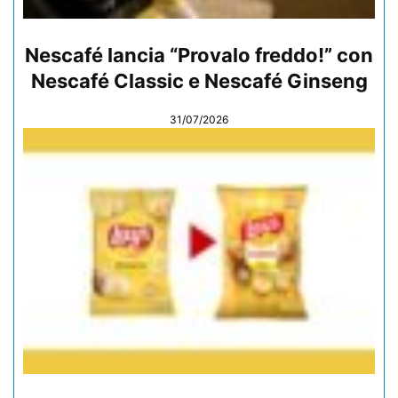
Nescafé lancia “Provalo freddo!” con
Nescafé Classic e Nescafé Ginseng
31/07/2026