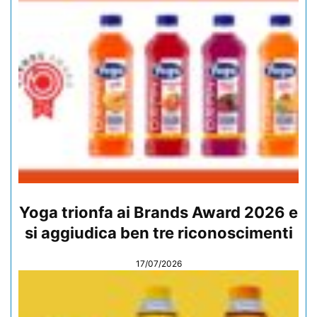
Yoga trionfa ai Brands Award 2026 e
si aggiudica ben tre riconoscimenti
17/07/2026