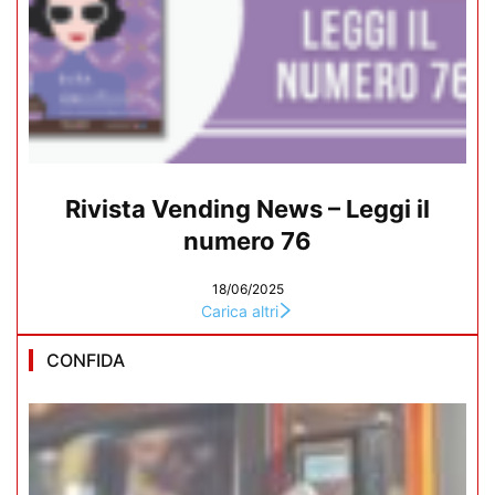
Rivista Vending News – Leggi il
numero 76
18/06/2025
Carica altri
CONFIDA