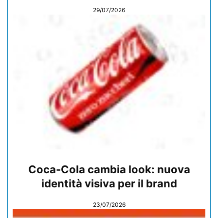
29/07/2026
Coca-Cola cambia look: nuova
identità visiva per il brand
23/07/2026