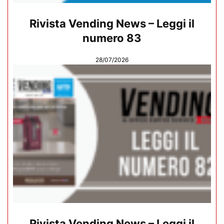
Rivista Vending News – Leggi il
numero 83
28/07/2026
Rivista Vending News – Leggi il