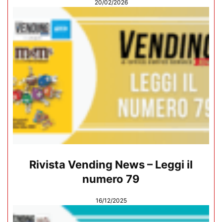
20/02/2026
Rivista Vending News – Leggi il
numero 79
16/12/2025