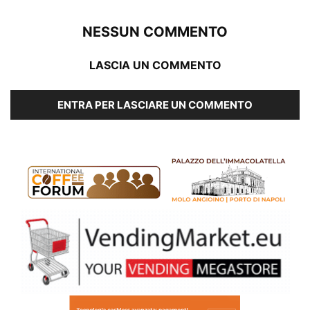
NESSUN COMMENTO
LASCIA UN COMMENTO
ENTRA PER LASCIARE UN COMMENTO