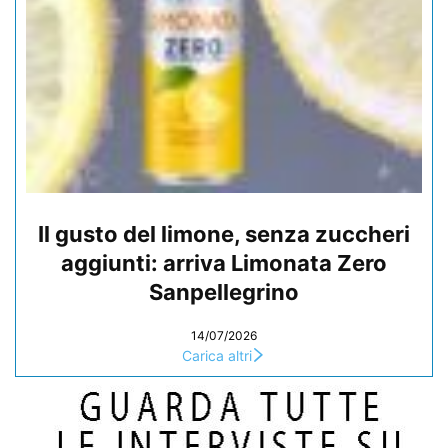
Il gusto del limone, senza zuccheri
aggiunti: arriva Limonata Zero
Sanpellegrino
14/07/2026
Carica altri