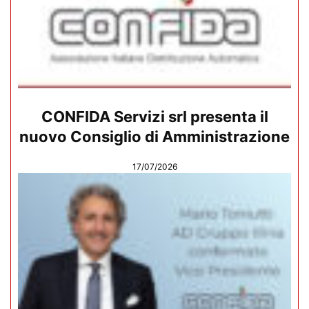
CONFIDA Servizi srl presenta il
nuovo Consiglio di Amministrazione
17/07/2026