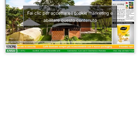
Fai clic per accettare i cookie marketing e
abilitare questo contenuto