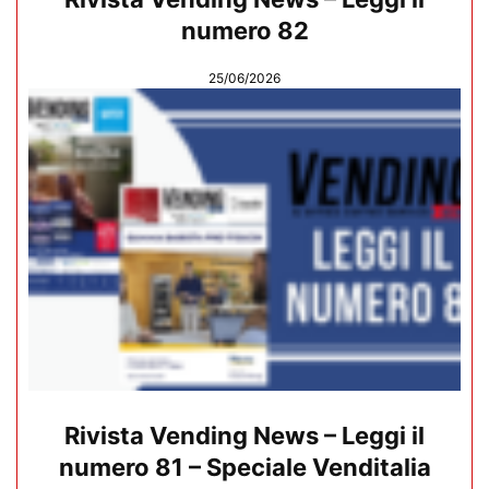
numero 82
25/06/2026
Rivista Vending News – Leggi il
numero 81 – Speciale Venditalia