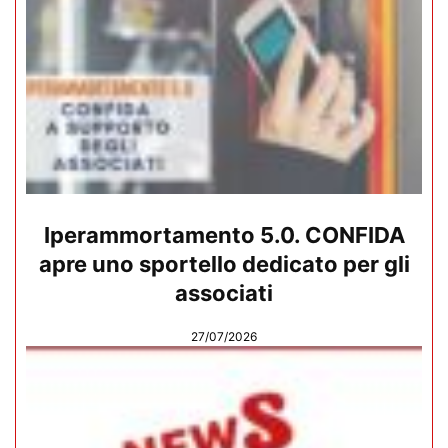
Iperammortamento 5.0. CONFIDA
apre uno sportello dedicato per gli
associati
27/07/2026