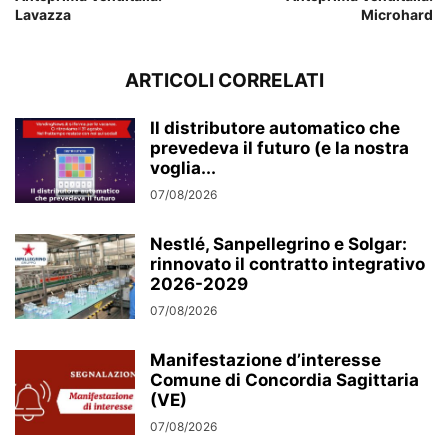
Lavazza
Microhard
ARTICOLI CORRELATI
Il distributore automatico che
prevedeva il futuro (e la nostra
voglia...
07/08/2026
Nestlé, Sanpellegrino e Solgar:
rinnovato il contratto integrativo
2026-2029
07/08/2026
Manifestazione d’interesse
Comune di Concordia Sagittaria
(VE)
07/08/2026