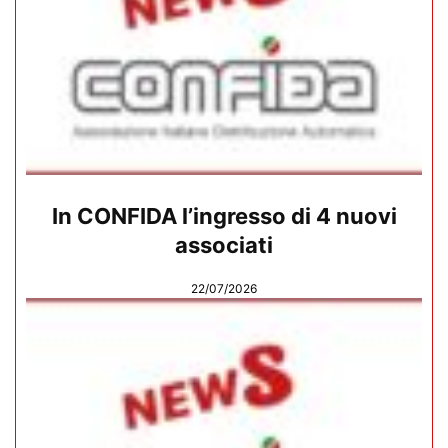
In CONFIDA l’ingresso di 4 nuovi
associati
22/07/2026