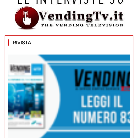
RIVISTA