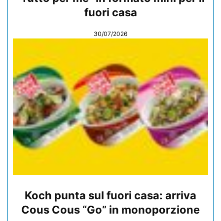
fuori casa
30/07/2026
Koch punta sul fuori casa: arriva
Cous Cous “Go” in monoporzione