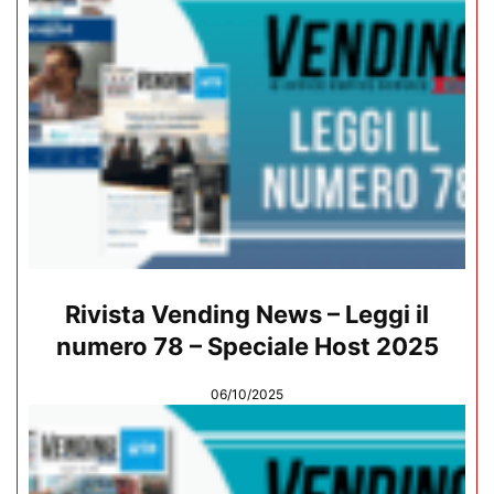
Rivista Vending News – Leggi il
numero 78 – Speciale Host 2025
06/10/2025