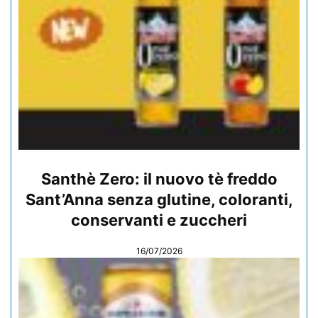
Santhè Zero: il nuovo tè freddo
Sant’Anna senza glutine, coloranti,
conservanti e zuccheri
16/07/2026