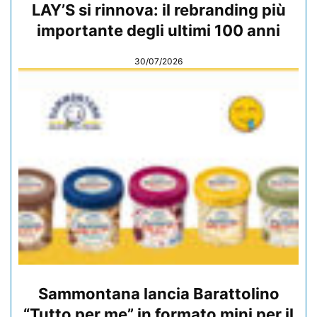
LAY’S si rinnova: il rebranding più
importante degli ultimi 100 anni
30/07/2026
Sammontana lancia Barattolino
“Tutto per me” in formato mini per il