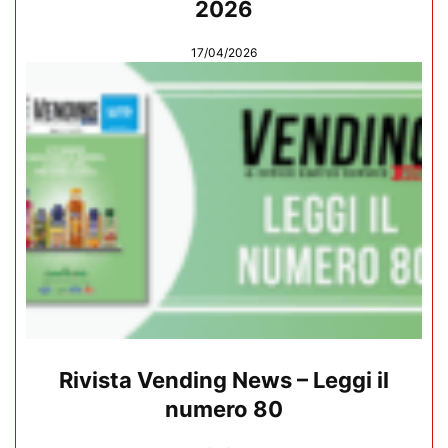
2026
17/04/2026
Rivista Vending News – Leggi il
numero 80