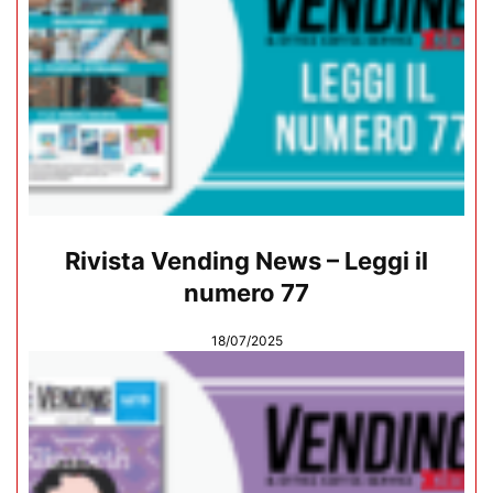
Rivista Vending News – Leggi il
numero 77
18/07/2025