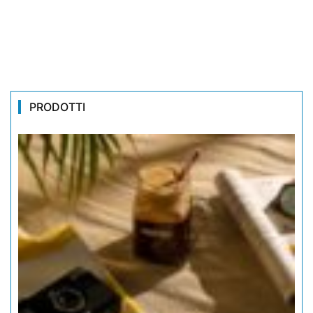
PRODOTTI