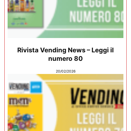
Rivista Vending News – Leggi il
numero 80
20/02/2026