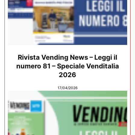
Rivista Vending News – Leggi il
numero 81 – Speciale Venditalia
2026
17/04/2026