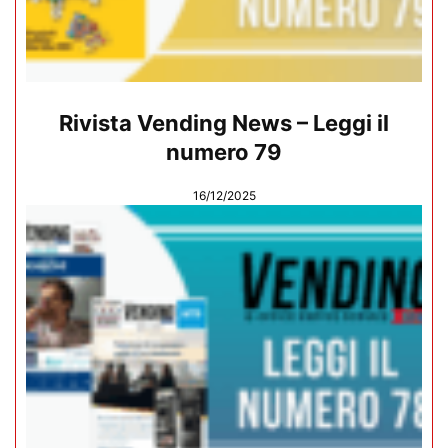
Rivista Vending News – Leggi il
numero 79
16/12/2025