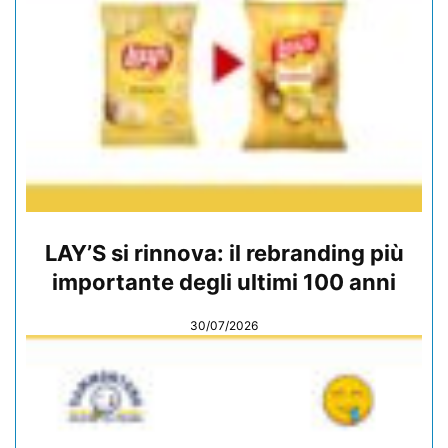
LAY’S si rinnova: il rebranding più
importante degli ultimi 100 anni
30/07/2026