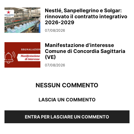
Nestlé, Sanpellegrino e Solgar:
rinnovato il contratto integrativo
2026-2029
07/08/2026
Manifestazione d’interesse
Comune di Concordia Sagittaria
(VE)
07/08/2026
NESSUN COMMENTO
LASCIA UN COMMENTO
ENTRA PER LASCIARE UN COMMENTO