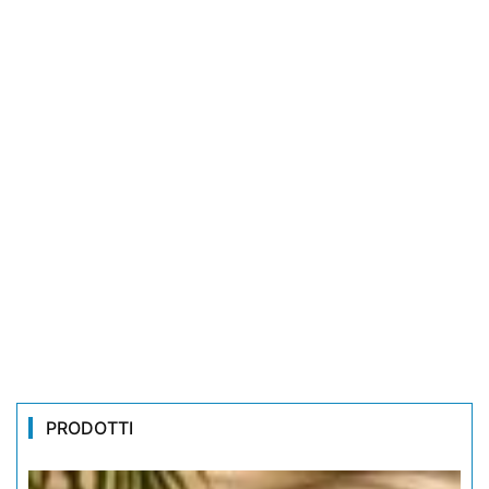
PRODOTTI