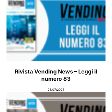
Rivista Vending News – Leggi il
numero 83
28/07/2026