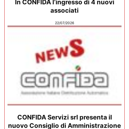
In CONFIDA l’ingresso di 4 nuovi
associati
22/07/2026
CONFIDA Servizi srl presenta il
nuovo Consiglio di Amministrazione