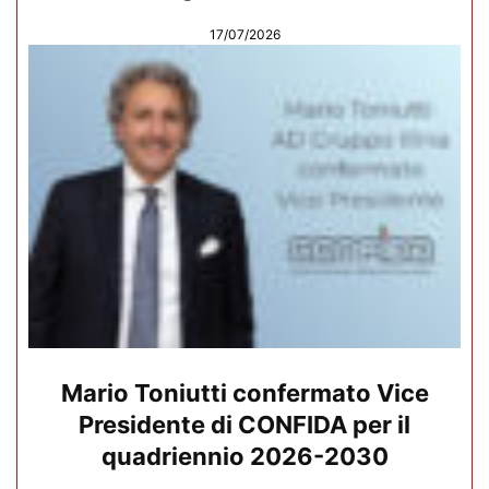
17/07/2026
Mario Toniutti confermato Vice
Presidente di CONFIDA per il
quadriennio 2026-2030