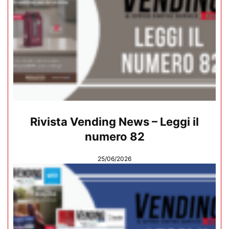
Rivista Vending News – Leggi il
numero 82
25/06/2026