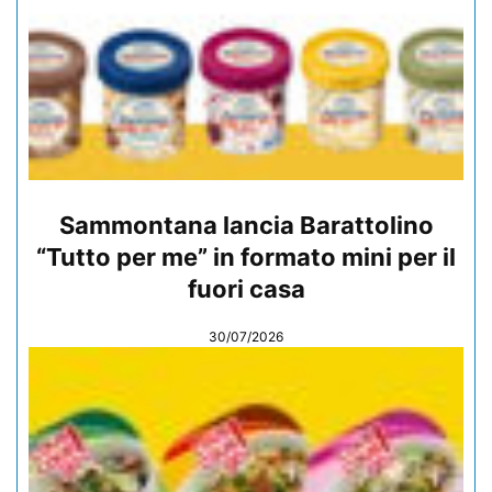
Sammontana lancia Barattolino
“Tutto per me” in formato mini per il
fuori casa
30/07/2026