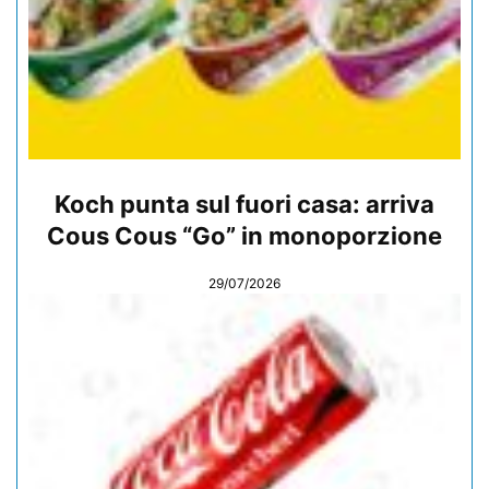
Koch punta sul fuori casa: arriva
Cous Cous “Go” in monoporzione
29/07/2026