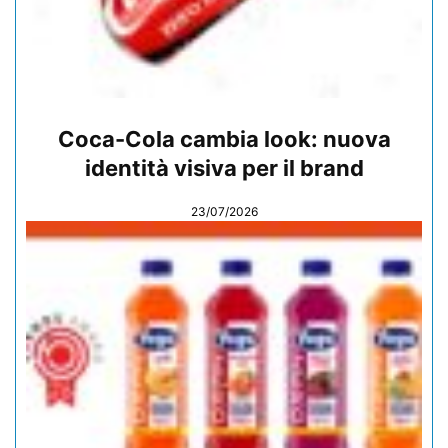
Coca-Cola cambia look: nuova
identità visiva per il brand
23/07/2026