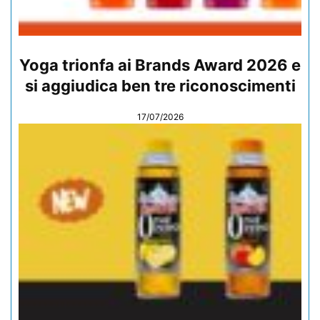
Yoga trionfa ai Brands Award 2026 e
si aggiudica ben tre riconoscimenti
17/07/2026