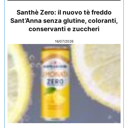
Santhè Zero: il nuovo tè freddo
Sant’Anna senza glutine, coloranti,
conservanti e zuccheri
16/07/2026