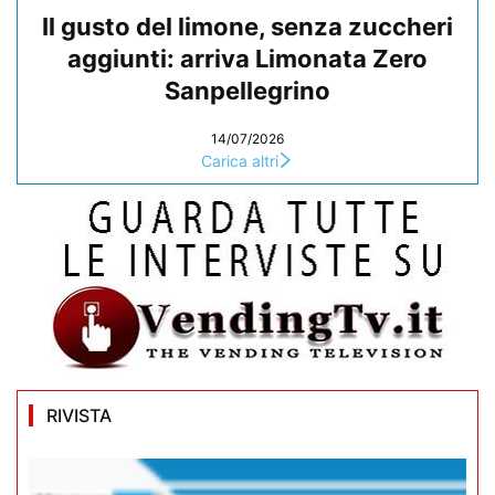
Il gusto del limone, senza zuccheri
aggiunti: arriva Limonata Zero
Sanpellegrino
14/07/2026
Carica altri
RIVISTA