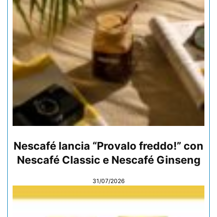
Nescafé lancia “Provalo freddo!” con
Nescafé Classic e Nescafé Ginseng
31/07/2026