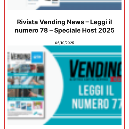
Rivista Vending News – Leggi il
numero 78 – Speciale Host 2025
06/10/2025