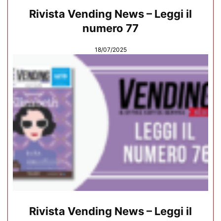
Rivista Vending News – Leggi il
numero 77
18/07/2025
Rivista Vending News – Leggi il