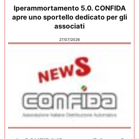
Iperammortamento 5.0. CONFIDA
apre uno sportello dedicato per gli
associati
27/07/2026