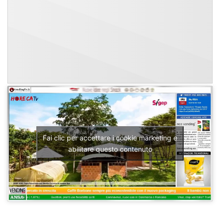
Fai clic per accettare i cookie marketing e
abilitare questo contenuto