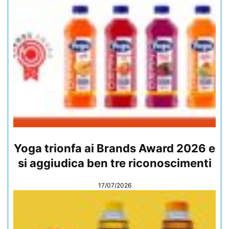
Yoga trionfa ai Brands Award 2026 e
si aggiudica ben tre riconoscimenti
17/07/2026