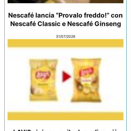
Nescafé lancia “Provalo freddo!” con
Nescafé Classic e Nescafé Ginseng
31/07/2026