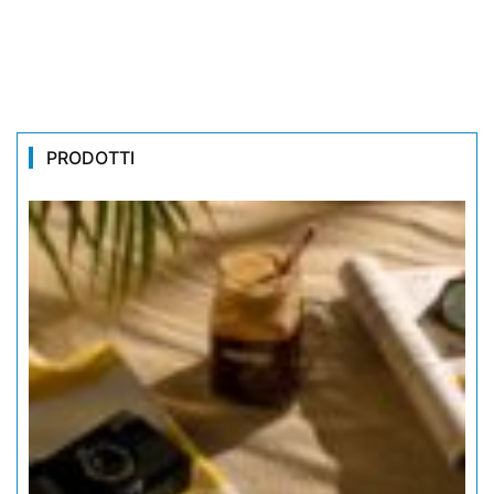
PRODOTTI