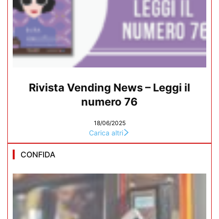
Rivista Vending News – Leggi il
numero 76
18/06/2025
Carica altri
CONFIDA