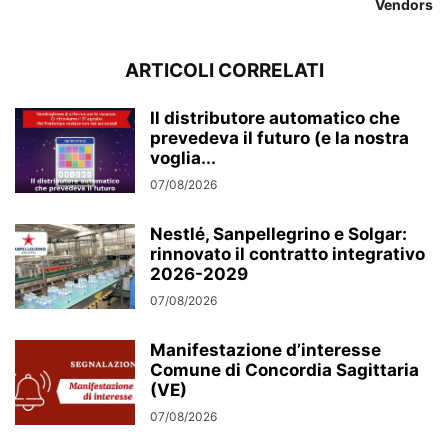
Vendors
ARTICOLI CORRELATI
Il distributore automatico che
prevedeva il futuro (e la nostra
voglia...
07/08/2026
Nestlé, Sanpellegrino e Solgar:
rinnovato il contratto integrativo
2026-2029
07/08/2026
Manifestazione d’interesse
Comune di Concordia Sagittaria
(VE)
07/08/2026