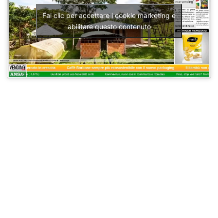
Fai clic per accettare i cookie marketing e
abilitare questo contenuto