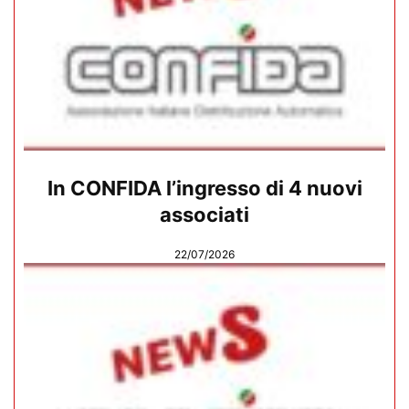
In CONFIDA l’ingresso di 4 nuovi
associati
22/07/2026