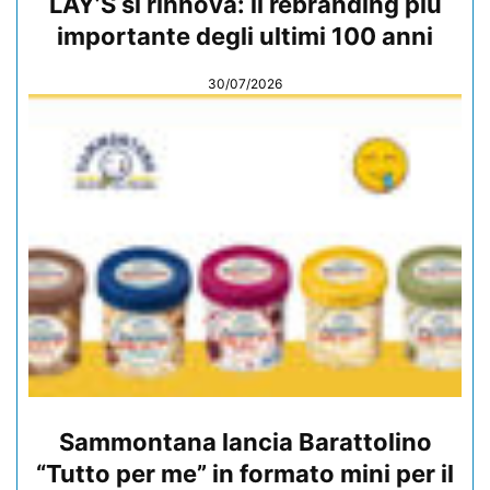
LAY’S si rinnova: il rebranding più
importante degli ultimi 100 anni
30/07/2026
Sammontana lancia Barattolino
“Tutto per me” in formato mini per il