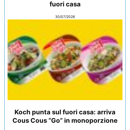
fuori casa
30/07/2026
Koch punta sul fuori casa: arriva
Cous Cous “Go” in monoporzione