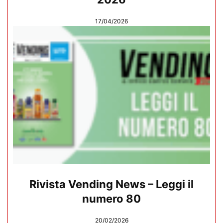
17/04/2026
Rivista Vending News – Leggi il
numero 80
20/02/2026