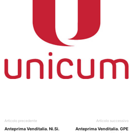
Articolo precedente
Articolo successivo
Anteprima Venditalia. Ni.Si.
Anteprima Venditalia. GPE