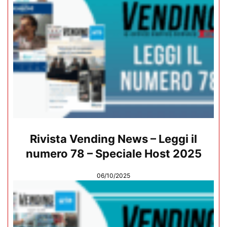
Rivista Vending News – Leggi il
numero 78 – Speciale Host 2025
06/10/2025