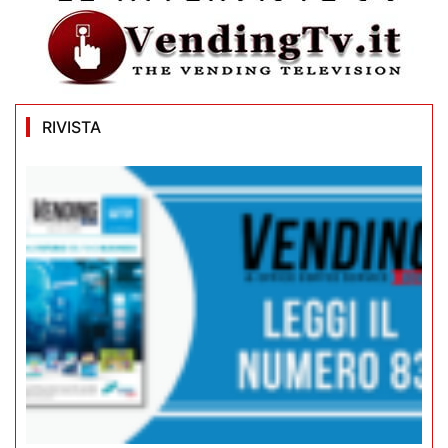
RIVISTA