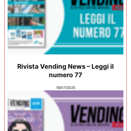
Rivista Vending News – Leggi il
numero 77
18/07/2025