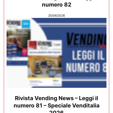
numero 82
25/06/2026
Rivista Vending News – Leggi il
numero 81 – Speciale Venditalia
2026