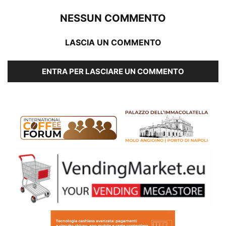
NESSUN COMMENTO
LASCIA UN COMMENTO
ENTRA PER LASCIARE UN COMMENTO