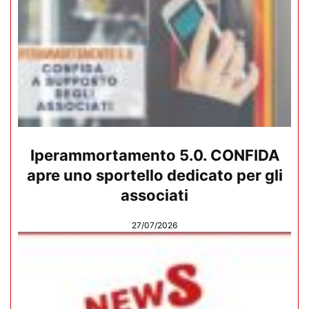
Iperammortamento 5.0. CONFIDA
apre uno sportello dedicato per gli
associati
27/07/2026