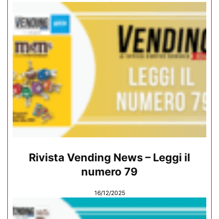
Rivista Vending News – Leggi il
numero 79
16/12/2025