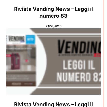
Rivista Vending News – Leggi il
numero 83
28/07/2026
Rivista Vending News – Leggi il