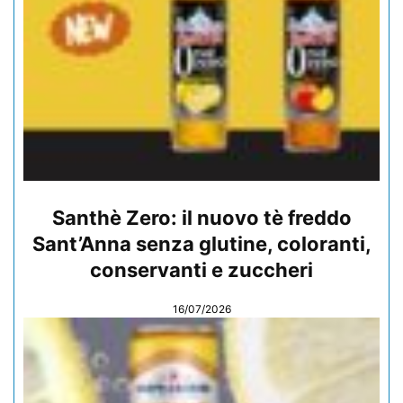
Santhè Zero: il nuovo tè freddo
Sant’Anna senza glutine, coloranti,
conservanti e zuccheri
16/07/2026