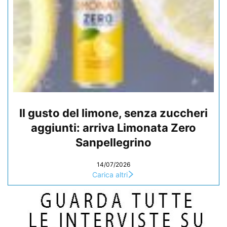
Il gusto del limone, senza zuccheri
aggiunti: arriva Limonata Zero
Sanpellegrino
14/07/2026
Carica altri