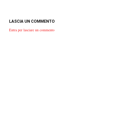
LASCIA UN COMMENTO
Entra per lasciare un commento