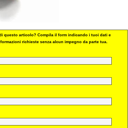
i questo articolo? Compila il form indicando i tuoi dati e
 informazioni richieste senza alcun impegno da parte tua.