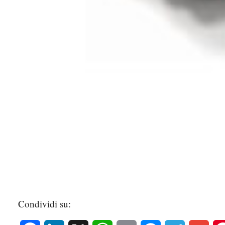
Condividi su: