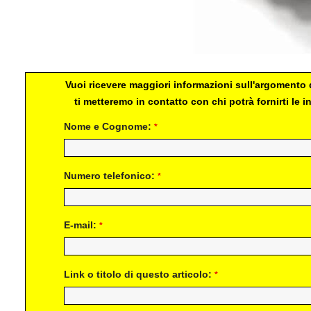
Vuoi ricevere maggiori informazioni sull'argomento d
ti metteremo in contatto con chi potrà fornirti le
Nome e Cognome:
*
Numero telefonico:
*
E-mail:
*
Link o titolo di questo articolo:
*