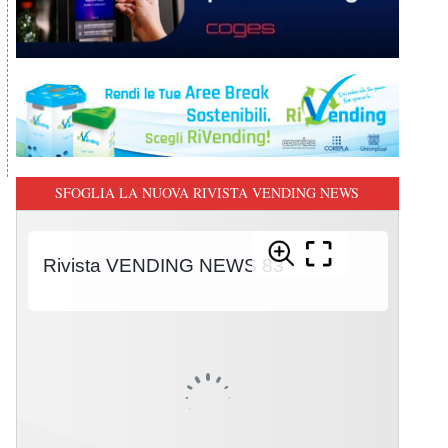
SFOGLIA LA NUOVA RIVISTA VENDING NEWS