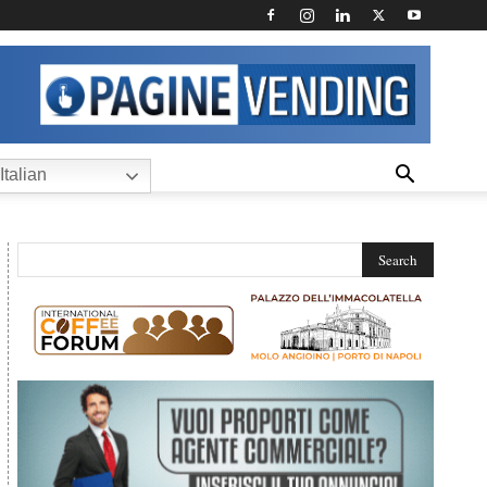
Italian