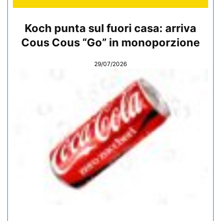
Koch punta sul fuori casa: arriva
Cous Cous “Go” in monoporzione
29/07/2026