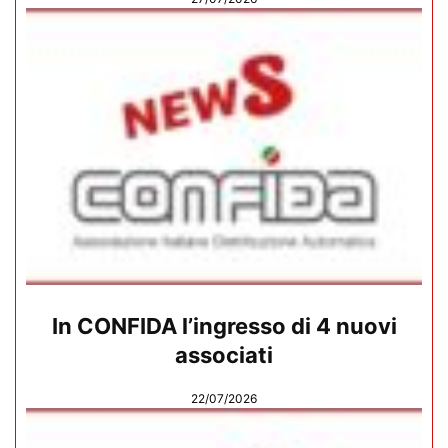
In CONFIDA l’ingresso di 4 nuovi
associati
22/07/2026