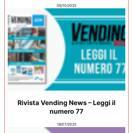
06/10/2025
Rivista Vending News – Leggi il
numero 77
18/07/2025