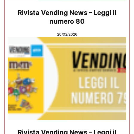
Rivista Vending News – Leggi il
numero 80
20/02/2026
Rivista Vending News – Leggi il