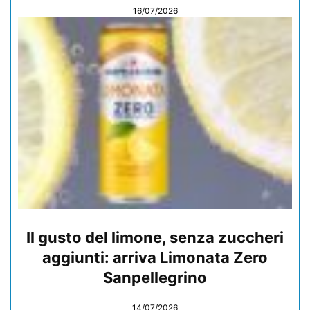
16/07/2026
Il gusto del limone, senza zuccheri
aggiunti: arriva Limonata Zero
Sanpellegrino
14/07/2026