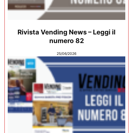
Rivista Vending News – Leggi il
numero 82
25/06/2026