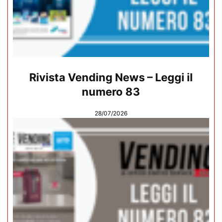
Rivista Vending News – Leggi il
numero 83
28/07/2026