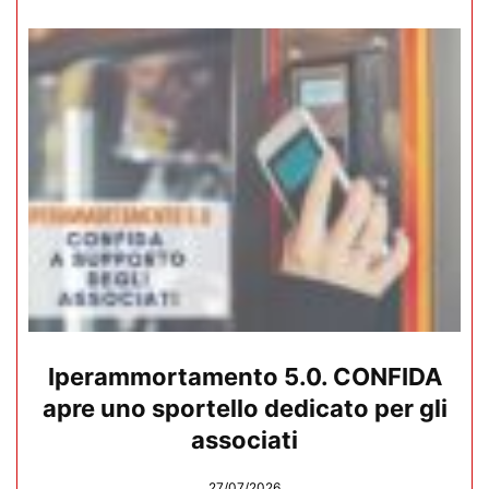
Iperammortamento 5.0. CONFIDA
apre uno sportello dedicato per gli
associati
27/07/2026