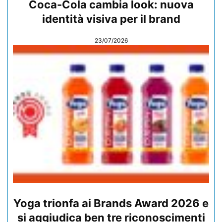
Coca-Cola cambia look: nuova
identità visiva per il brand
23/07/2026
Yoga trionfa ai Brands Award 2026 e
si aggiudica ben tre riconoscimenti