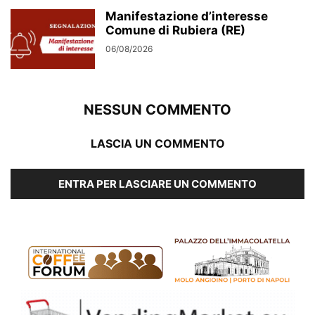
Manifestazione d’interesse
Comune di Rubiera (RE)
06/08/2026
NESSUN COMMENTO
LASCIA UN COMMENTO
ENTRA PER LASCIARE UN COMMENTO