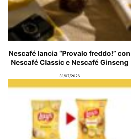
Nescafé lancia “Provalo freddo!” con
Nescafé Classic e Nescafé Ginseng
31/07/2026