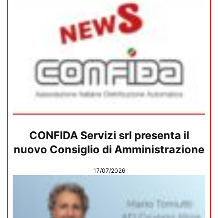
CONFIDA Servizi srl presenta il
nuovo Consiglio di Amministrazione
17/07/2026