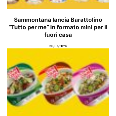
Sammontana lancia Barattolino
“Tutto per me” in formato mini per il
fuori casa
30/07/2026