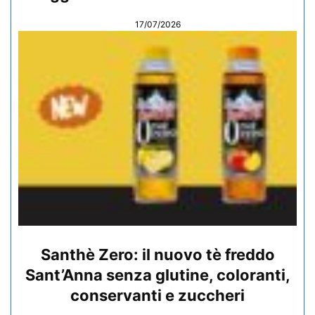
17/07/2026
Santhè Zero: il nuovo tè freddo
Sant’Anna senza glutine, coloranti,
conservanti e zuccheri