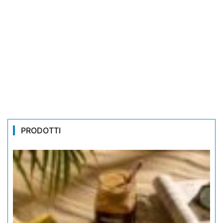
PRODOTTI