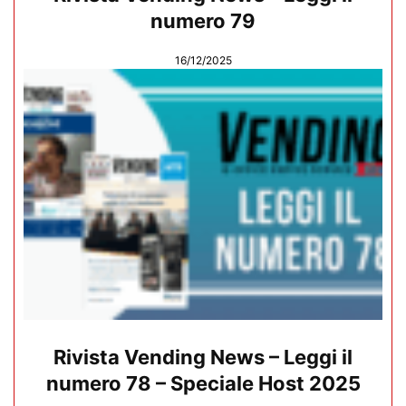
numero 79
16/12/2025
Rivista Vending News – Leggi il
numero 78 – Speciale Host 2025