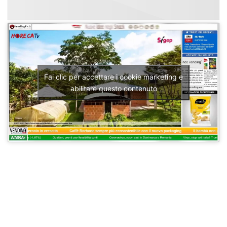
Fai clic per accettare i cookie marketing e
abilitare questo contenuto