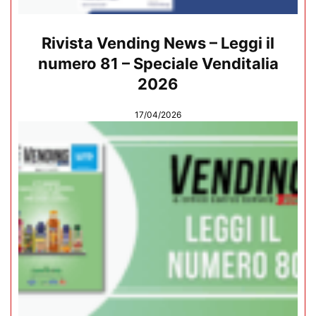
Rivista Vending News – Leggi il
numero 81 – Speciale Venditalia
2026
17/04/2026