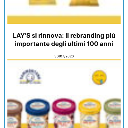
LAY’S si rinnova: il rebranding più
importante degli ultimi 100 anni
30/07/2026