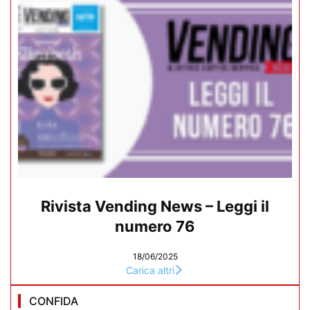
Rivista Vending News – Leggi il
numero 76
18/06/2025
Carica altri
CONFIDA