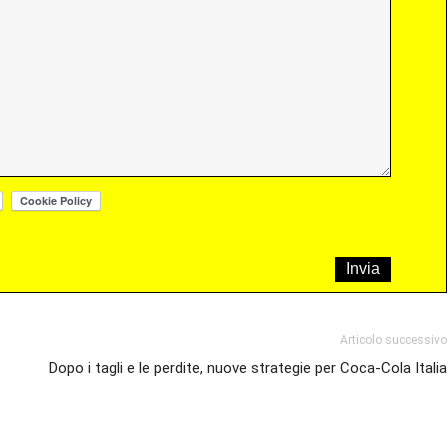
Articolo successivo
Dopo i tagli e le perdite, nuove strategie per Coca-Cola Italia