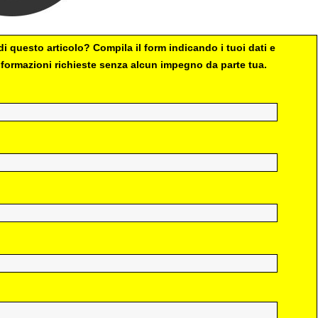
i questo articolo? Compila il form indicando i tuoi dati e
 informazioni richieste senza alcun impegno da parte tua.