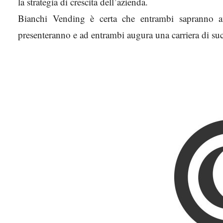
la strategia di crescita dell’azienda.
Bianchi Vending è certa che entrambi sapranno aff
presenteranno e ad entrambi augura una carriera di suc