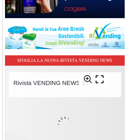
SFOGLIA LA NUOVA RIVISTA VENDING NEWS