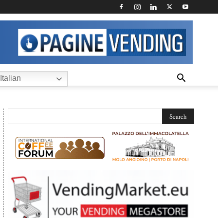
Italian