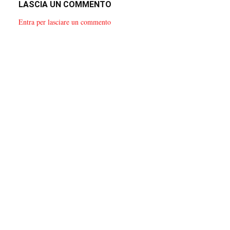
LASCIA UN COMMENTO
Entra per lasciare un commento