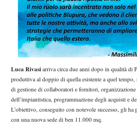
Luca Rivasi
arriva circa due anni dopo in qualità di P
produttiva al doppio di quella esistente a quel tempo, 
di gestione di collaboratori e fornitori, organizzazion
dell’impiantistica, programmazione degli acquisti e de
L’obiettivo, conseguito con notevole successo, gli ha 
con una nuova sede di ben 11.000 mq.