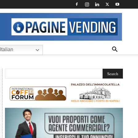
Italian