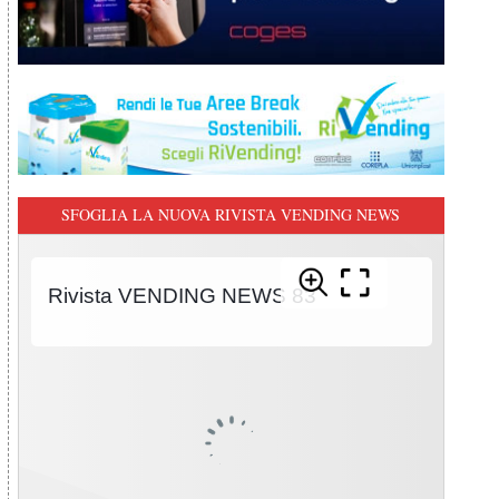
SFOGLIA LA NUOVA RIVISTA VENDING NEWS