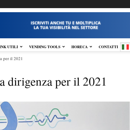
ISCRIVITI ANCHE TU E MOLTIPLICA
LA TUA VISIBILITÀ NEL SETTORE
INK UTILI
VENDING TOOLS
HORECA
CONTATTI
a per il 2021
a dirigenza per il 2021