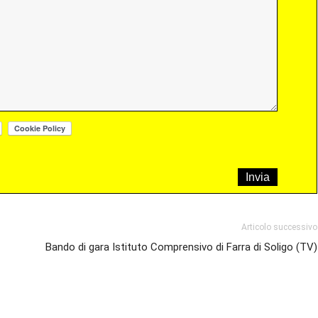
Articolo successivo
Bando di gara Istituto Comprensivo di Farra di Soligo (TV)