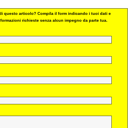
i questo articolo? Compila il form indicando i tuoi dati e
 informazioni richieste senza alcun impegno da parte tua.