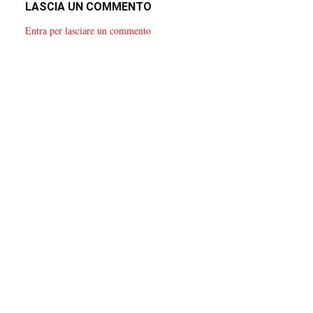
LASCIA UN COMMENTO
Entra per lasciare un commento