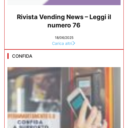
Rivista Vending News – Leggi il
numero 76
18/06/2025
Carica altri
CONFIDA