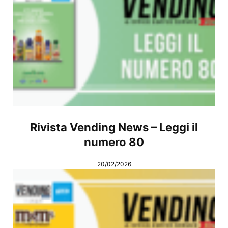
Rivista Vending News – Leggi il
numero 80
20/02/2026