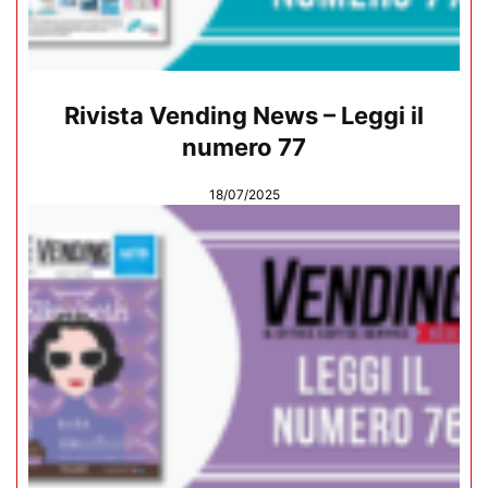
Rivista Vending News – Leggi il
numero 77
18/07/2025