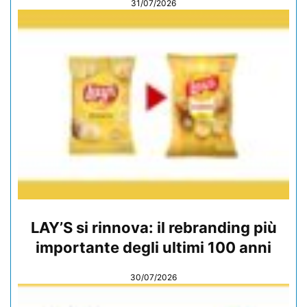
31/07/2026
LAY’S si rinnova: il rebranding più
importante degli ultimi 100 anni
30/07/2026