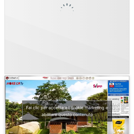
Fai clic per accettare i cookie marketing e
abilitare questo contenuto