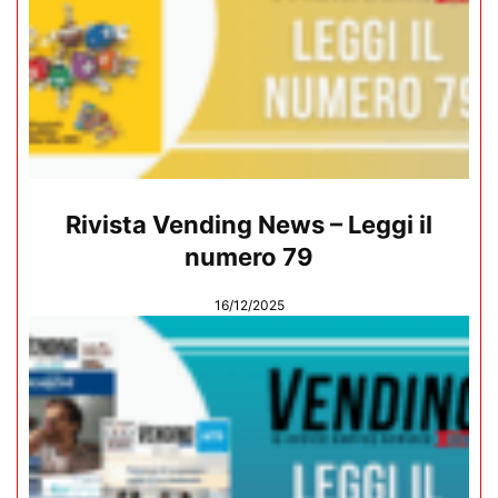
Rivista Vending News – Leggi il
numero 79
16/12/2025