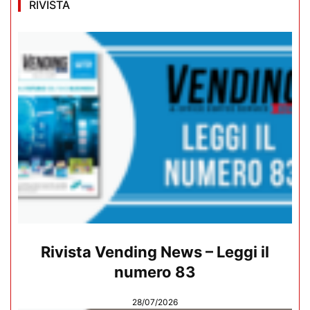
RIVISTA
Rivista Vending News – Leggi il
numero 83
28/07/2026