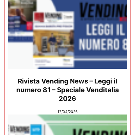
Rivista Vending News – Leggi il
numero 81 – Speciale Venditalia
2026
17/04/2026