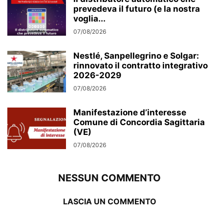
prevedeva il futuro (e la nostra
voglia...
07/08/2026
Nestlé, Sanpellegrino e Solgar:
rinnovato il contratto integrativo
2026-2029
07/08/2026
Manifestazione d’interesse
Comune di Concordia Sagittaria
(VE)
07/08/2026
NESSUN COMMENTO
LASCIA UN COMMENTO