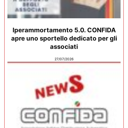
Iperammortamento 5.0. CONFIDA
apre uno sportello dedicato per gli
associati
27/07/2026