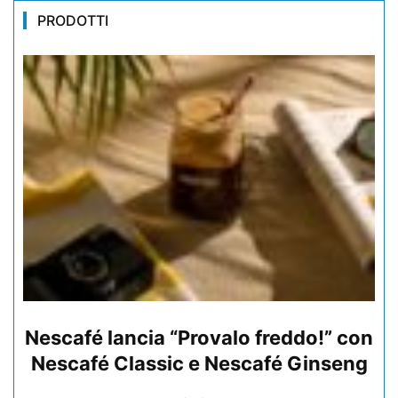
PRODOTTI
Nescafé lancia “Provalo freddo!” con
Nescafé Classic e Nescafé Ginseng