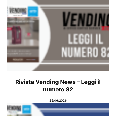
Rivista Vending News – Leggi il
numero 82
25/06/2026