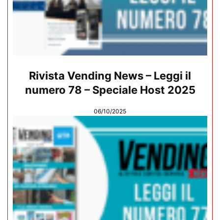
Rivista Vending News – Leggi il
numero 78 – Speciale Host 2025
06/10/2025