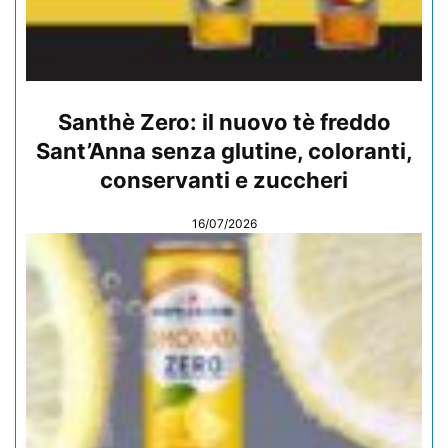
Santhè Zero: il nuovo tè freddo
Sant’Anna senza glutine, coloranti,
conservanti e zuccheri
16/07/2026