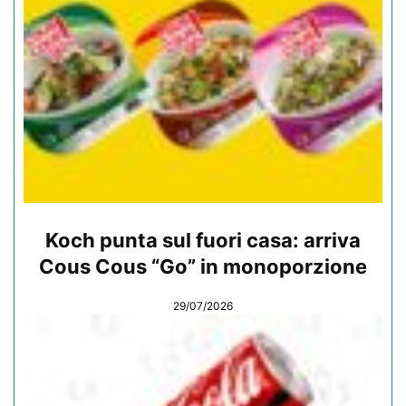
Koch punta sul fuori casa: arriva
Cous Cous “Go” in monoporzione
29/07/2026