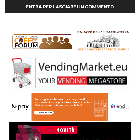
ENTRA PER LASCIARE UN COMMENTO