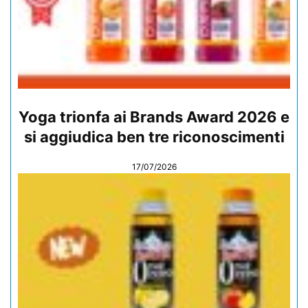
Yoga trionfa ai Brands Award 2026 e
si aggiudica ben tre riconoscimenti
17/07/2026