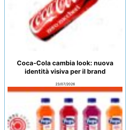
Coca-Cola cambia look: nuova
identità visiva per il brand
23/07/2026