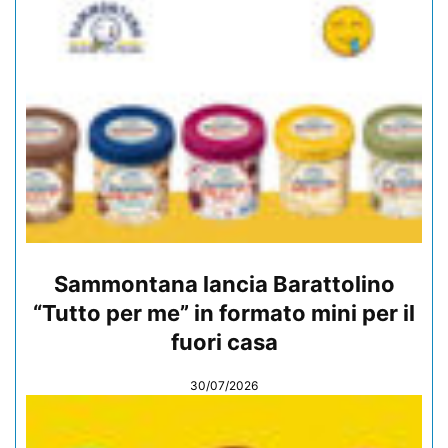
Sammontana lancia Barattolino
“Tutto per me” in formato mini per il
fuori casa
30/07/2026