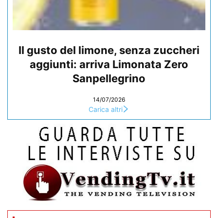
Il gusto del limone, senza zuccheri
aggiunti: arriva Limonata Zero
Sanpellegrino
14/07/2026
Carica altri