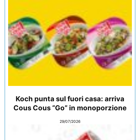
Koch punta sul fuori casa: arriva
Cous Cous “Go” in monoporzione
29/07/2026