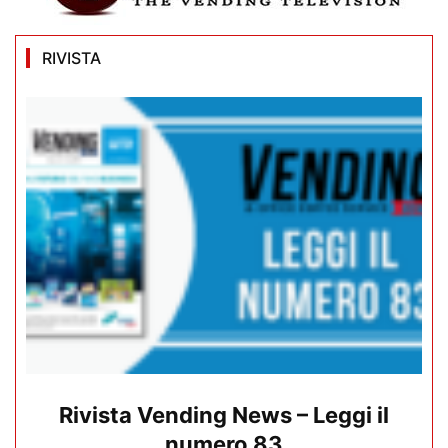
RIVISTA
Rivista Vending News – Leggi il
numero 83