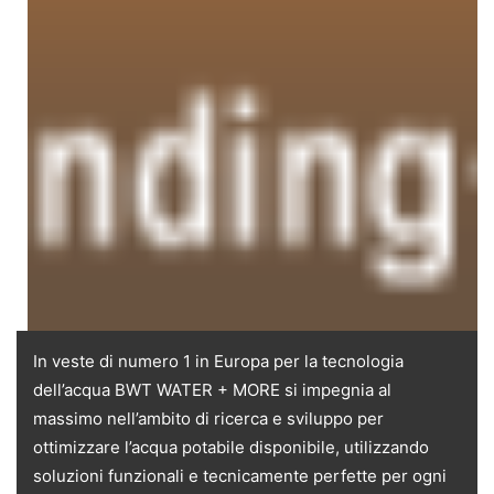
In veste di numero 1 in Europa per la tecnologia
dell’acqua BWT WATER + MORE si impegnia al
massimo nell’ambito di ricerca e sviluppo per
ottimizzare l’acqua potabile disponibile, utilizzando
soluzioni funzionali e tecnicamente perfette per ogni