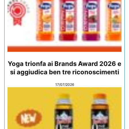
Yoga trionfa ai Brands Award 2026 e
si aggiudica ben tre riconoscimenti
17/07/2026