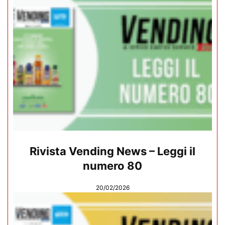
Rivista Vending News – Leggi il
numero 80
20/02/2026