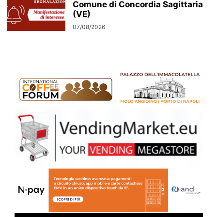
Comune di Concordia Sagittaria
(VE)
07/08/2026