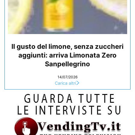
Il gusto del limone, senza zuccheri
aggiunti: arriva Limonata Zero
Sanpellegrino
14/07/2026
Carica altri