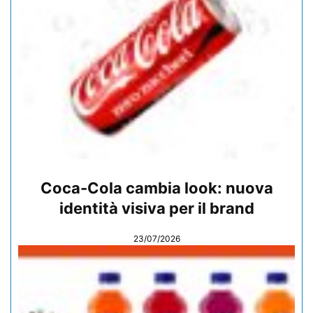
Coca-Cola cambia look: nuova
identità visiva per il brand
23/07/2026