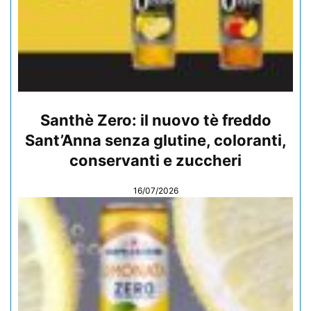
Santhè Zero: il nuovo tè freddo
Sant’Anna senza glutine, coloranti,
conservanti e zuccheri
16/07/2026