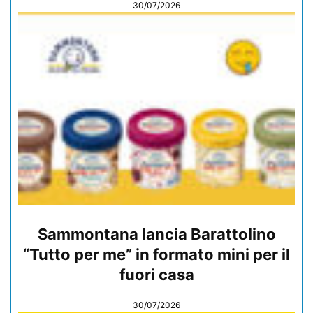
30/07/2026
Sammontana lancia Barattolino
“Tutto per me” in formato mini per il
fuori casa
30/07/2026