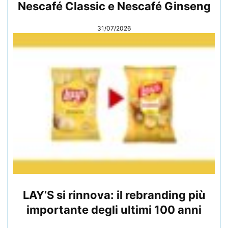
Nescafé Classic e Nescafé Ginseng
31/07/2026
LAY’S si rinnova: il rebranding più
importante degli ultimi 100 anni