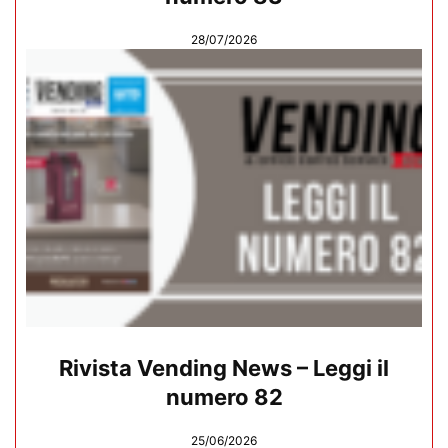
28/07/2026
Rivista Vending News – Leggi il
numero 82
25/06/2026