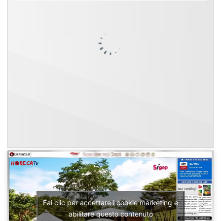
Fai clic per accettare i cookie marketing e
abilitare questo contenuto