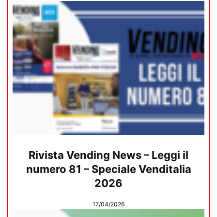
Rivista Vending News – Leggi il
numero 81 – Speciale Venditalia
2026
17/04/2026