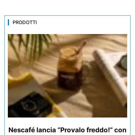
PRODOTTI
Nescafé lancia “Provalo freddo!” con