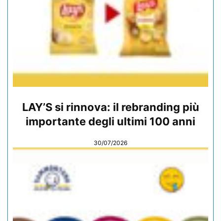
LAY’S si rinnova: il rebranding più
importante degli ultimi 100 anni
30/07/2026