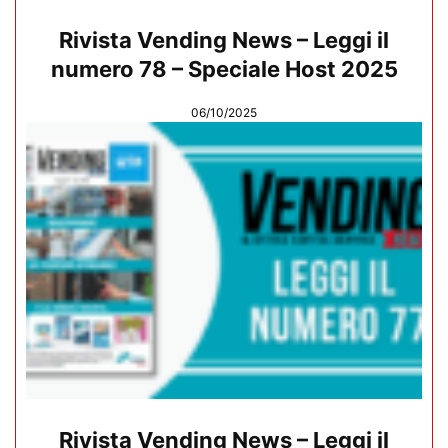
Rivista Vending News – Leggi il
numero 78 – Speciale Host 2025
06/10/2025
Rivista Vending News – Leggi il