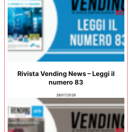
Rivista Vending News – Leggi il
numero 83
28/07/2026