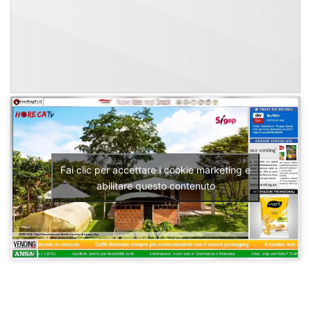
Fai clic per accettare i cookie marketing e
abilitare questo contenuto