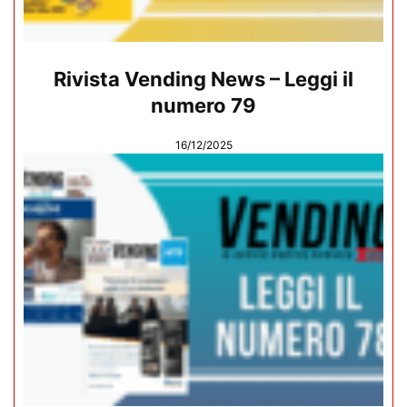
Rivista Vending News – Leggi il
numero 79
16/12/2025