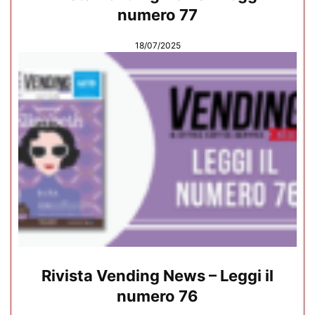
numero 77
18/07/2025
Rivista Vending News – Leggi il
numero 76