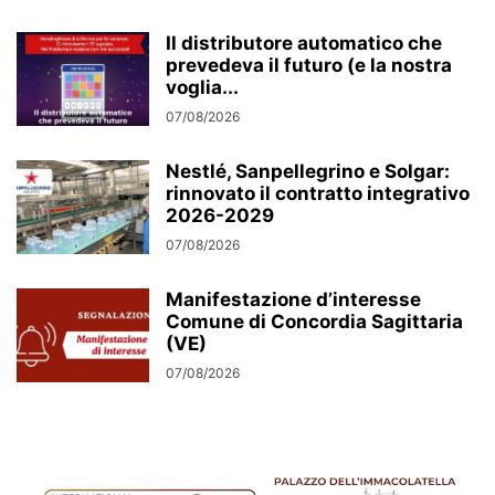
Il distributore automatico che
prevedeva il futuro (e la nostra
voglia...
07/08/2026
Nestlé, Sanpellegrino e Solgar:
rinnovato il contratto integrativo
2026-2029
07/08/2026
Manifestazione d’interesse
Comune di Concordia Sagittaria
(VE)
07/08/2026