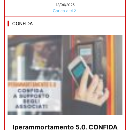
18/06/2025
Carica altri
CONFIDA
Iperammortamento 5.0. CONFIDA