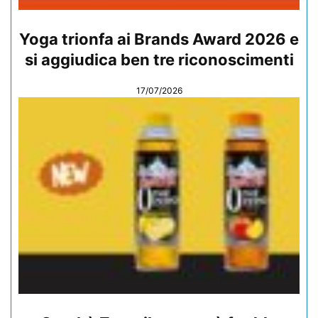
Yoga trionfa ai Brands Award 2026 e
si aggiudica ben tre riconoscimenti
17/07/2026