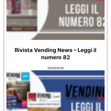
Rivista Vending News – Leggi il
numero 82
25/06/2026