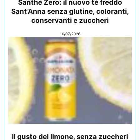
Santhè Zero: il nuovo tè freddo
Sant’Anna senza glutine, coloranti,
conservanti e zuccheri
16/07/2026
Il gusto del limone, senza zuccheri