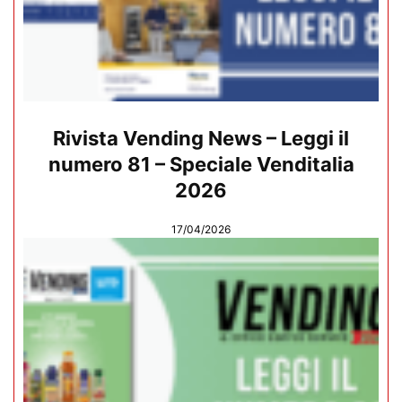
Rivista Vending News – Leggi il
numero 81 – Speciale Venditalia
2026
17/04/2026