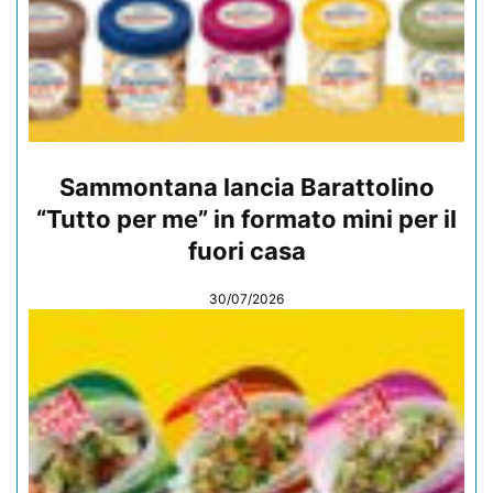
Sammontana lancia Barattolino
“Tutto per me” in formato mini per il
fuori casa
30/07/2026