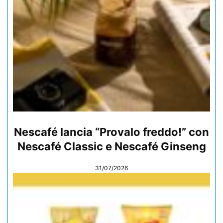
Nescafé lancia “Provalo freddo!” con
Nescafé Classic e Nescafé Ginseng
31/07/2026