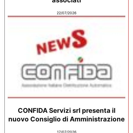
associati
22/07/2026
CONFIDA Servizi srl presenta il
nuovo Consiglio di Amministrazione
17/07/2026