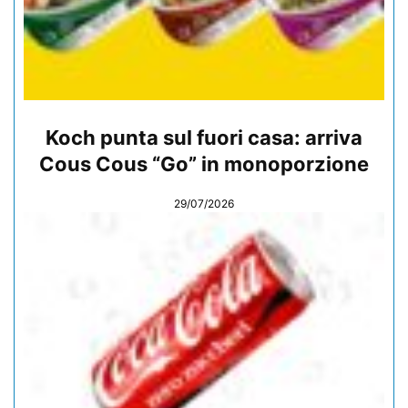
Koch punta sul fuori casa: arriva
Cous Cous “Go” in monoporzione
29/07/2026