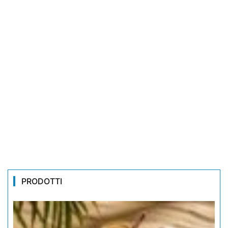
PRODOTTI