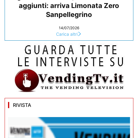
aggiunti: arriva Limonata Zero
Sanpellegrino
14/07/2026
Carica altri
RIVISTA