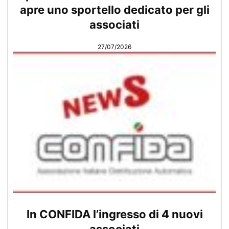
apre uno sportello dedicato per gli
associati
27/07/2026
In CONFIDA l’ingresso di 4 nuovi