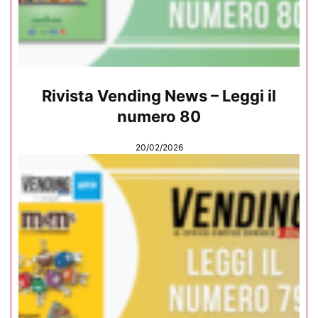
Rivista Vending News – Leggi il
numero 80
20/02/2026