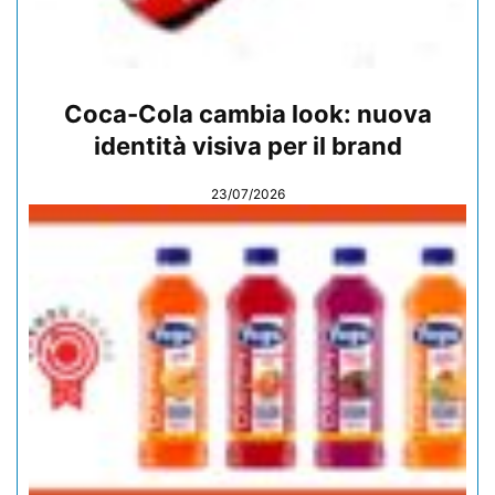
Coca-Cola cambia look: nuova
identità visiva per il brand
23/07/2026