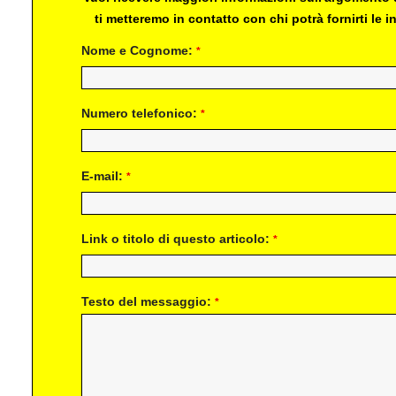
ti metteremo in contatto con chi potrà fornirti le
Nome e Cognome:
*
Numero telefonico:
*
E-mail:
*
Link o titolo di questo articolo:
*
Testo del messaggio:
*