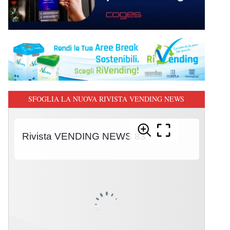
SFOGLIA LA NUOVA RIVISTA VENDING NEWS