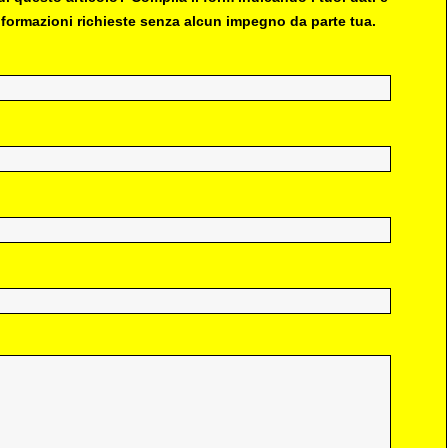
 informazioni richieste senza alcun impegno da parte tua.