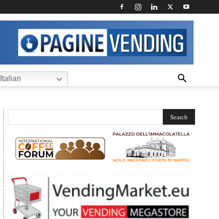
Italian