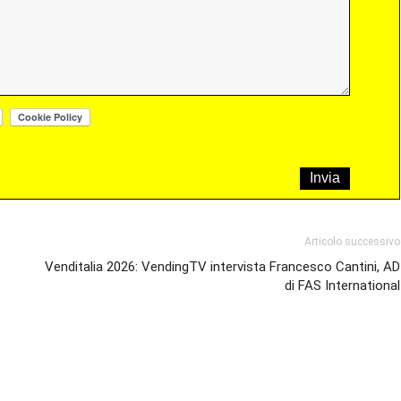
Articolo successivo
Venditalia 2026: VendingTV intervista Francesco Cantini, AD
di FAS International