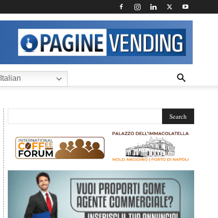
Italian