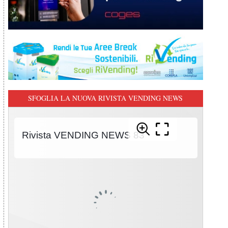
SFOGLIA LA NUOVA RIVISTA VENDING NEWS